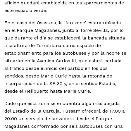
afición quedará establecida en los aparcamientos de
este espacio verde.
En el caso del Osasuna, la ‘fan zone’ estará ubicada
en el Parque Magallanes, junto a Torre Sevilla, por lo
que durante el día se establecerá la bancada situada
a la altura de Torretriana como espacio de
estacionamiento para los autobuses y por la noche se
situarán en la Avenida Carlos III, que estará cortada
al tráfico desde el inicio del partido en los dos
sentidos, desde Marie Curie hasta la rotonda de
incorporación de la SE-30 y, en el sentido Estadio,
desde el Helipuerto hasta Marie Curie.
Dado que esta zona se encuentra algo más alejada
del Estadio de la Cartuja, Tussam ofrecerá de 17.00 a
20.00 un servicio de lanzadera desde el Parque
Magallanes conformado por seis autobuses con una