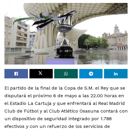
El partido de la final de la Copa de S.M. el Rey que se
disputará el próximo 6 de mayo a las 22.00 horas en
el Estadio La Cartuja y que enfrentará al Real Madrid
Club de Fútbol y al Club Atlético Osasuna contará con
un dispositivo de seguridad integrado por 1.788
efectivos y con un refuerzo de los servicios de