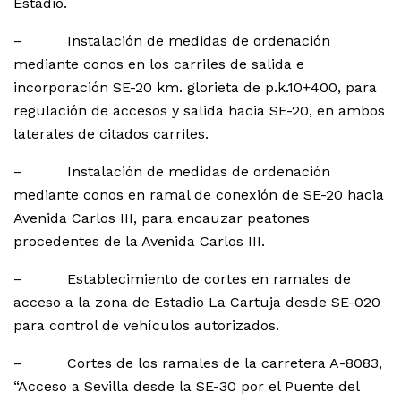
Estadio.
– Instalación de medidas de ordenación
mediante conos en los carriles de salida e
incorporación SE-20 km. glorieta de p.k.10+400, para
regulación de accesos y salida hacia SE-20, en ambos
laterales de citados carriles.
– Instalación de medidas de ordenación
mediante conos en ramal de conexión de SE-20 hacia
Avenida Carlos III, para encauzar peatones
procedentes de la Avenida Carlos III.
– Establecimiento de cortes en ramales de
acceso a la zona de Estadio La Cartuja desde SE-020
para control de vehículos autorizados.
– Cortes de los ramales de la carretera A-8083,
“Acceso a Sevilla desde la SE-30 por el Puente del