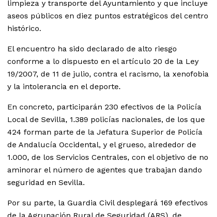
limpieza y transporte del Ayuntamiento y que incluye
aseos públicos en diez puntos estratégicos del centro
histórico.
El encuentro ha sido declarado de alto riesgo
conforme a lo dispuesto en el artículo 20 de la Ley
19/2007, de 11 de julio, contra el racismo, la xenofobia
y la intolerancia en el deporte.
En concreto, participarán 230 efectivos de la Policía
Local de Sevilla, 1.389 policías nacionales, de los que
424 forman parte de la Jefatura Superior de Policía
de Andalucía Occidental, y el grueso, alrededor de
1.000, de los Servicios Centrales, con el objetivo de no
aminorar el número de agentes que trabajan dando
seguridad en Sevilla.
Por su parte, la Guardia Civil desplegará 169 efectivos
de la Agrupación Rural de Seguridad (ARS), de