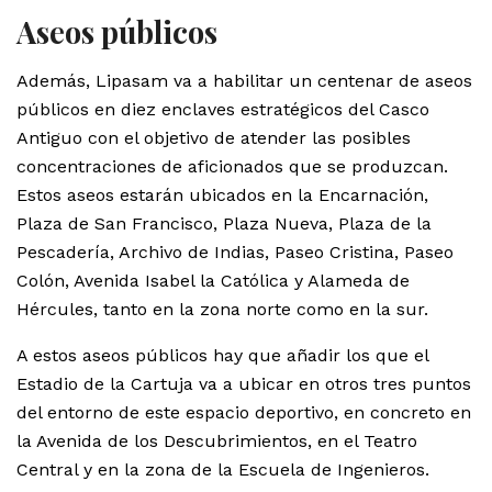
Aseos públicos
Además, Lipasam va a habilitar un centenar de aseos
públicos en diez enclaves estratégicos del Casco
Antiguo con el objetivo de atender las posibles
concentraciones de aficionados que se produzcan.
Estos aseos estarán ubicados en la Encarnación,
Plaza de San Francisco, Plaza Nueva, Plaza de la
Pescadería, Archivo de Indias, Paseo Cristina, Paseo
Colón, Avenida Isabel la Católica y Alameda de
Hércules, tanto en la zona norte como en la sur.
A estos aseos públicos hay que añadir los que el
Estadio de la Cartuja va a ubicar en otros tres puntos
del entorno de este espacio deportivo, en concreto en
la Avenida de los Descubrimientos, en el Teatro
Central y en la zona de la Escuela de Ingenieros.