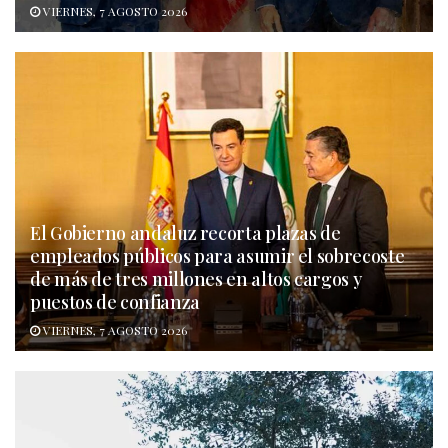
VIERNES, 7 AGOSTO 2026
El Gobierno andaluz recorta plazas de
empleados públicos para asumir el sobrecoste
de más de tres millones en altos cargos y
puestos de confianza
VIERNES, 7 AGOSTO 2026