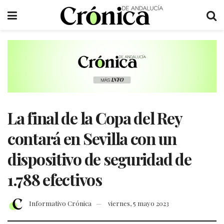
La final de la Copa del Rey
contará en Sevilla con un
dispositivo de seguridad de
1.788 efectivos
Informativo Crónica
viernes, 5 mayo 2023