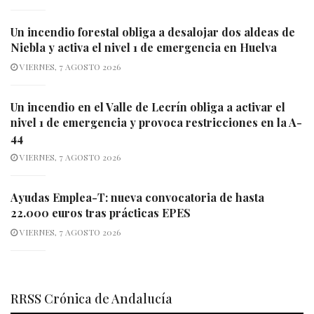
Un incendio forestal obliga a desalojar dos aldeas de
Niebla y activa el nivel 1 de emergencia en Huelva
VIERNES, 7 AGOSTO 2026
Un incendio en el Valle de Lecrín obliga a activar el
nivel 1 de emergencia y provoca restricciones en la A-
44
VIERNES, 7 AGOSTO 2026
Ayudas Emplea-T: nueva convocatoria de hasta
22.000 euros tras prácticas EPES
VIERNES, 7 AGOSTO 2026
RRSS Crónica de Andalucía