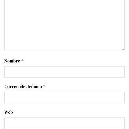
Nombre
*
Correo electrónico
*
Web