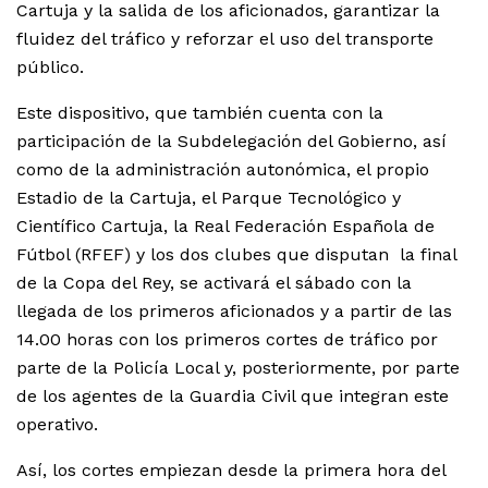
Cartuja y la salida de los aficionados, garantizar la
fluidez del tráfico y reforzar el uso del transporte
público.
Este dispositivo, que también cuenta con la
participación de la Subdelegación del Gobierno, así
como de la administración autonómica, el propio
Estadio de la Cartuja, el Parque Tecnológico y
Científico Cartuja, la Real Federación Española de
Fútbol (RFEF) y los dos clubes que disputan la final
de la Copa del Rey, se activará el sábado con la
llegada de los primeros aficionados y a partir de las
14.00 horas con los primeros cortes de tráfico por
parte de la Policía Local y, posteriormente, por parte
de los agentes de la Guardia Civil que integran este
operativo.
Así, los cortes empiezan desde la primera hora del