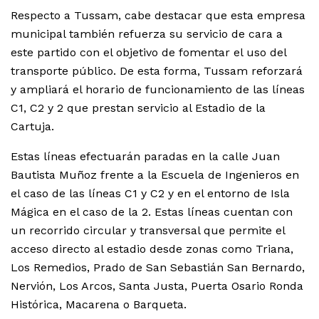
Respecto a Tussam, cabe destacar que esta empresa
municipal también refuerza su servicio de cara a
este partido con el objetivo de fomentar el uso del
transporte público. De esta forma, Tussam reforzará
y ampliará el horario de funcionamiento de las líneas
C1, C2 y 2 que prestan servicio al Estadio de la
Cartuja.
Estas líneas efectuarán paradas en la calle Juan
Bautista Muñoz frente a la Escuela de Ingenieros en
el caso de las líneas C1 y C2 y en el entorno de Isla
Mágica en el caso de la 2. Estas líneas cuentan con
un recorrido circular y transversal que permite el
acceso directo al estadio desde zonas como Triana,
Los Remedios, Prado de San Sebastián San Bernardo,
Nervión, Los Arcos, Santa Justa, Puerta Osario Ronda
Histórica, Macarena o Barqueta.