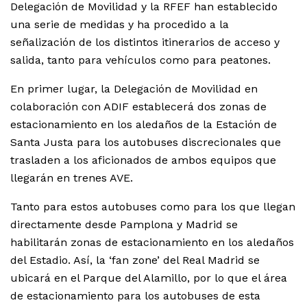
Delegación de Movilidad y la RFEF han establecido
una serie de medidas y ha procedido a la
señalización de los distintos itinerarios de acceso y
salida, tanto para vehículos como para peatones.
En primer lugar, la Delegación de Movilidad en
colaboración con ADIF establecerá dos zonas de
estacionamiento en los aledaños de la Estación de
Santa Justa para los autobuses discrecionales que
trasladen a los aficionados de ambos equipos que
llegarán en trenes AVE.
Tanto para estos autobuses como para los que llegan
directamente desde Pamplona y Madrid se
habilitarán zonas de estacionamiento en los aledaños
del Estadio. Así, la ‘fan zone’ del Real Madrid se
ubicará en el Parque del Alamillo, por lo que el área
de estacionamiento para los autobuses de esta