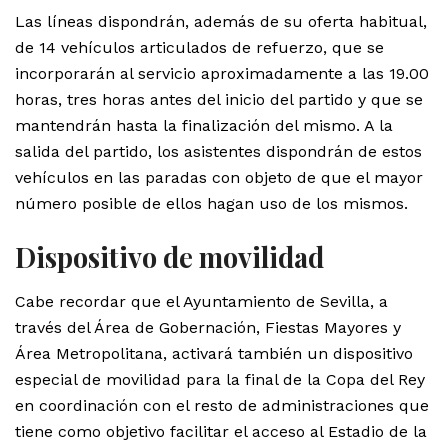
Las líneas dispondrán, además de su oferta habitual,
de 14 vehículos articulados de refuerzo, que se
incorporarán al servicio aproximadamente a las 19.00
horas, tres horas antes del inicio del partido y que se
mantendrán hasta la finalización del mismo. A la
salida del partido, los asistentes dispondrán de estos
vehículos en las paradas con objeto de que el mayor
número posible de ellos hagan uso de los mismos.
Dispositivo de movilidad
Cabe recordar que el Ayuntamiento de Sevilla, a
través del Área de Gobernación, Fiestas Mayores y
Área Metropolitana, activará también un dispositivo
especial de movilidad para la final de la Copa del Rey
en coordinación con el resto de administraciones que
tiene como objetivo facilitar el acceso al Estadio de la