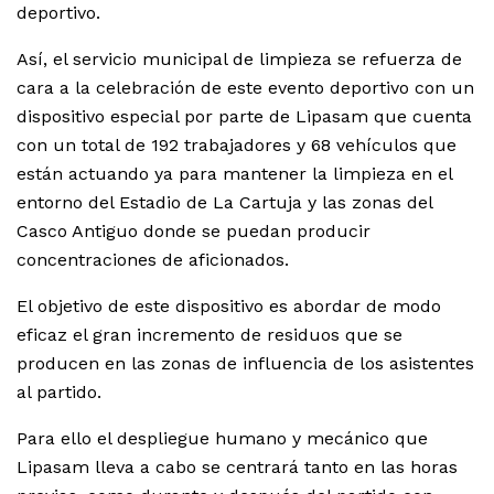
deportivo.
Así, el servicio municipal de limpieza se refuerza de
cara a la celebración de este evento deportivo con un
dispositivo especial por parte de Lipasam que cuenta
con un total de 192 trabajadores y 68 vehículos que
están actuando ya para mantener la limpieza en el
entorno del Estadio de La Cartuja y las zonas del
Casco Antiguo donde se puedan producir
concentraciones de aficionados.
El objetivo de este dispositivo es abordar de modo
eficaz el gran incremento de residuos que se
producen en las zonas de influencia de los asistentes
al partido.
Para ello el despliegue humano y mecánico que
Lipasam lleva a cabo se centrará tanto en las horas