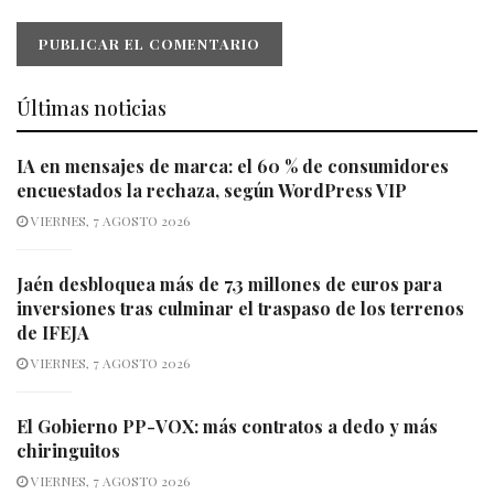
Últimas noticias
IA en mensajes de marca: el 60 % de consumidores
encuestados la rechaza, según WordPress VIP
VIERNES, 7 AGOSTO 2026
Jaén desbloquea más de 7,3 millones de euros para
inversiones tras culminar el traspaso de los terrenos
de IFEJA
VIERNES, 7 AGOSTO 2026
El Gobierno PP-VOX: más contratos a dedo y más
chiringuitos
VIERNES, 7 AGOSTO 2026