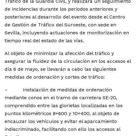
Tráfico de la Guardia Civil, y realizará un seguimiento
de incidencias durante los periodos anteriores y
posteriores al desarrollo del evento desde el Centro
de Gestión de Tráfico del Suroeste, con sede en
Sevilla, incluyendo actuaciones de monitorización en
tiempo real del estado de las vías.
Al objeto de minimizar la afección del tráfico y
asegurar la fluidez de la circulación en los accesos el
día 6 de mayo, se llevarán a cabo las siguientes
medidas de ordenación y cortes de tráfico:
– Instalación de medidas de ordenación
mediante conos en el tramo de carretera SE-20,
comprendido entre las glorietas localizadas en los
puntos kilométricos 8+600 y 10+400, al objeto de
encauzar los vehículos y evitar el aparcamiento
indiscriminado, facilitando con ello los accesos al