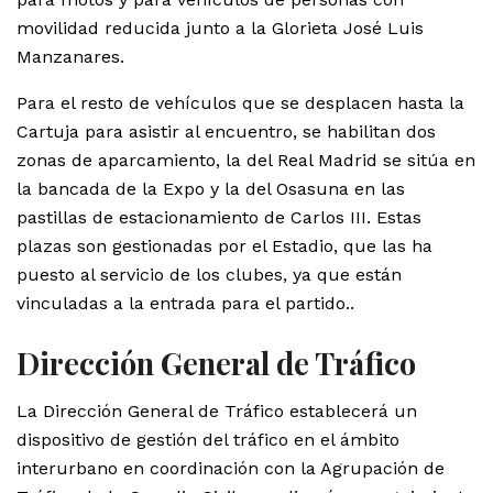
movilidad reducida junto a la Glorieta José Luis
Manzanares.
Para el resto de vehículos que se desplacen hasta la
Cartuja para asistir al encuentro, se habilitan dos
zonas de aparcamiento, la del Real Madrid se sitúa en
la bancada de la Expo y la del Osasuna en las
pastillas de estacionamiento de Carlos III. Estas
plazas son gestionadas por el Estadio, que las ha
puesto al servicio de los clubes, ya que están
vinculadas a la entrada para el partido..
Dirección General de Tráfico
La Dirección General de Tráfico establecerá un
dispositivo de gestión del tráfico en el ámbito
interurbano en coordinación con la Agrupación de