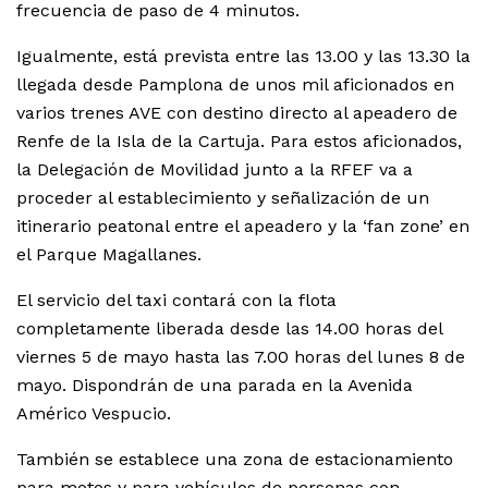
frecuencia de paso de 4 minutos.
Igualmente, está prevista entre las 13.00 y las 13.30 la
llegada desde Pamplona de unos mil aficionados en
varios trenes AVE con destino directo al apeadero de
Renfe de la Isla de la Cartuja. Para estos aficionados,
la Delegación de Movilidad junto a la RFEF va a
proceder al establecimiento y señalización de un
itinerario peatonal entre el apeadero y la ‘fan zone’ en
el Parque Magallanes.
El servicio del taxi contará con la flota
completamente liberada desde las 14.00 horas del
viernes 5 de mayo hasta las 7.00 horas del lunes 8 de
mayo. Dispondrán de una parada en la Avenida
Américo Vespucio.
También se establece una zona de estacionamiento
para motos y para vehículos de personas con