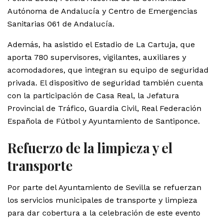
Autónoma de Andalucía y Centro de Emergencias
Sanitarias 061 de Andalucía.
Además, ha asistido el Estadio de La Cartuja, que
aporta 780 supervisores, vigilantes, auxiliares y
acomodadores, que integran su equipo de seguridad
privada. El dispositivo de seguridad también cuenta
con la participación de Casa Real, la Jefatura
Provincial de Tráfico, Guardia Civil, Real Federación
Española de Fútbol y Ayuntamiento de Santiponce.
Refuerzo de la limpieza y el
transporte
Por parte del Ayuntamiento de Sevilla se refuerzan
los servicios municipales de transporte y limpieza
para dar cobertura a la celebración de este evento