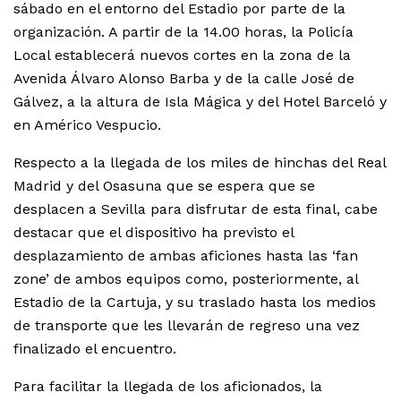
sábado en el entorno del Estadio por parte de la
organización. A partir de la 14.00 horas, la Policía
Local establecerá nuevos cortes en la zona de la
Avenida Álvaro Alonso Barba y de la calle José de
Gálvez, a la altura de Isla Mágica y del Hotel Barceló y
en Américo Vespucio.
Respecto a la llegada de los miles de hinchas del Real
Madrid y del Osasuna que se espera que se
desplacen a Sevilla para disfrutar de esta final, cabe
destacar que el dispositivo ha previsto el
desplazamiento de ambas aficiones hasta las ‘fan
zone’ de ambos equipos como, posteriormente, al
Estadio de la Cartuja, y su traslado hasta los medios
de transporte que les llevarán de regreso una vez
finalizado el encuentro.
Para facilitar la llegada de los aficionados, la