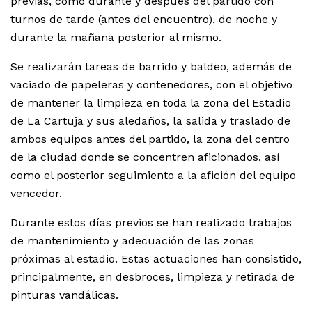
previas, como durante y después del partido con
turnos de tarde (antes del encuentro), de noche y
durante la mañana posterior al mismo.
Se realizarán tareas de barrido y baldeo, además de
vaciado de papeleras y contenedores, con el objetivo
de mantener la limpieza en toda la zona del Estadio
de La Cartuja y sus aledaños, la salida y traslado de
ambos equipos antes del partido, la zona del centro
de la ciudad donde se concentren aficionados, así
como el posterior seguimiento a la afición del equipo
vencedor.
Durante estos días previos se han realizado trabajos
de mantenimiento y adecuación de las zonas
próximas al estadio. Estas actuaciones han consistido,
principalmente, en desbroces, limpieza y retirada de
pinturas vandálicas.