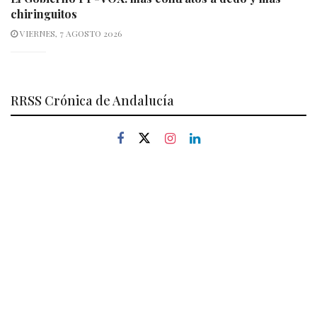
chiringuitos
VIERNES, 7 AGOSTO 2026
RRSS Crónica de Andalucía