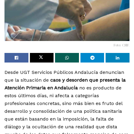
Foto: CSIF.
Desde UGT Servicios Públicos Andalucía denuncian
que la situación de
caos y desorden que presenta la
Atención Primaria en Andalucía
no es producto de
estos últimos días, ni afecta a categorías
profesionales concretas, sino más bien es fruto del
desarrollo y consolidación de una política sanitaria
que están basando en la imposición, la falta de
diálogo y la ocultación de una realidad que dista