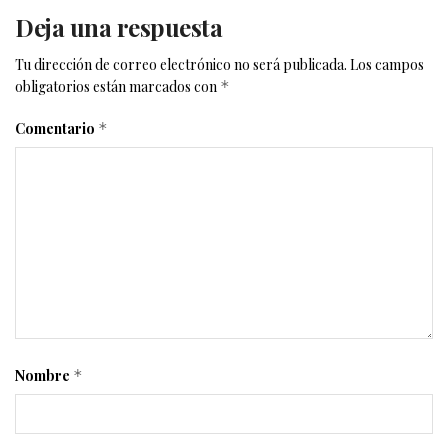
Deja una respuesta
Tu dirección de correo electrónico no será publicada.
Los campos
obligatorios están marcados con
*
Comentario
*
Nombre
*