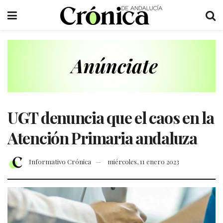
UGT denuncia que el caos en la
Atención Primaria andaluza
Informativo Crónica
miércoles, 11 enero 2023