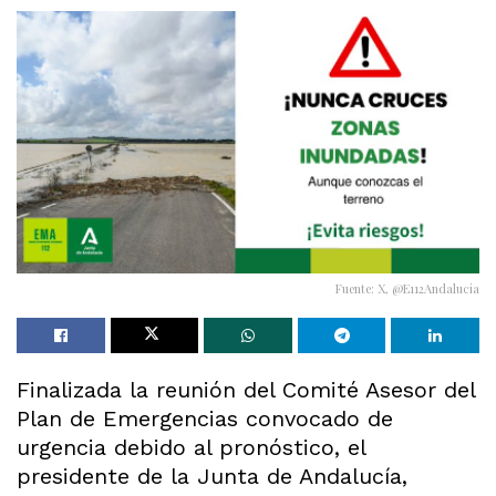
Fuente: X, @E112Andalucia
Finalizada la reunión del Comité Asesor del
Plan de Emergencias convocado de
urgencia debido al pronóstico, el
presidente de la Junta de Andalucía,