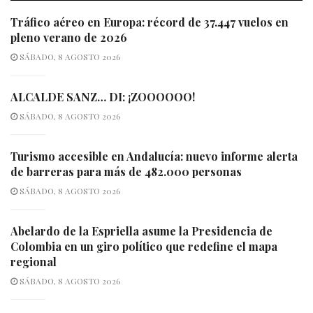
Tráfico aéreo en Europa: récord de 37.447 vuelos en
pleno verano de 2026
SÁBADO, 8 AGOSTO 2026
ALCALDE SANZ… DI: ¡ZOOOOOO!
SÁBADO, 8 AGOSTO 2026
Turismo accesible en Andalucía: nuevo informe alerta
de barreras para más de 482.000 personas
SÁBADO, 8 AGOSTO 2026
Abelardo de la Espriella asume la Presidencia de
Colombia en un giro político que redefine el mapa
regional
SÁBADO, 8 AGOSTO 2026