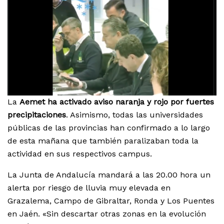
La
Aemet ha activado aviso naranja y rojo por fuertes
precipitaciones
. Asimismo, todas las universidades
públicas de las provincias han confirmado a lo largo
de esta mañana que también paralizaban toda la
actividad en sus respectivos campus.⁠
La Junta de Andalucía mandará a las 20.00 hora un
alerta por riesgo de lluvia muy elevada en
Grazalema, Campo de Gibraltar, Ronda y Los Puentes
en Jaén. «Sin descartar otras zonas en la evolución