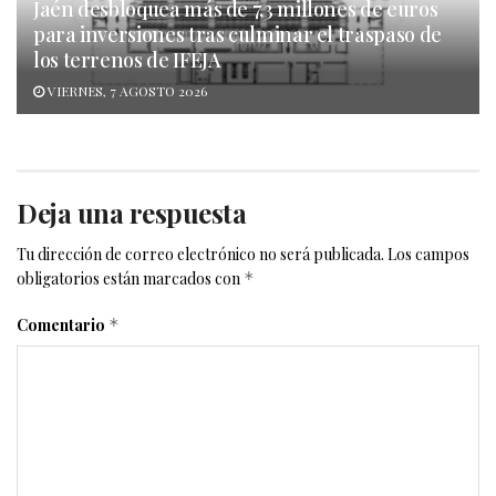
Jaén desbloquea más de 7,3 millones de euros
para inversiones tras culminar el traspaso de
los terrenos de IFEJA
VIERNES, 7 AGOSTO 2026
Deja una respuesta
Tu dirección de correo electrónico no será publicada.
Los campos
obligatorios están marcados con
*
Comentario
*