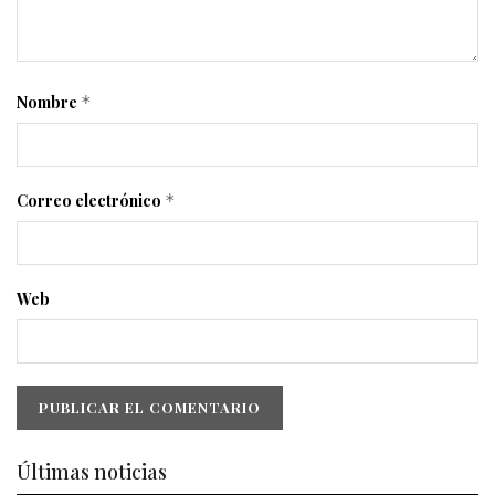
Nombre
*
Correo electrónico
*
Web
Últimas noticias