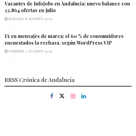
Vacantes de InfoJobs en Andalucía: nuevo balance con
22.864 ofertas en julio
SÁBADO, 8 AGOSTO 2026
IA en mensajes de marca: el 60 % de consumidores
encuestados la rechaza, según WordPress VIP
VIERNES, 7 AGOSTO 2026
RRSS Crónica de Andalucía