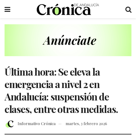
Última hora: Se eleva la
emergencia a nivel 2 en
Andalucía: suspensión de
clases, entre otras medidas.
Informativo Crónica
martes, 3 febrero 2026