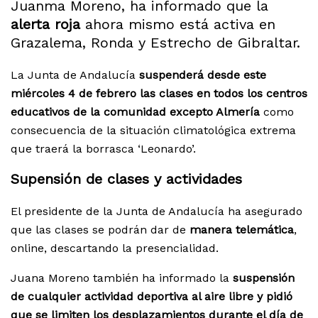
Juanma Moreno, ha informado que la
alerta roja
ahora mismo está activa en
Grazalema, Ronda y Estrecho de Gibraltar.
La Junta de Andalucía
suspenderá desde este
miércoles 4 de febrero las clases en todos los centros
educativos de la comunidad excepto Almería
como
consecuencia de la situación climatológica extrema
que traerá la borrasca ‘Leonardo’.
Supensión de clases y actividades
El presidente de la Junta de Andalucía ha asegurado
que las clases se podrán dar de
manera telemática
,
online, descartando la presencialidad.
Juana Moreno también ha informado la
suspensión
de cualquier actividad deportiva al aire libre y pidió
que se limiten los desplazamientos durante el día de