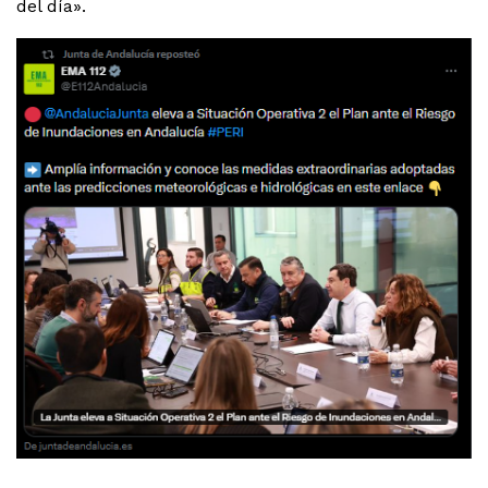
del día».