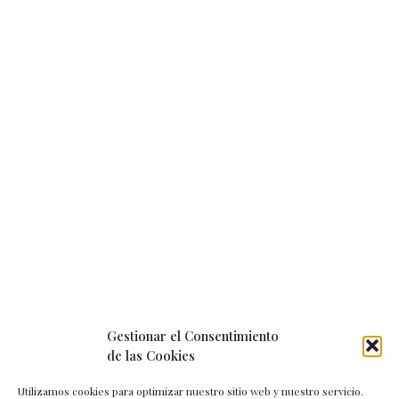
Gestionar el Consentimiento
de las Cookies
Utilizamos cookies para optimizar nuestro sitio web y nuestro servicio.