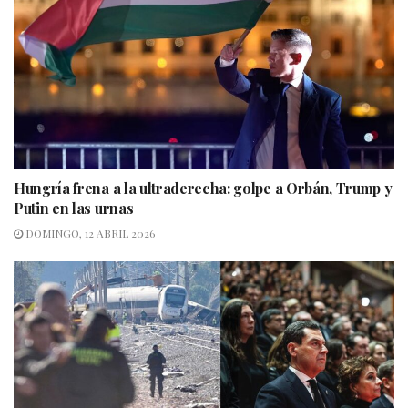
Hungría frena a la ultraderecha: golpe a Orbán, Trump y
Putin en las urnas
DOMINGO, 12 ABRIL 2026