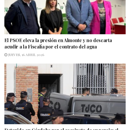
El PSOE eleva la presión en Almonte y no descarta
acudir a la Fiscalía por el contrato del agua
JUEVES, 16 ABRIL 2026