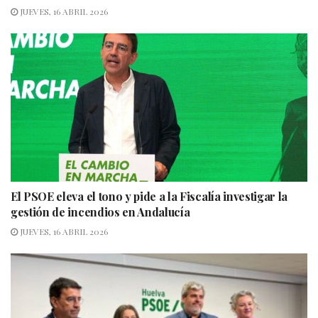
JUEVES, 16 ABRIL 2026
El PSOE eleva el tono y pide a la Fiscalía investigar la
gestión de incendios en Andalucía
JUEVES, 16 ABRIL 2026