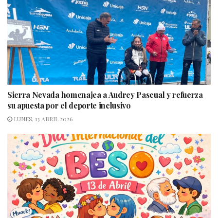
Sierra Nevada homenajea a Audrey Pascual y refuerza
su apuesta por el deporte inclusivo
LUNES, 13 ABRIL 2026