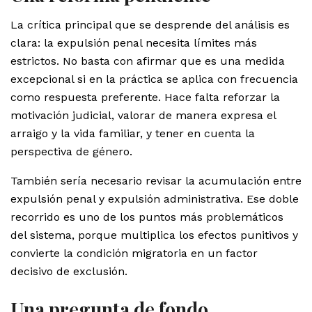
La crítica principal que se desprende del análisis es
clara: la expulsión penal necesita límites más
estrictos. No basta con afirmar que es una medida
excepcional si en la práctica se aplica con frecuencia
como respuesta preferente. Hace falta reforzar la
motivación judicial, valorar de manera expresa el
arraigo y la vida familiar, y tener en cuenta la
perspectiva de género.
También sería necesario revisar la acumulación entre
expulsión penal y expulsión administrativa. Ese doble
recorrido es uno de los puntos más problemáticos
del sistema, porque multiplica los efectos punitivos y
convierte la condición migratoria en un factor
decisivo de exclusión.
Una pregunta de fondo