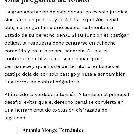
La gran aportación de este debate no es solo jurídica,
sino también política y social. La expulsión penal
obliga a preguntarse qué espera realmente un
Estado de su derecho penal. Si su función es castigar
delitos, la respuesta debe centrarse en el hecho
cometido y en la persona concreta. Si, por el
contrario, se utiliza para seleccionar quién
permanece y quién sale del territorio, entonces el
castigo deja de ser solo castigo y pasa a ser también
una forma de control migratorio.
Ahí reside la verdadera tensión. Y también el principal
desafío: evitar que el derecho penal se convierta en
una herramienta de exclusión disfrazada de
legalidad.
Antonia Monge Fernández