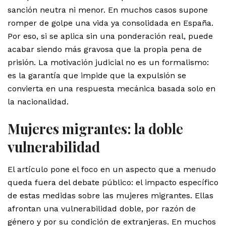
sanción neutra ni menor. En muchos casos supone
romper de golpe una vida ya consolidada en España.
Por eso, si se aplica sin una ponderación real, puede
acabar siendo más gravosa que la propia pena de
prisión. La motivación judicial no es un formalismo:
es la garantía que impide que la expulsión se
convierta en una respuesta mecánica basada solo en
la nacionalidad.
Mujeres migrantes: la doble
vulnerabilidad
El artículo pone el foco en un aspecto que a menudo
queda fuera del debate público: el impacto específico
de estas medidas sobre las mujeres migrantes. Ellas
afrontan una vulnerabilidad doble, por razón de
género y por su condición de extranjeras. En muchos