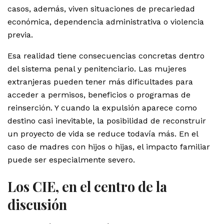
casos, además, viven situaciones de precariedad
económica, dependencia administrativa o violencia
previa.
Esa realidad tiene consecuencias concretas dentro
del sistema penal y penitenciario. Las mujeres
extranjeras pueden tener más dificultades para
acceder a permisos, beneficios o programas de
reinserción. Y cuando la expulsión aparece como
destino casi inevitable, la posibilidad de reconstruir
un proyecto de vida se reduce todavía más. En el
caso de madres con hijos o hijas, el impacto familiar
puede ser especialmente severo.
Los CIE, en el centro de la
discusión