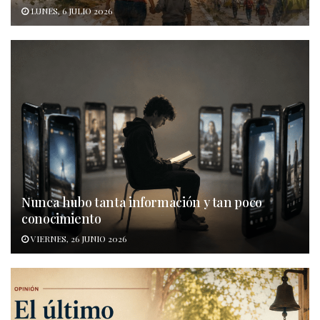
LUNES, 6 JULIO 2026
Nunca hubo tanta información y tan poco
conocimiento
VIERNES, 26 JUNIO 2026