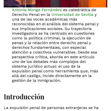
Antonia Monge Fernández
es catedrática de
Derecho Penal en la
Universidad de Sevilla
y
una de las voces académicas más
reconocidas en el análisis del sistema penal y
sus implicaciones sociales. Su trayectoria
investigadora se ha centrado en cuestiones
como la política criminal, la ejecución de
penas y la relación entre derecho penal y
derechos fundamentales, con especial
atención a colectivos vulnerables. Desde esa
perspectiva crítica, aborda en este artículo
uno de los debates más complejos del
sistema jurídico actual: el uso de la
expulsión penal como herramienta que, más
allá del castigo, incide directamente en la
gestión de la inmigración.
Introducción
La expulsión penal de personas extranjeras se ha