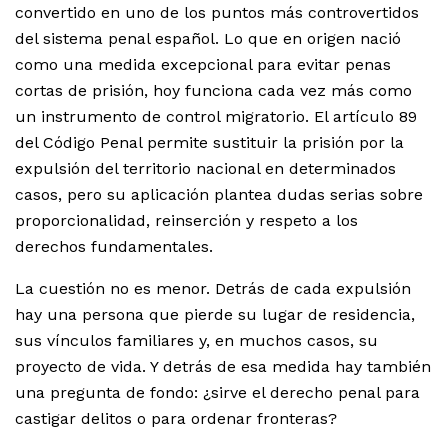
convertido en uno de los puntos más controvertidos
del sistema penal español. Lo que en origen nació
como una medida excepcional para evitar penas
cortas de prisión, hoy funciona cada vez más como
un instrumento de control migratorio. El artículo 89
del Código Penal permite sustituir la prisión por la
expulsión del territorio nacional en determinados
casos, pero su aplicación plantea dudas serias sobre
proporcionalidad, reinserción y respeto a los
derechos fundamentales.
La cuestión no es menor. Detrás de cada expulsión
hay una persona que pierde su lugar de residencia,
sus vínculos familiares y, en muchos casos, su
proyecto de vida. Y detrás de esa medida hay también
una pregunta de fondo: ¿sirve el derecho penal para
castigar delitos o para ordenar fronteras?