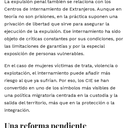
La expulsión penal también se relaciona con los
Centros de Internamiento de Extranjeros. Aunque en
teoría no son prisiones, en la práctica suponen una
privación de libertad que sirve para asegurar la
ejecución de la expulsión. Ese internamiento ha sido
objeto de críticas constantes por sus condiciones, por
las limitaciones de garantías y por la especial
exposición de personas vulnerables.
En el caso de mujeres víctimas de trata, violencia o
explotación, el internamiento puede añadir más
riesgo al que ya sufrían. Por eso, los CIE se han
convertido en uno de los símbolos más visibles de
una política migratoria centrada en la custodia y la
salida del territorio, más que en la protección o la
integración.
Una reforma pendiente