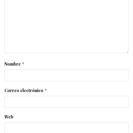
Nombre
*
Correo electrónico
*
Web