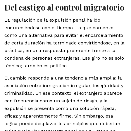
Del castigo al control migratorio
La regulación de la expulsión penal ha ido
endureciéndose con el tiempo. Lo que comenzó
como una alternativa para evitar el encarcelamiento
de corta duración ha terminado convirtiéndose, en la
práctica, en una respuesta preferente frente a la
condena de personas extranjeras. Ese giro no es solo
técnico; también es político.
El cambio responde a una tendencia más amplia: la
asociación entre inmigración irregular, inseguridad y
criminalidad. En ese contexto, el extranjero aparece
con frecuencia como un sujeto de riesgo, y la
expulsión se presenta como una solución rápida,
eficaz y aparentemente firme. Sin embargo, esa
lógica puede desplazar los principios que deberían