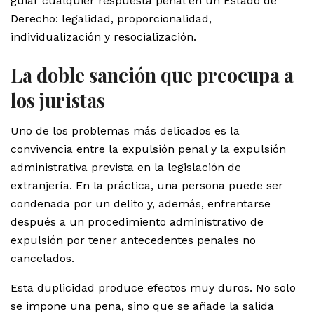
guiar cualquier respuesta penal en un Estado de
Derecho: legalidad, proporcionalidad,
individualización y resocialización.
La doble sanción que preocupa a
los juristas
Uno de los problemas más delicados es la
convivencia entre la expulsión penal y la expulsión
administrativa prevista en la legislación de
extranjería. En la práctica, una persona puede ser
condenada por un delito y, además, enfrentarse
después a un procedimiento administrativo de
expulsión por tener antecedentes penales no
cancelados.
Esta duplicidad produce efectos muy duros. No solo
se impone una pena, sino que se añade la salida