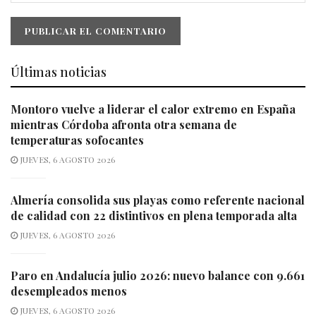
Últimas noticias
Montoro vuelve a liderar el calor extremo en España
mientras Córdoba afronta otra semana de
temperaturas sofocantes
JUEVES, 6 AGOSTO 2026
Almería consolida sus playas como referente nacional
de calidad con 22 distintivos en plena temporada alta
JUEVES, 6 AGOSTO 2026
Paro en Andalucía julio 2026: nuevo balance con 9.661
desempleados menos
JUEVES, 6 AGOSTO 2026