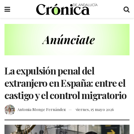
La expulsión penal del
extranjero en España: entre el
castigo y el control migratorio
Antonia Monge Fernández
viernes, 15 mayo 2026