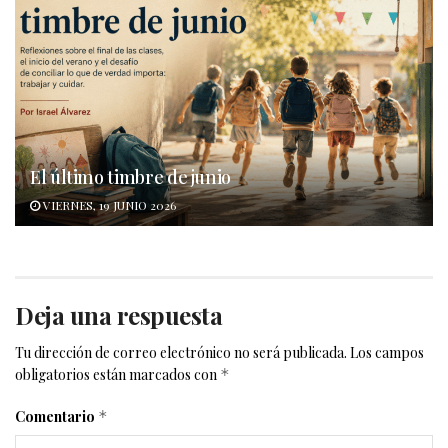
El último timbre de junio
VIERNES, 19 JUNIO 2026
Deja una respuesta
Tu dirección de correo electrónico no será publicada.
Los campos
obligatorios están marcados con
*
Comentario
*