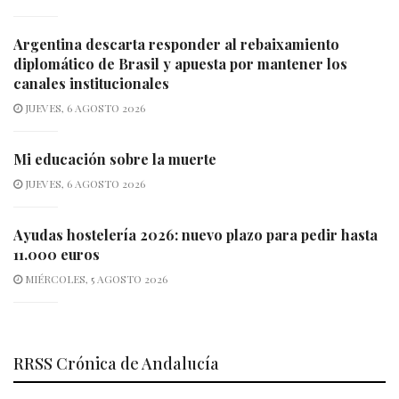
Argentina descarta responder al rebaixamiento
diplomático de Brasil y apuesta por mantener los
canales institucionales
JUEVES, 6 AGOSTO 2026
Mi educación sobre la muerte
JUEVES, 6 AGOSTO 2026
Ayudas hostelería 2026: nuevo plazo para pedir hasta
11.000 euros
MIÉRCOLES, 5 AGOSTO 2026
RRSS Crónica de Andalucía