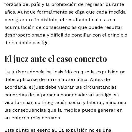
forzosa del país y la prohibición de regresar durante
años. Aunque formalmente se diga que cada medida
persigue un fin distinto, el resultado final es una
acumulación de consecuencias que puede resultar
desproporcionada y difícil de conciliar con el principio
de no doble castigo.
El juez ante el caso concreto
La jurisprudencia ha insistido en que la expulsión no
debe aplicarse de forma automática. Antes de
acordarla, el juez debe valorar las circunstancias
concretas de la persona condenada: su arraigo, su
vida familiar, su integración social y laboral, e incluso
las consecuencias que la medida puede generar en
su entorno más cercano.
Este punto es esencial. La expulsión no es una