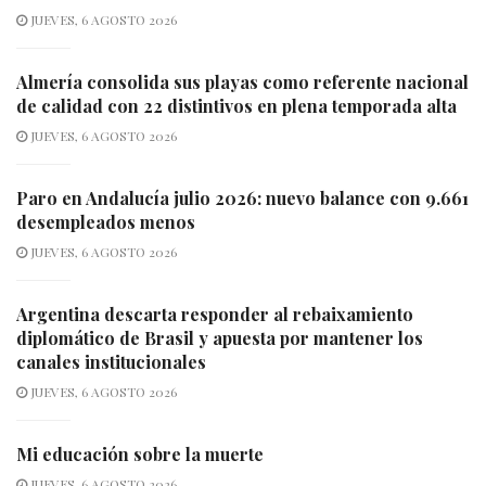
JUEVES, 6 AGOSTO 2026
Almería consolida sus playas como referente nacional
de calidad con 22 distintivos en plena temporada alta
JUEVES, 6 AGOSTO 2026
Paro en Andalucía julio 2026: nuevo balance con 9.661
desempleados menos
JUEVES, 6 AGOSTO 2026
Argentina descarta responder al rebaixamiento
diplomático de Brasil y apuesta por mantener los
canales institucionales
JUEVES, 6 AGOSTO 2026
Mi educación sobre la muerte
JUEVES, 6 AGOSTO 2026