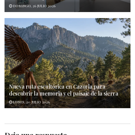
DOMINGO, 26 JULIO 2026
Nueva ruta escultórica en Cazorla para
descubrir la memoria y el paisaje de la sierra
LUNES, 20 JULIO 2026
Deja una respuesta