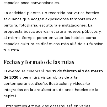
espacios poco convencionales.
La actividad plantea un recorrido por varios hoteles
sevillanos que acogen exposiciones temporales de
pintura, fotografía, escultura e instalaciones. La
propuesta busca acercar el arte a nuevos públicos y,
al mismo tiempo, poner en valor los hoteles como
espacios culturales dinámicos más allá de su función
turística.
Fechas y formato de las rutas
El evento se celebrará del
12 de febrero al 1 de marzo
de 2026
y permitirá visitar obras de arte
contemporáneo, diseño, ilustración y videoarte
integradas en la arquitectura de once hoteles de la
capital.
Entrehoteles Art Walk se desarrollará en varias