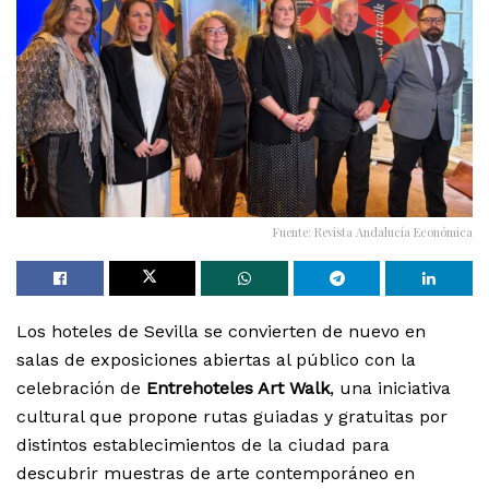
Fuente: Revista Andalucía Económica
Los hoteles de Sevilla se convierten de nuevo en
salas de exposiciones abiertas al público con la
celebración de
Entrehoteles Art Walk
, una iniciativa
cultural que propone rutas guiadas y gratuitas por
distintos establecimientos de la ciudad para
descubrir muestras de arte contemporáneo en