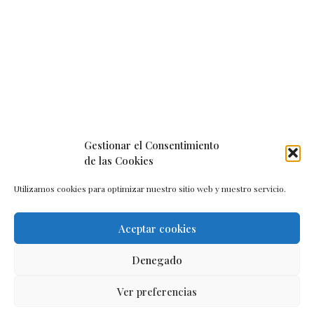
Gestionar el Consentimiento
de las Cookies
Utilizamos cookies para optimizar nuestro sitio web y nuestro servicio.
Aceptar cookies
Aviso legal
–
Política de cookies
–
Contacto
Denegado
Ver preferencias