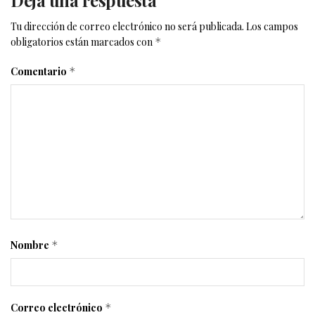
Tu dirección de correo electrónico no será publicada.
Los campos
obligatorios están marcados con
*
Comentario
*
Nombre
*
Correo electrónico
*