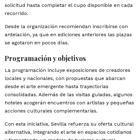
solicitud hasta completar el cupo disponible en cada
recorrido.
Desde la organización recomiendan inscribirse con
antelación, ya que en ediciones anteriores las plazas
se agotaron en pocos días.
Programación y objetivos
La programación incluye exposiciones de creadores
locales y nacionales, con propuestas que abarcan
desde el arte emergente hasta trayectorias
consolidadas. Además de las visitas guiadas, algunos
hoteles acogerán encuentros con artistas y pequeñas
acciones culturales complementarias.
Con esta iniciativa, Sevilla refuerza su oferta cultural
alternativa, integrando el arte en espacios cotidianos