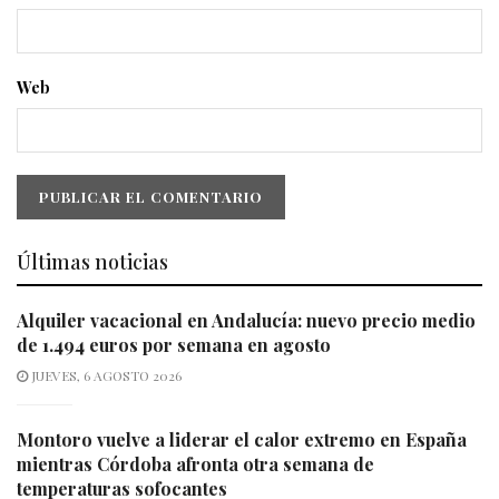
Web
Últimas noticias
Alquiler vacacional en Andalucía: nuevo precio medio
de 1.494 euros por semana en agosto
JUEVES, 6 AGOSTO 2026
Montoro vuelve a liderar el calor extremo en España
mientras Córdoba afronta otra semana de
temperaturas sofocantes