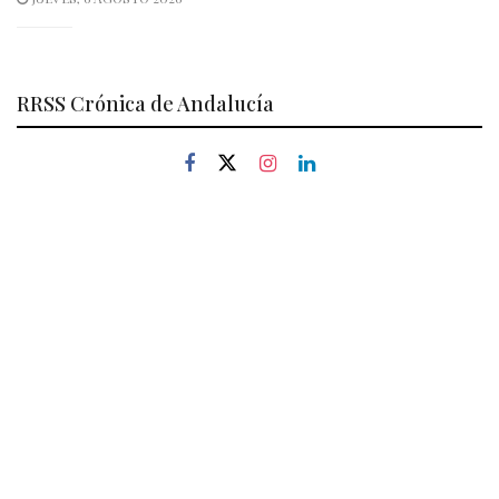
RRSS Crónica de Andalucía