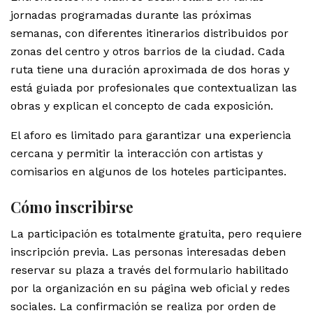
jornadas programadas durante las próximas
semanas, con diferentes itinerarios distribuidos por
zonas del centro y otros barrios de la ciudad. Cada
ruta tiene una duración aproximada de dos horas y
está guiada por profesionales que contextualizan las
obras y explican el concepto de cada exposición.
El aforo es limitado para garantizar una experiencia
cercana y permitir la interacción con artistas y
comisarios en algunos de los hoteles participantes.
Cómo inscribirse
La participación es totalmente gratuita, pero requiere
inscripción previa. Las personas interesadas deben
reservar su plaza a través del formulario habilitado
por la organización en su página web oficial y redes
sociales. La confirmación se realiza por orden de