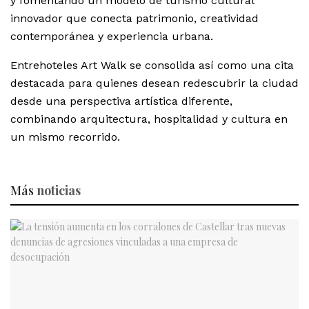
y fomentando un modelo de turismo cultural
innovador que conecta patrimonio, creatividad
contemporánea y experiencia urbana.
Entrehoteles Art Walk se consolida así como una cita
destacada para quienes desean redescubrir la ciudad
desde una perspectiva artística diferente,
combinando arquitectura, hospitalidad y cultura en
un mismo recorrido.
Más
noticias