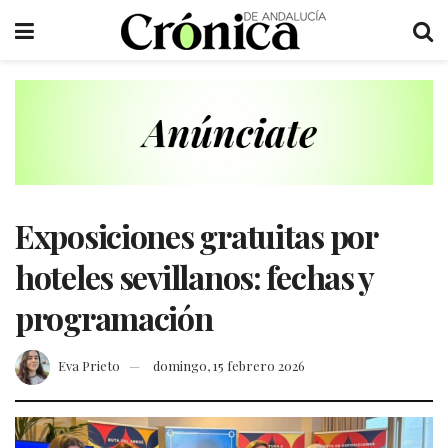
Exposiciones gratuitas por
hoteles sevillanos: fechas y
programación
Eva Prieto
domingo, 15 febrero 2026