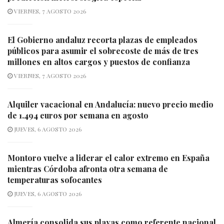
VIERNES, 7 AGOSTO 2026
El Gobierno andaluz recorta plazas de empleados
públicos para asumir el sobrecoste de más de tres
millones en altos cargos y puestos de confianza
VIERNES, 7 AGOSTO 2026
Alquiler vacacional en Andalucía: nuevo precio medio
de 1.494 euros por semana en agosto
JUEVES, 6 AGOSTO 2026
Montoro vuelve a liderar el calor extremo en España
mientras Córdoba afronta otra semana de
temperaturas sofocantes
JUEVES, 6 AGOSTO 2026
Almería consolida sus playas como referente nacional