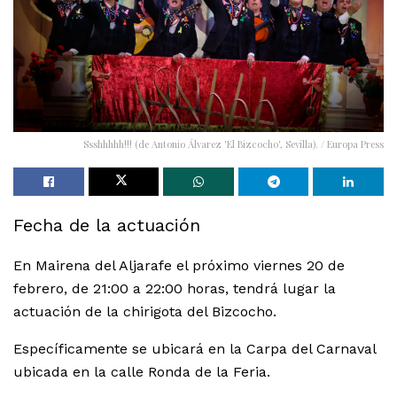
Ssshhhhh!!! (de Antonio Álvarez 'El Bizcocho', Sevilla). / Europa Press
Fecha de la actuación
En Mairena del Aljarafe el próximo viernes 20 de
febrero, de 21:00 a 22:00 horas, tendrá lugar la
actuación de la chirigota del Bizcocho.
Específicamente se ubicará en la Carpa del Carnaval
ubicada en la calle Ronda de la Feria.