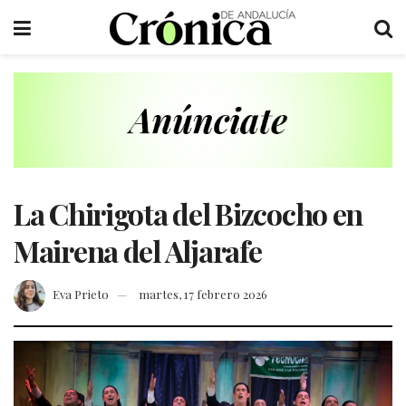
La Chirigota del Bizcocho en
Mairena del Aljarafe
Eva Prieto
martes, 17 febrero 2026