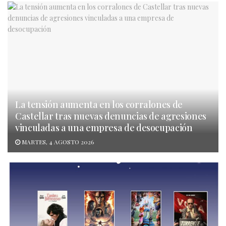
La tensión aumenta en los corralones de
Castellar tras nuevas denuncias de agresiones
vinculadas a una empresa de desocupación
MARTES, 4 AGOSTO 2026