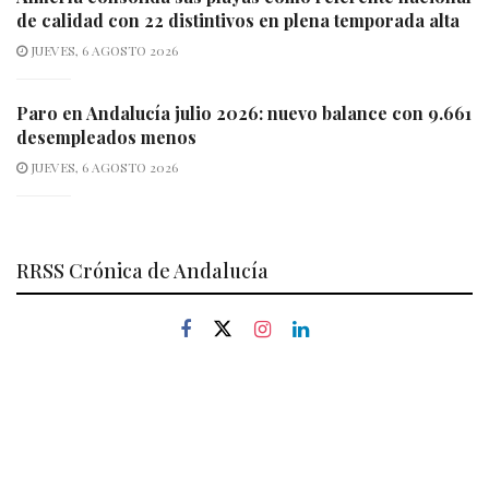
de calidad con 22 distintivos en plena temporada alta
JUEVES, 6 AGOSTO 2026
Paro en Andalucía julio 2026: nuevo balance con 9.661
desempleados menos
JUEVES, 6 AGOSTO 2026
RRSS Crónica de Andalucía