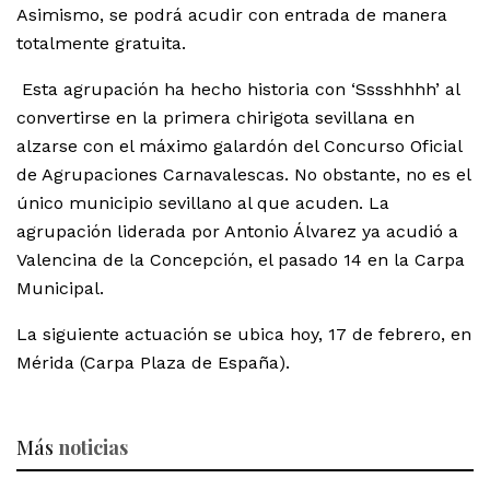
Asimismo, se podrá acudir con entrada de manera
totalmente gratuita.
Esta agrupación ha hecho historia con ‘Sssshhhh’ al
convertirse en la primera chirigota sevillana en
alzarse con el máximo galardón del Concurso Oficial
de Agrupaciones Carnavalescas. No obstante, no es el
único municipio sevillano al que acuden. La
agrupación liderada por Antonio Álvarez ya acudió a
Valencina de la Concepción, el pasado 14 en la Carpa
Municipal.
La siguiente actuación se ubica hoy, 17 de febrero, en
Mérida (Carpa Plaza de España).
Más
noticias