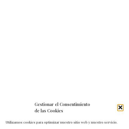
Gestionar el Consentimiento
de las Cookies
Utilizamos cookies para optimizar nuestro sitio web y nuestro servicio.