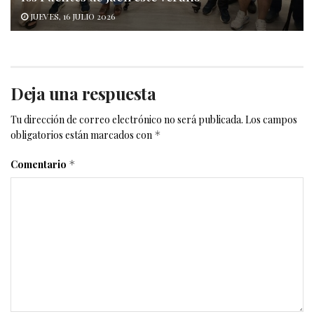
JUEVES, 16 JULIO 2026
Deja una respuesta
Tu dirección de correo electrónico no será publicada.
Los campos
obligatorios están marcados con
*
Comentario
*