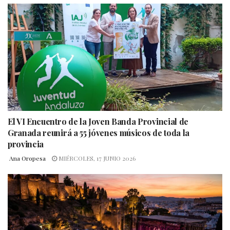
El VI Encuentro de la Joven Banda Provincial de
Granada reunirá a 55 jóvenes músicos de toda la
provincia
Ana Oropesa
MIÉRCOLES, 17 JUNIO 2026