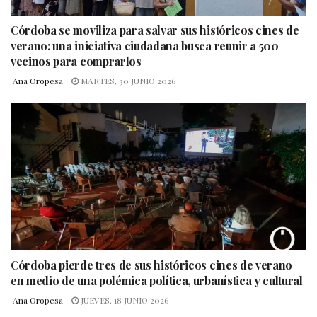
Córdoba se moviliza para salvar sus históricos cines de
verano: una iniciativa ciudadana busca reunir a 500
vecinos para comprarlos
Ana Oropesa
MARTES, 30 JUNIO 2026
Córdoba pierde tres de sus históricos cines de verano
en medio de una polémica política, urbanística y cultural
Ana Oropesa
JUEVES, 18 JUNIO 2026