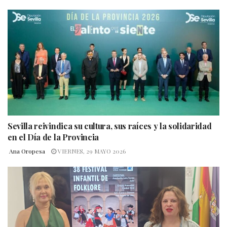
Sevilla reivindica su cultura, sus raíces y la solidaridad
en el Día de la Provincia
Ana Oropesa
VIERNES, 29 MAYO 2026