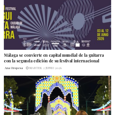
Málaga se convierte en capital mundial de la guitarra
con la segunda edición de su festival internacional
Ana Oropesa
MARTES, 2 JUNIO 2026