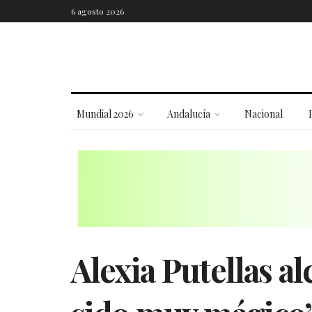
6 agosto 2026
Mundial 2026
Andalucía
Nacional
Alexia Putellas al