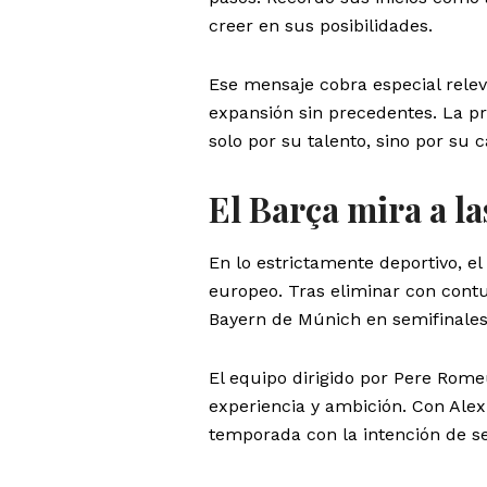
creer en sus posibilidades.
Ese mensaje cobra especial relev
expansión sin precedentes. La pr
solo por su talento, sino por su 
El Barça mira a la
En lo estrictamente deportivo, el
europeo. Tras eliminar con contu
Bayern de Múnich en semifinales
El equipo dirigido por Pere Rome
experiencia y ambición. Con Alex
temporada con la intención de se