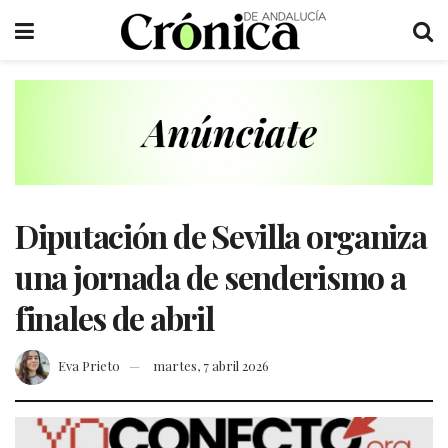
Diputación de Sevilla organiza
una jornada de senderismo a
finales de abril
Eva Prieto
martes, 7 abril 2026