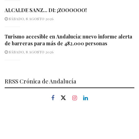
ALCALDE SANZ… DI: ¡ZOOOOOO!
SÁBADO, 8 AGOSTO 2026
Turismo accesible en Andalucía: nuevo informe alerta
de barreras para más de 482.000 personas
SÁBADO, 8 AGOSTO 2026
RRSS Crónica de Andalucía