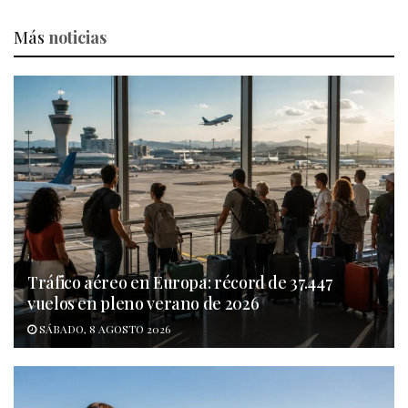
Más
noticias
Tráfico aéreo en Europa: récord de 37.447
vuelos en pleno verano de 2026
SÁBADO, 8 AGOSTO 2026