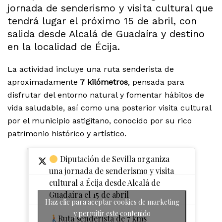
jornada de senderismo y visita cultural que
tendrá lugar el próximo 15 de abril, con
salida desde Alcalá de Guadaíra y destino
en la localidad de Écija.
La actividad incluye una ruta senderista de
aproximadamente
7 kilómetros
, pensada para
disfrutar del entorno natural y fomentar hábitos de
vida saludable, así como una posterior visita cultural
por el municipio astigitano, conocido por su rico
patrimonio histórico y artístico.
Diputación de Sevilla organiza
una jornada de senderismo y visita
cultural a Écija desde Alcalá de
Guadaíra el 15 de abril
Haz clic para aceptar cookies de marketing
y permitir este contenido
Ruta senderista de 7 kms