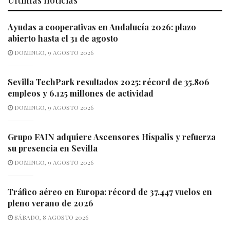
Ayudas a cooperativas en Andalucía 2026: plazo
abierto hasta el 31 de agosto
DOMINGO, 9 AGOSTO 2026
Sevilla TechPark resultados 2025: récord de 35.806
empleos y 6.125 millones de actividad
DOMINGO, 9 AGOSTO 2026
Grupo FAIN adquiere Ascensores Híspalis y refuerza
su presencia en Sevilla
DOMINGO, 9 AGOSTO 2026
Tráfico aéreo en Europa: récord de 37.447 vuelos en
pleno verano de 2026
SÁBADO, 8 AGOSTO 2026