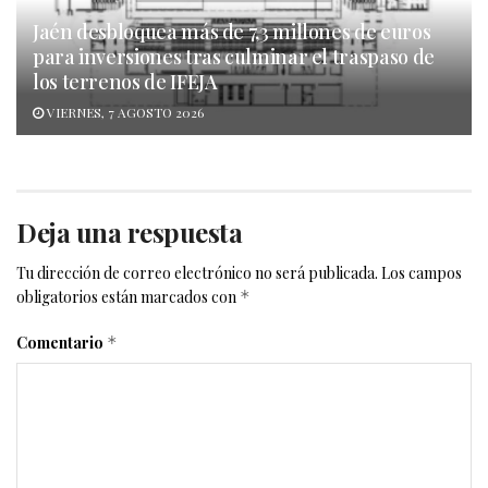
Jaén desbloquea más de 7,3 millones de euros
para inversiones tras culminar el traspaso de
los terrenos de IFEJA
VIERNES, 7 AGOSTO 2026
Deja una respuesta
Tu dirección de correo electrónico no será publicada.
Los campos
obligatorios están marcados con
*
Comentario
*