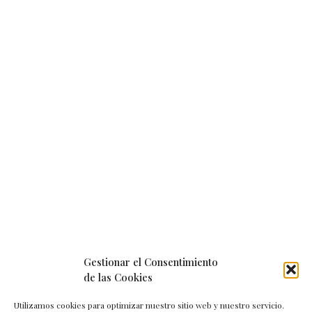
Gestionar el Consentimiento
de las Cookies
Utilizamos cookies para optimizar nuestro sitio web y nuestro servicio.