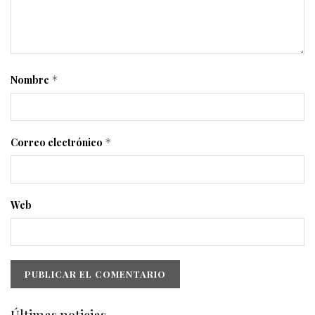
Nombre
*
Correo electrónico
*
Web
Últimas noticias