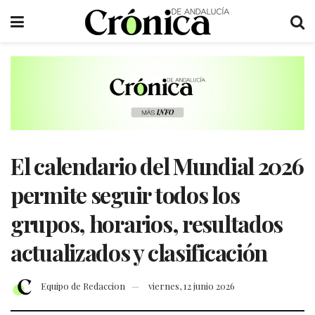
El calendario del Mundial 2026
permite seguir todos los
grupos, horarios, resultados
actualizados y clasificación
Equipo de Redaccion
viernes, 12 junio 2026