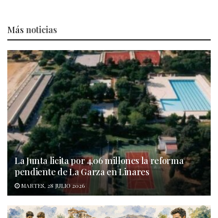
Más
noticias
La Junta licita por 4,06 millones la reforma
pendiente de La Garza en Linares
MARTES, 28 JULIO 2026