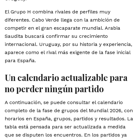
El Grupo H combina rivales de perfiles muy
diferentes. Cabo Verde llega con la ambición de
competir en el gran escaparate mundial. Arabia
Saudita buscará confirmar su crecimiento
internacional. Uruguay, por su historia y experiencia,
aparece como el rival más exigente de la fase inicial
para España.
Un calendario actualizable para
no perder ningún partido
A continuación, se puede consultar el calendario
completo de la fase de grupos del Mundial 2026, con
horarios en España, grupos, partidos y resultados. La
tabla está pensada para ser actualizada a medida
que se disputen los encuentros. En los partidos ya