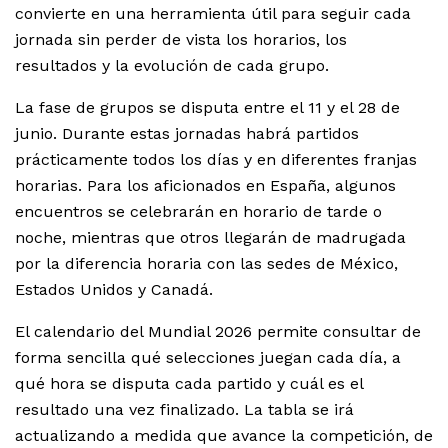
convierte en una herramienta útil para seguir cada
jornada sin perder de vista los horarios, los
resultados y la evolución de cada grupo.
La fase de grupos se disputa entre el 11 y el 28 de
junio. Durante estas jornadas habrá partidos
prácticamente todos los días y en diferentes franjas
horarias. Para los aficionados en España, algunos
encuentros se celebrarán en horario de tarde o
noche, mientras que otros llegarán de madrugada
por la diferencia horaria con las sedes de México,
Estados Unidos y Canadá.
El calendario del Mundial 2026 permite consultar de
forma sencilla qué selecciones juegan cada día, a
qué hora se disputa cada partido y cuál es el
resultado una vez finalizado. La tabla se irá
actualizando a medida que avance la competición, de