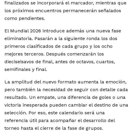
finalizados se incorporará el marcador, mientras que
los próximos encuentros permanecerán señalados
como pendientes.
El Mundial 2026 introduce además una nueva fase
eliminatoria. Pasarán a la siguiente ronda los dos
primeros clasificados de cada grupo y los ocho
mejores terceros. Después comenzarán los
dieciseisavos de final, antes de octavos, cuartos,
semifinales y final.
La amplitud del nuevo formato aumenta la emoción,
pero también la necesidad de seguir con detalle cada
resultado. Un empate, una diferencia de goles o una
victoria inesperada pueden cambiar el destino de una
selección. Por eso, este calendario será una
referencia útil para acompañar el desarrollo del
torneo hasta el cierre de la fase de grupos.