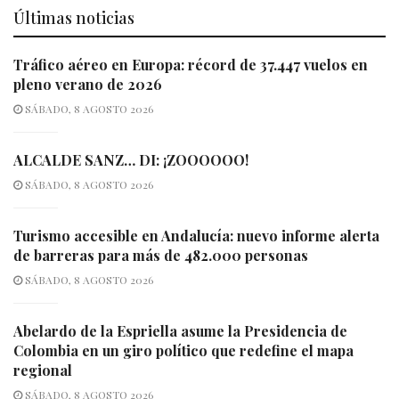
Últimas noticias
Tráfico aéreo en Europa: récord de 37.447 vuelos en
pleno verano de 2026
SÁBADO, 8 AGOSTO 2026
ALCALDE SANZ… DI: ¡ZOOOOOO!
SÁBADO, 8 AGOSTO 2026
Turismo accesible en Andalucía: nuevo informe alerta
de barreras para más de 482.000 personas
SÁBADO, 8 AGOSTO 2026
Abelardo de la Espriella asume la Presidencia de
Colombia en un giro político que redefine el mapa
regional
SÁBADO, 8 AGOSTO 2026