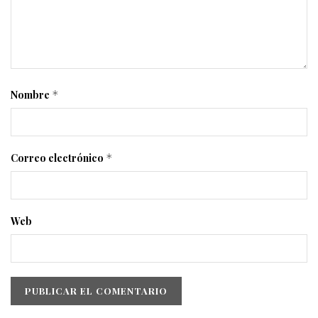
Nombre
*
Correo electrónico
*
Web