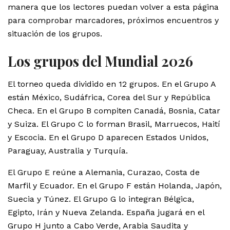
manera que los lectores puedan volver a esta página
para comprobar marcadores, próximos encuentros y
situación de los grupos.
Los grupos del Mundial 2026
El torneo queda dividido en 12 grupos. En el Grupo A
están México, Sudáfrica, Corea del Sur y República
Checa. En el Grupo B compiten Canadá, Bosnia, Catar
y Suiza. El Grupo C lo forman Brasil, Marruecos, Haití
y Escocia. En el Grupo D aparecen Estados Unidos,
Paraguay, Australia y Turquía.
El Grupo E reúne a Alemania, Curazao, Costa de
Marfil y Ecuador. En el Grupo F están Holanda, Japón,
Suecia y Túnez. El Grupo G lo integran Bélgica,
Egipto, Irán y Nueva Zelanda. España jugará en el
Grupo H junto a Cabo Verde, Arabia Saudita y