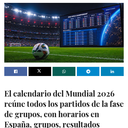
El calendario del Mundial 2026
reúne todos los partidos de la fase
de grupos, con horarios en
España, grupos, resultados