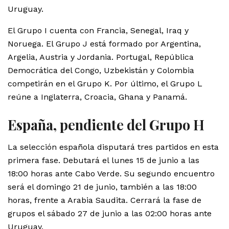
Uruguay.
El Grupo I cuenta con Francia, Senegal, Iraq y
Noruega. El Grupo J está formado por Argentina,
Argelia, Austria y Jordania. Portugal, República
Democrática del Congo, Uzbekistán y Colombia
competirán en el Grupo K. Por último, el Grupo L
reúne a Inglaterra, Croacia, Ghana y Panamá.
España, pendiente del Grupo H
La selección española disputará tres partidos en esta
primera fase. Debutará el lunes 15 de junio a las
18:00 horas ante Cabo Verde. Su segundo encuentro
será el domingo 21 de junio, también a las 18:00
horas, frente a Arabia Saudita. Cerrará la fase de
grupos el sábado 27 de junio a las 02:00 horas ante
Uruguay.