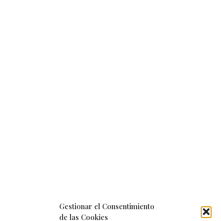
Gestionar el Consentimiento
de las Cookies