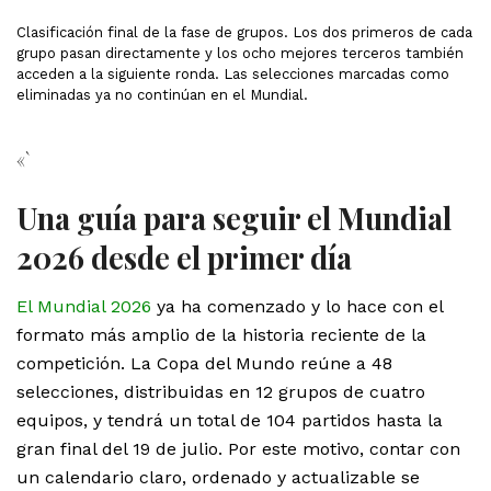
Clasificación final de la fase de grupos. Los dos primeros de cada
grupo pasan directamente y los ocho mejores terceros también
acceden a la siguiente ronda. Las selecciones marcadas como
eliminadas ya no continúan en el Mundial.
«`
Una guía para seguir el Mundial
2026 desde el primer día
El Mundial 2026
ya ha comenzado y lo hace con el
formato más amplio de la historia reciente de la
competición. La Copa del Mundo reúne a 48
selecciones, distribuidas en 12 grupos de cuatro
equipos, y tendrá un total de 104 partidos hasta la
gran final del 19 de julio. Por este motivo, contar con
un calendario claro, ordenado y actualizable se