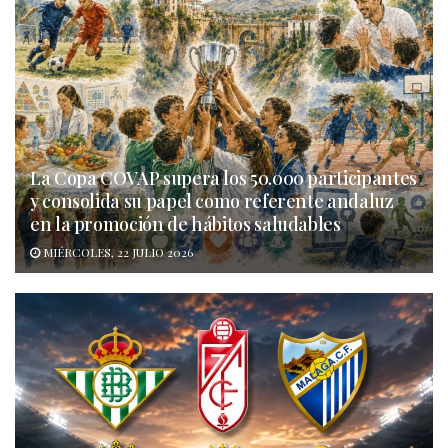
La Copa COVAP supera los 50.000 participantes
y consolida su papel como referente andaluz
en la promoción de hábitos saludables
MIÉRCOLES, 22 JULIO 2026