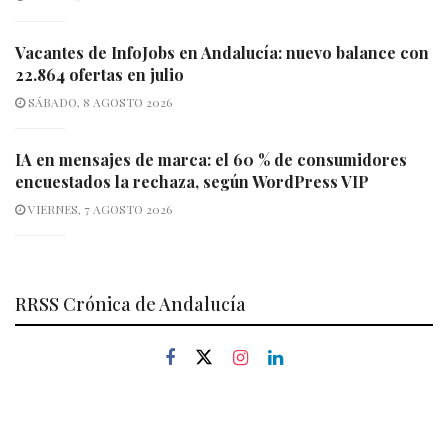
Vacantes de InfoJobs en Andalucía: nuevo balance con
22.864 ofertas en julio
SÁBADO, 8 AGOSTO 2026
IA en mensajes de marca: el 60 % de consumidores
encuestados la rechaza, según WordPress VIP
VIERNES, 7 AGOSTO 2026
RRSS Crónica de Andalucía