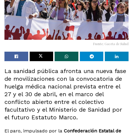
Fuente; Gaceta de Salud
La sanidad pública afronta una nueva fase
de movilizaciones con la convocatoria de
huelga médica nacional prevista entre el
27 y el 30 de abril, en el marco del
conflicto abierto entre el colectivo
facultativo y el Ministerio de Sanidad por
el futuro Estatuto Marco.
El paro, impulsado por la
Confederación Estatal de