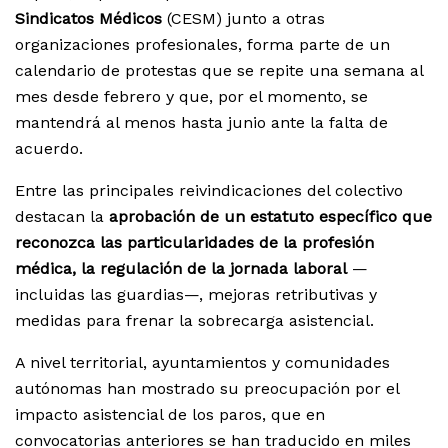
Sindicatos Médicos
(CESM) junto a otras
organizaciones profesionales, forma parte de un
calendario de protestas que se repite una semana al
mes desde febrero y que, por el momento, se
mantendrá al menos hasta junio ante la falta de
acuerdo.
Entre las principales reivindicaciones del colectivo
destacan la
aprobación de un estatuto específico que
reconozca las particularidades de la profesión
médica, la regulación de la jornada laboral
—
incluidas las guardias—, mejoras retributivas y
medidas para frenar la sobrecarga asistencial.
A nivel territorial, ayuntamientos y comunidades
autónomas han mostrado su preocupación por el
impacto asistencial de los paros, que en
convocatorias anteriores se han traducido en miles