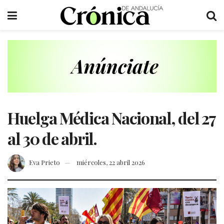
Huelga Médica Nacional, del 27
al 30 de abril.
Eva Prieto
miércoles, 22 abril 2026