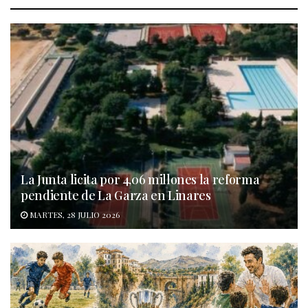
La Junta licita por 4,06 millones la reforma
pendiente de La Garza en Linares
MARTES, 28 JULIO 2026