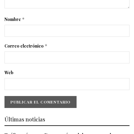
Nombre
*
Correo electrónico
*
Web
Últimas noticias