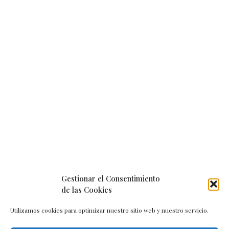
Gestionar el Consentimiento
de las Cookies
Utilizamos cookies para optimizar nuestro sitio web y nuestro servicio.