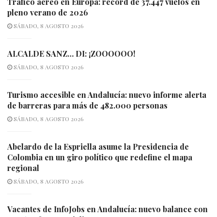
Tráfico aéreo en Europa: récord de 37.447 vuelos en
pleno verano de 2026
SÁBADO, 8 AGOSTO 2026
ALCALDE SANZ… DI: ¡ZOOOOOO!
SÁBADO, 8 AGOSTO 2026
Turismo accesible en Andalucía: nuevo informe alerta
de barreras para más de 482.000 personas
SÁBADO, 8 AGOSTO 2026
Abelardo de la Espriella asume la Presidencia de
Colombia en un giro político que redefine el mapa
regional
SÁBADO, 8 AGOSTO 2026
Vacantes de InfoJobs en Andalucía: nuevo balance con