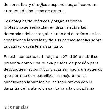
de consultas y cirugías suspendidas, así como un
aumento de las listas de espera.
Los colegios de médicos y organizaciones
profesionales respaldan en gran medida las
demandas del sector, alertando del deterioro de las
condiciones laborales y de sus consecuencias sobre
la calidad del sistema sanitario.
En este contexto, la huelga del 27 al 30 de abril se
presenta como una nueva prueba de presión para
desbloquear el conflicto y avanzar hacia un acuerdo
que permita compatibilizar la mejora de las
condiciones laborales de los facultativos con la
garantía de la atención sanitaria a la ciudadanía.
Más
noticias