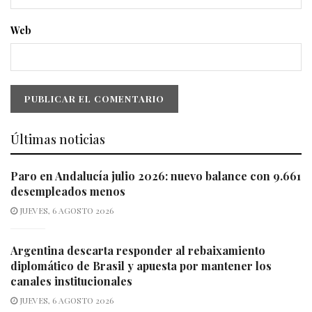
Web
Últimas noticias
Paro en Andalucía julio 2026: nuevo balance con 9.661
desempleados menos
JUEVES, 6 AGOSTO 2026
Argentina descarta responder al rebaixamiento
diplomático de Brasil y apuesta por mantener los
canales institucionales
JUEVES, 6 AGOSTO 2026