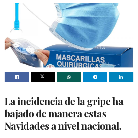
La incidencia de la gripe ha
bajado de manera estas
Navidades a nivel nacional.