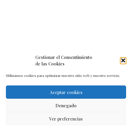
Gestionar el Consentimiento
de las Cookies
Utilizamos cookies para optimizar nuestro sitio web y nuestro servicio.
Aceptar cookies
Aviso legal
–
Política de cookies
–
Contacto
Denegado
Ver preferencias