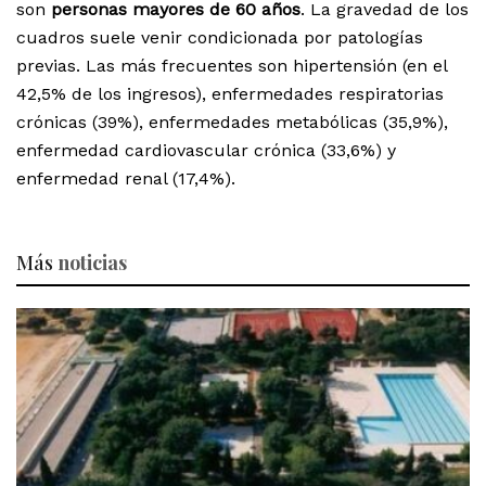
son
personas mayores de 60 años
. La gravedad de los
cuadros suele venir condicionada por patologías
previas. Las más frecuentes son hipertensión (en el
42,5% de los ingresos), enfermedades respiratorias
crónicas (39%), enfermedades metabólicas (35,9%),
enfermedad cardiovascular crónica (33,6%) y
enfermedad renal (17,4%).
Más
noticias