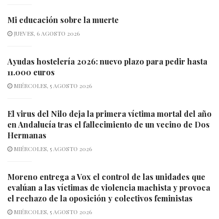
Mi educación sobre la muerte
JUEVES, 6 AGOSTO 2026
Ayudas hostelería 2026: nuevo plazo para pedir hasta
11.000 euros
MIÉRCOLES, 5 AGOSTO 2026
El virus del Nilo deja la primera víctima mortal del año
en Andalucía tras el fallecimiento de un vecino de Dos
Hermanas
MIÉRCOLES, 5 AGOSTO 2026
Moreno entrega a Vox el control de las unidades que
evalúan a las víctimas de violencia machista y provoca
el rechazo de la oposición y colectivos feministas
MIÉRCOLES, 5 AGOSTO 2026