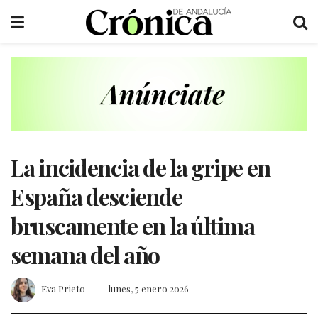
La incidencia de la gripe en
España desciende
bruscamente en la última
semana del año
Eva Prieto
lunes, 5 enero 2026