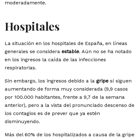
moderadamente.
Hospitales
La situación en los hospitales de España, en líneas
generales se considera
estable
. Aún no se ha notado
en los ingresos la caída de las infecciones
respiratorias.
Sin embargo, los ingresos debido a la
gripe
sí siguen
aumentando de forma muy considerada (9,9 casos
por 100.000 habitantes, frente a 9,7 de la semana
anterior), pero a la vista del pronunciado descenso de
los contagios es de prever que ya estén
disminuyendo.
Más del 60% de los hospitalizados a causa de la gripe