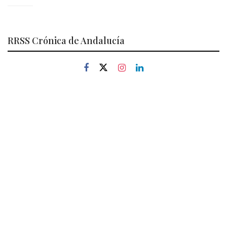
RRSS Crónica de Andalucía