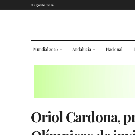
8 agosto 2026
Mundial 2026
Andalucía
Nacional
Oriol Cardona, p