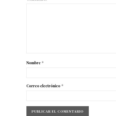
Nombre
*
Correo electrónico
*