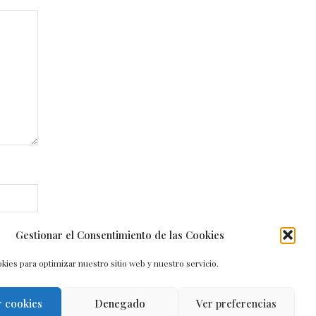
Gestionar el Consentimiento de las Cookies
kies para optimizar nuestro sitio web y nuestro servicio.
r cookies
Denegado
Ver preferencias