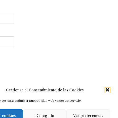
Gestionar el Consentimiento de las Cookies
kies para optimizar nuestro sitio web y nuestro servicio.
r cookies
Denegado
Ver preferencias