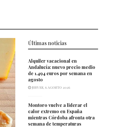
Últimas noticias
Alquiler vacacional en
Andalucía: nuevo precio medio
de 1.494 euros por semana en
agosto
JUEVES, 6 AGOSTO 2026
Montoro vuelve a liderar el
calor extremo en España
mientras Córdoba afronta otra
semana de temperaturas