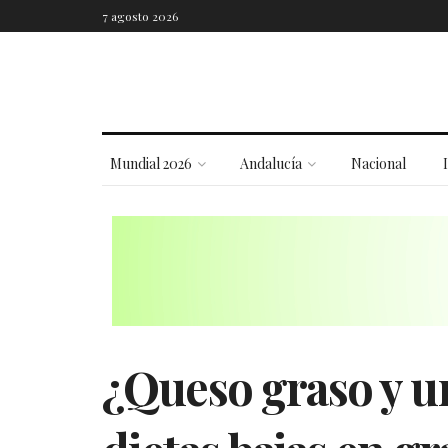
7 agosto 2026
Mundial 2026
Andalucía
Nacional
¿Queso graso y un