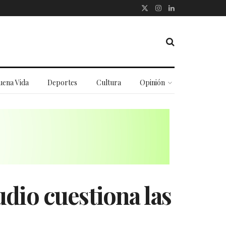
uena Vida
Deportes
Cultura
Opinión
dio cuestiona las