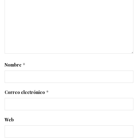
Nombre
*
Correo electrónico
*
Web