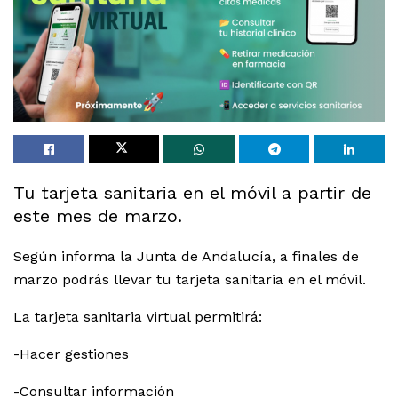
Tu tarjeta sanitaria en el móvil a partir de
este mes de marzo.
Según informa la Junta de Andalucía, a finales de
marzo podrás llevar tu tarjeta sanitaria en el móvil.
La tarjeta sanitaria virtual permitirá:
-Hacer gestiones
-Consultar información