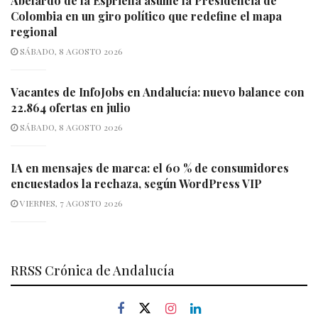
Abelardo de la Espriella asume la Presidencia de
Colombia en un giro político que redefine el mapa
regional
SÁBADO, 8 AGOSTO 2026
Vacantes de InfoJobs en Andalucía: nuevo balance con
22.864 ofertas en julio
SÁBADO, 8 AGOSTO 2026
IA en mensajes de marca: el 60 % de consumidores
encuestados la rechaza, según WordPress VIP
VIERNES, 7 AGOSTO 2026
RRSS Crónica de Andalucía