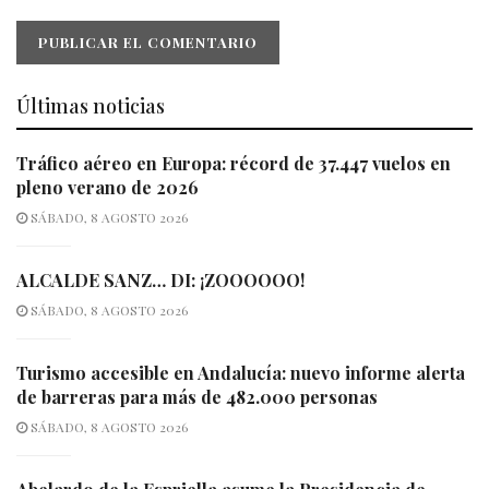
Últimas noticias
Tráfico aéreo en Europa: récord de 37.447 vuelos en
pleno verano de 2026
SÁBADO, 8 AGOSTO 2026
ALCALDE SANZ… DI: ¡ZOOOOOO!
SÁBADO, 8 AGOSTO 2026
Turismo accesible en Andalucía: nuevo informe alerta
de barreras para más de 482.000 personas
SÁBADO, 8 AGOSTO 2026