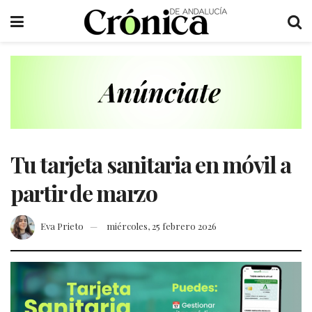
Tu tarjeta sanitaria en móvil a
partir de marzo
Eva Prieto
miércoles, 25 febrero 2026