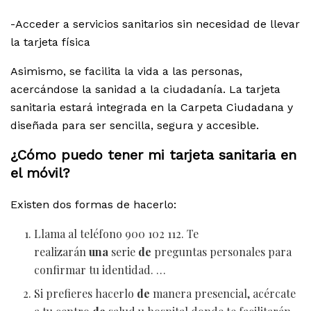
-Acceder a servicios sanitarios sin necesidad de llevar
la tarjeta física
Asimismo, se facilita la vida a las personas,
acercándose la sanidad a la ciudadanía. La tarjeta
sanitaria estará integrada en la Carpeta Ciudadana y
diseñada para ser sencilla, segura y accesible.
¿Cómo puedo tener mi tarjeta sanitaria en
el móvil?
Existen dos formas de hacerlo:
Llama al teléfono 900 102 112. Te
realizarán
una
serie
de
preguntas personales para
confirmar tu identidad. …
Si prefieres hacerlo
de
manera presencial, acércate