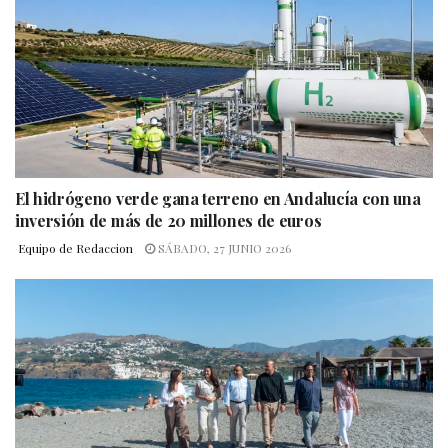
El hidrógeno verde gana terreno en Andalucía con una
inversión de más de 20 millones de euros
Equipo de Redaccion
SÁBADO, 27 JUNIO 2026