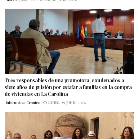
Tres responsables de una promotora, condenados a
siete años de prisión por estafar a familias en la compra
de viviendas en La Carolina
Informativo Crónica
LUNES, 29 JUNIO 2026