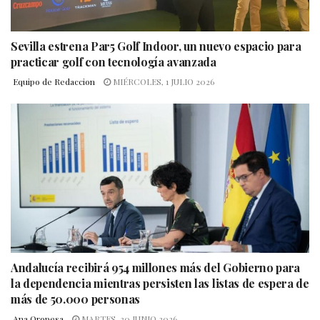
Sevilla estrena Par5 Golf Indoor, un nuevo espacio para
practicar golf con tecnología avanzada
Equipo de Redaccion
MIÉRCOLES, 1 JULIO 2026
Andalucía recibirá 954 millones más del Gobierno para
la dependencia mientras persisten las listas de espera de
más de 50.000 personas
Ana Oropesa
MARTES, 30 JUNIO 2026