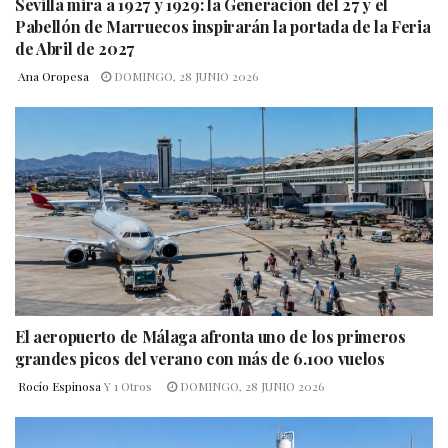
Sevilla mira a 1927 y 1929: la Generación del 27 y el
Pabellón de Marruecos inspirarán la portada de la Feria
de Abril de 2027
Ana Oropesa
DOMINGO, 28 JUNIO 2026
El aeropuerto de Málaga afronta uno de los primeros
grandes picos del verano con más de 6.100 vuelos
Rocío Espinosa
Y
1 Otros
DOMINGO, 28 JUNIO 2026