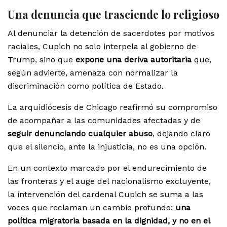
Una denuncia que trasciende lo religioso
Al denunciar la detención de sacerdotes por motivos
raciales, Cupich no solo interpela al gobierno de
Trump, sino que
expone una deriva autoritaria
que,
según advierte, amenaza con normalizar la
discriminación como política de Estado.
La arquidiócesis de Chicago reafirmó su compromiso
de acompañar a las comunidades afectadas y de
seguir denunciando cualquier abuso
, dejando claro
que el silencio, ante la injusticia, no es una opción.
En un contexto marcado por el endurecimiento de
las fronteras y el auge del nacionalismo excluyente,
la intervención del cardenal Cupich se suma a las
voces que reclaman un cambio profundo:
una
política migratoria basada en la dignidad, y no en el