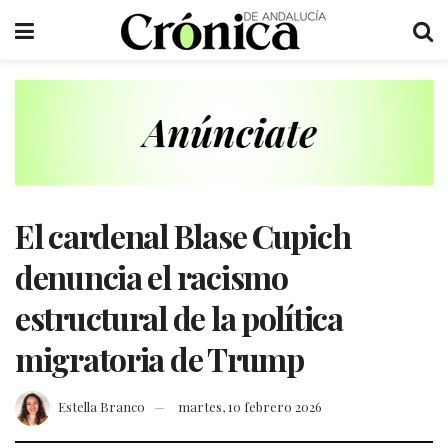
El cardenal Blase Cupich
denuncia el racismo
estructural de la política
migratoria de Trump
Estella Branco
martes, 10 febrero 2026