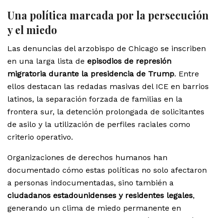
Una política marcada por la persecución
y el miedo
Las denuncias del arzobispo de Chicago se inscriben
en una larga lista de
episodios de represión
migratoria durante la presidencia de Trump
. Entre
ellos destacan las redadas masivas del ICE en barrios
latinos, la separación forzada de familias en la
frontera sur, la detención prolongada de solicitantes
de asilo y la utilización de perfiles raciales como
criterio operativo.
Organizaciones de derechos humanos han
documentado cómo estas políticas no solo afectaron
a personas indocumentadas, sino también a
ciudadanos estadounidenses y residentes legales
,
generando un clima de miedo permanente en