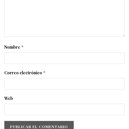
Nombre
*
Correo electrónico
*
Web