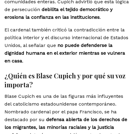
comunidades enteras. Cupich advirtió que esta lógica
de persecución
debilita el tejido democrático y
erosiona la confianza en las instituciones
.
El cardenal también criticó la contradicción entre la
política interior y el discurso internacional de Estados
Unidos, al señalar que
no puede defenderse la
dignidad humana en el exterior mientras se vulnera
en casa
.
¿Quién es Blase Cupich y por qué su voz
importa?
Blase Cupich es una de las figuras más influyentes
del catolicismo estadounidense contemporáneo.
Nombrado cardenal por el papa Francisco, se ha
destacado por su
defensa abierta de los derechos de
los migrantes, las minorías raciales y la justicia