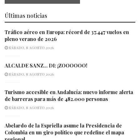
Últimas noticias
Tráfico aéreo en Europa: récord de 37.447 vuelos en
pleno verano de 2026
SÁBADO, 8 AGOSTO 2026
ALCALDE SANZ… DI: ¡ZOOOOOO!
SÁBADO, 8 AGOSTO 2026
Turismo accesible en Andalucía: nuevo informe alerta
de barreras para más de 482.000 personas
SÁBADO, 8 AGOSTO 2026
Abelardo de la Espriella asume la Presidencia de
Colombia en un giro político que redefine el mapa
regional