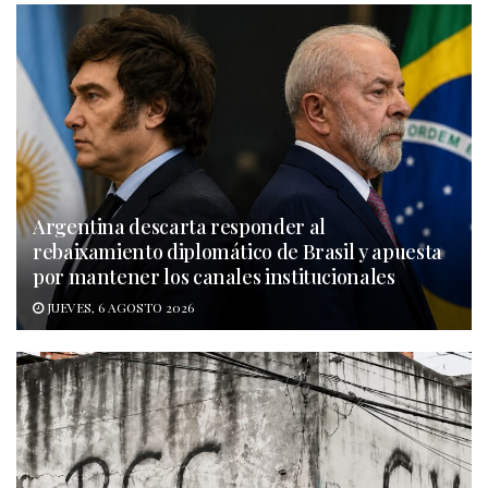
Argentina descarta responder al
rebaixamiento diplomático de Brasil y apuesta
por mantener los canales institucionales
JUEVES, 6 AGOSTO 2026