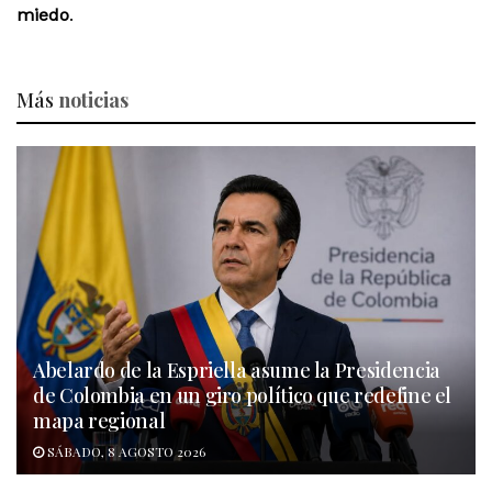
miedo
.
Más
noticias
Abelardo de la Espriella asume la Presidencia
de Colombia en un giro político que redefine el
mapa regional
SÁBADO, 8 AGOSTO 2026