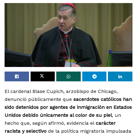
El cardenal Blase Cupich, arzobispo de Chicago,
denunció públicamente que
sacerdotes católicos han
sido detenidos por agentes de inmigración en Estados
Unidos debido únicamente al color de su piel
, un
hecho que, según afirmó, evidencia el
carácter
racista y selectivo
de la política migratoria impulsada