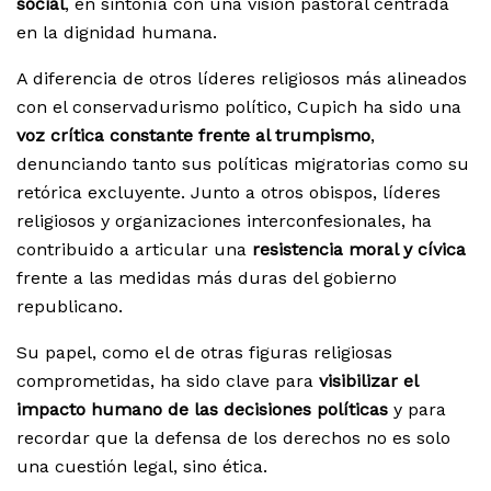
social
, en sintonía con una visión pastoral centrada
en la dignidad humana.
A diferencia de otros líderes religiosos más alineados
con el conservadurismo político, Cupich ha sido una
voz crítica constante frente al trumpismo
,
denunciando tanto sus políticas migratorias como su
retórica excluyente. Junto a otros obispos, líderes
religiosos y organizaciones interconfesionales, ha
contribuido a articular una
resistencia moral y cívica
frente a las medidas más duras del gobierno
republicano.
Su papel, como el de otras figuras religiosas
comprometidas, ha sido clave para
visibilizar el
impacto humano de las decisiones políticas
y para
recordar que la defensa de los derechos no es solo
una cuestión legal, sino ética.