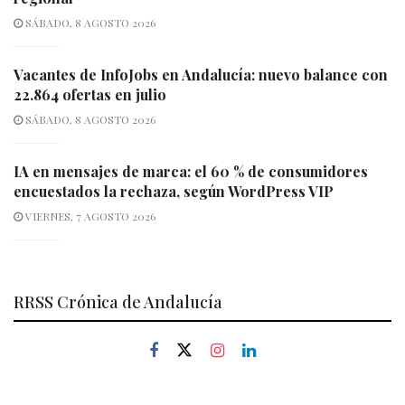
SÁBADO, 8 AGOSTO 2026
Vacantes de InfoJobs en Andalucía: nuevo balance con
22.864 ofertas en julio
SÁBADO, 8 AGOSTO 2026
IA en mensajes de marca: el 60 % de consumidores
encuestados la rechaza, según WordPress VIP
VIERNES, 7 AGOSTO 2026
RRSS Crónica de Andalucía