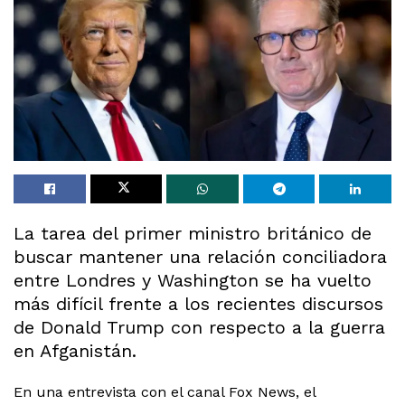
La tarea del primer ministro británico de
buscar mantener una relación conciliadora
entre Londres y Washington se ha vuelto
más difícil frente a los recientes discursos
de Donald Trump con respecto a la guerra
en Afganistán.
En una entrevista con el canal Fox News, el