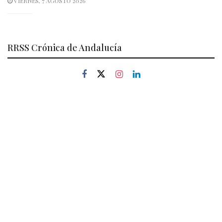
VIERNES, 7 AGOSTO 2026
RRSS Crónica de Andalucía