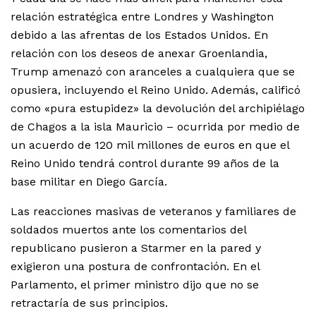
relación estratégica entre Londres y Washington
debido a las afrentas de los Estados Unidos. En
relación con los deseos de anexar Groenlandia,
Trump amenazó con aranceles a cualquiera que se
opusiera, incluyendo el Reino Unido. Además, calificó
como «pura estupidez» la devolución del archipiélago
de Chagos a la isla Mauricio – ocurrida por medio de
un acuerdo de 120 mil millones de euros en que el
Reino Unido tendrá control durante 99 años de la
base militar en Diego García.
Las reacciones masivas de veteranos y familiares de
soldados muertos ante los comentarios del
republicano pusieron a Starmer en la pared y
exigieron una postura de confrontación. En el
Parlamento, el primer ministro dijo que no se
retractaría de sus principios.