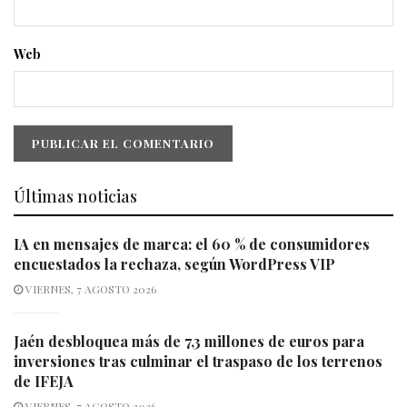
Web
Últimas noticias
IA en mensajes de marca: el 60 % de consumidores
encuestados la rechaza, según WordPress VIP
VIERNES, 7 AGOSTO 2026
Jaén desbloquea más de 7,3 millones de euros para
inversiones tras culminar el traspaso de los terrenos
de IFEJA
VIERNES, 7 AGOSTO 2026