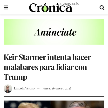
Keir Starmer intenta hacer
malabares para lidiar con
Trump
Lincoln Veloso
lunes, 26 enero 2026