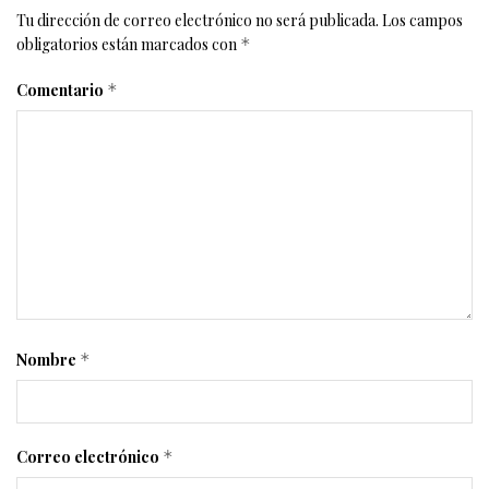
Tu dirección de correo electrónico no será publicada.
Los campos
obligatorios están marcados con
*
Comentario
*
Nombre
*
Correo electrónico
*