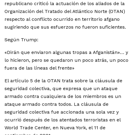
republicano criticó la actuación de los aliados de la
Organización del Tratado del Atlántico Norte (OTAN)
respecto al conflicto ocurrido en territorio afgano
sugiriendo que sus esfuerzos no fueron suficientes.
Según Trump:
«Dirán que enviaron algunas tropas a Afganistán»… y
lo hicieron, pero se quedaron un poco atrás, un poco
fuera de las líneas del frente»
El artículo 5 de la OTAN trata sobre la cláusula de
seguridad colectiva, que expresa que un ataque
armado contra cualquiera de los miembros es un
ataque armado contra todos. La cláusula de
seguridad colectiva fue accionada una sola vez y
ocurrió después de los atentados terroristas en el
World Trade Center, en Nueva York, el 11 de