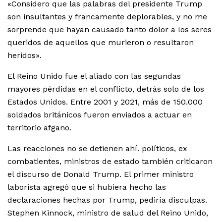
«Considero que las palabras del presidente Trump
son insultantes y francamente deplorables, y no me
sorprende que hayan causado tanto dolor a los seres
queridos de aquellos que murieron o resultaron
heridos».
El Reino Unido fue el aliado con las segundas
mayores pérdidas en el conflicto, detrás solo de los
Estados Unidos. Entre 2001 y 2021, más de 150.000
soldados británicos fueron enviados a actuar en
territorio afgano.
Las reacciones no se detienen ahí. políticos, ex
combatientes, ministros de estado también criticaron
el discurso de Donald Trump. El primer ministro
laborista agregó que si hubiera hecho las
declaraciones hechas por Trump, pediría disculpas.
Stephen Kinnock, ministro de salud del Reino Unido,