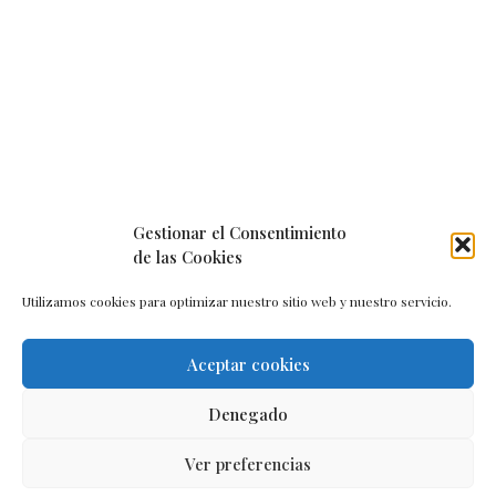
Gestionar el Consentimiento
de las Cookies
Utilizamos cookies para optimizar nuestro sitio web y nuestro servicio.
Aceptar cookies
Aviso legal
–
Política de cookies
–
Contacto
Denegado
Ver preferencias