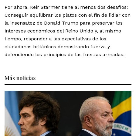
Por ahora, Keir Starmer tiene al menos dos desafíos:
Conseguir equilibrar los platos con el fin de lidiar con
la insensatez de Donald Trump para preservar los
intereses económicos del Reino Unido y, al mismo
tiempo, responder a las expectativas de los
ciudadanos británicos demostrando fuerza y
defendiendo los principios de las fuerzas armadas.
Más
noticias