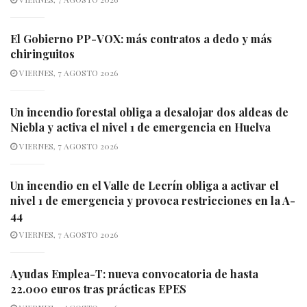
El Gobierno PP-VOX: más contratos a dedo y más
chiringuitos
VIERNES, 7 AGOSTO 2026
Un incendio forestal obliga a desalojar dos aldeas de
Niebla y activa el nivel 1 de emergencia en Huelva
VIERNES, 7 AGOSTO 2026
Un incendio en el Valle de Lecrín obliga a activar el
nivel 1 de emergencia y provoca restricciones en la A-
44
VIERNES, 7 AGOSTO 2026
Ayudas Emplea-T: nueva convocatoria de hasta
22.000 euros tras prácticas EPES