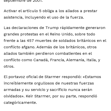
septiembre de 2001.
Activar el artículo 5 obliga a los aliados a prestar
asistencia, incluyendo el uso de la fuerza.
Las declaraciones de Trump rápidamente generaron
grandes protestas en el Reino Unido, sobre todo
frente a las 457 muertes de soldados británicos en el
conflicto afgano. Además de los británicos, otros
aliados también perdieron combatientes en el
conflicto como Canadá, Francia, Alemania, Italia, y
otros.
El portavoz oficial de Starmer respondió: «Estamos
increíblemente orgullosos de nuestras fuerzas
armadas y su servicio y sacrificio nunca serán
olvidados». Keir Starmer, por su parte, respondió
categóricamente.