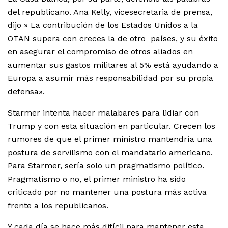
del republicano. Ana Kelly, vicesecretaria de prensa,
dijo » La contribución de los Estados Unidos a la
OTAN supera con creces la de otro países, y su éxito
en asegurar el compromiso de otros aliados en
aumentar sus gastos militares al 5% está ayudando a
Europa a asumir más responsabilidad por su propia
defensa».
Starmer intenta hacer malabares para lidiar con
Trump y con esta situación en particular. Crecen los
rumores de que el primer ministro mantendría una
postura de servilismo con el mandatario americano.
Para Starmer, sería solo un pragmatismo político.
Pragmatismo o no, el primer ministro ha sido
criticado por no mantener una postura más activa
frente a los republicanos.
Y cada día se hace más difícil para mantener esta