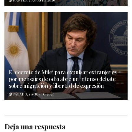
MARTES, 4 AGOSTO 2026
El decreto de Milei para expulsar extranjeros
por mensajes de odio abre un intenso debate
sobre migración y libertad de expresión
SÁBADO, 1 AGOSTO 2026
Deja una respuesta