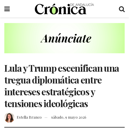
Lula y Trump escenifican una
tregua diplomática entre
intereses estratégicos y
tensiones ideológicas
Estella Branco
sábado, 9 mayo 2026