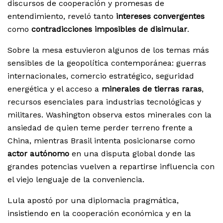
discursos de cooperación y promesas de
entendimiento, reveló tanto
intereses convergentes
como
contradicciones imposibles de disimular
.
Sobre la mesa estuvieron algunos de los temas más
sensibles de la geopolítica contemporánea: guerras
internacionales, comercio estratégico, seguridad
energética y el acceso a
minerales de tierras raras
,
recursos esenciales para industrias tecnológicas y
militares. Washington observa estos minerales con la
ansiedad de quien teme perder terreno frente a
China, mientras Brasil intenta posicionarse como
actor autónomo
en una disputa global donde las
grandes potencias vuelven a repartirse influencia con
el viejo lenguaje de la conveniencia.
Lula apostó por una diplomacia pragmática,
insistiendo en la cooperación económica y en la