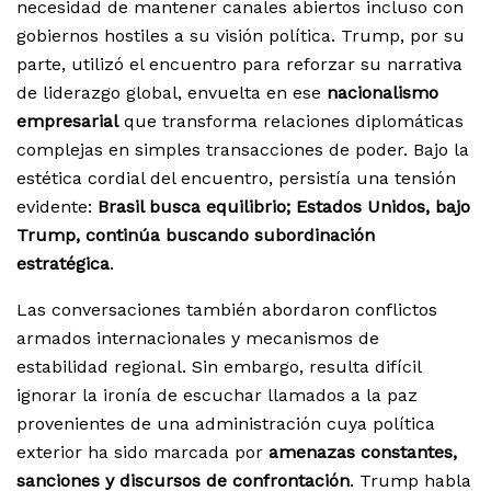
necesidad de mantener canales abiertos incluso con
gobiernos hostiles a su visión política. Trump, por su
parte, utilizó el encuentro para reforzar su narrativa
de liderazgo global, envuelta en ese
nacionalismo
empresarial
que transforma relaciones diplomáticas
complejas en simples transacciones de poder. Bajo la
estética cordial del encuentro, persistía una tensión
evidente:
Brasil busca equilibrio; Estados Unidos, bajo
Trump, continúa buscando subordinación
estratégica
.
Las conversaciones también abordaron conflictos
armados internacionales y mecanismos de
estabilidad regional. Sin embargo, resulta difícil
ignorar la ironía de escuchar llamados a la paz
provenientes de una administración cuya política
exterior ha sido marcada por
amenazas constantes,
sanciones y discursos de confrontación
. Trump habla