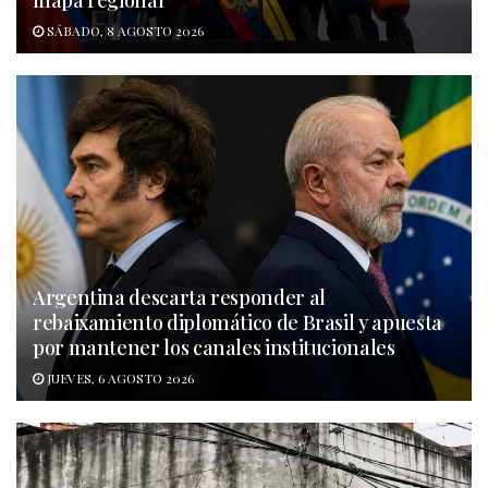
mapa regional
SÁBADO, 8 AGOSTO 2026
Argentina descarta responder al
rebaixamiento diplomático de Brasil y apuesta
por mantener los canales institucionales
JUEVES, 6 AGOSTO 2026