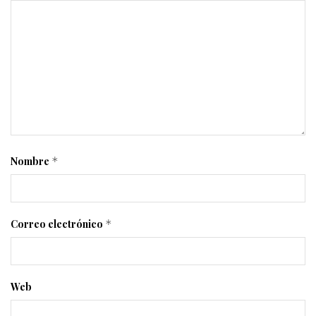
Nombre
*
Correo electrónico
*
Web