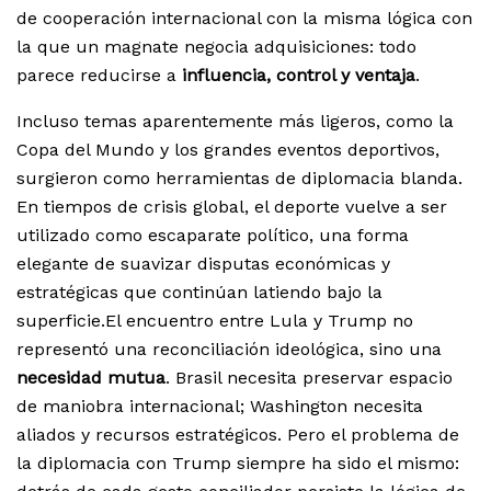
de cooperación internacional con la misma lógica con
la que un magnate negocia adquisiciones: todo
parece reducirse a
influencia, control y ventaja
.
Incluso temas aparentemente más ligeros, como la
Copa del Mundo y los grandes eventos deportivos,
surgieron como herramientas de diplomacia blanda.
En tiempos de crisis global, el deporte vuelve a ser
utilizado como escaparate político, una forma
elegante de suavizar disputas económicas y
estratégicas que continúan latiendo bajo la
superficie.El encuentro entre Lula y Trump no
representó una reconciliación ideológica, sino una
necesidad mutua
. Brasil necesita preservar espacio
de maniobra internacional; Washington necesita
aliados y recursos estratégicos. Pero el problema de
la diplomacia con Trump siempre ha sido el mismo: