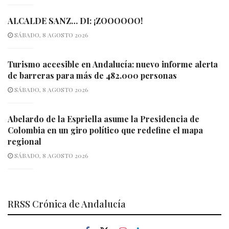
ALCALDE SANZ… DI: ¡ZOOOOOO!
SÁBADO, 8 AGOSTO 2026
Turismo accesible en Andalucía: nuevo informe alerta
de barreras para más de 482.000 personas
SÁBADO, 8 AGOSTO 2026
Abelardo de la Espriella asume la Presidencia de
Colombia en un giro político que redefine el mapa
regional
SÁBADO, 8 AGOSTO 2026
RRSS Crónica de Andalucía