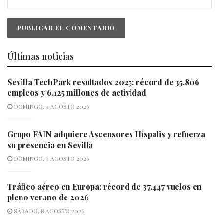
Últimas noticias
Sevilla TechPark resultados 2025: récord de 35.806
empleos y 6.125 millones de actividad
DOMINGO, 9 AGOSTO 2026
Grupo FAIN adquiere Ascensores Híspalis y refuerza
su presencia en Sevilla
DOMINGO, 9 AGOSTO 2026
Tráfico aéreo en Europa: récord de 37.447 vuelos en
pleno verano de 2026
SÁBADO, 8 AGOSTO 2026