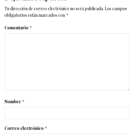
Tu dirección de correo electrónico no será publicada.
Los campos
obligatorios están marcados con
*
Comentario
*
Nombre
*
Correo electrónico
*