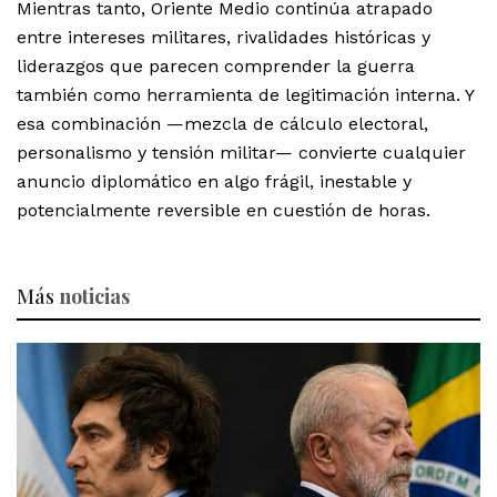
Mientras tanto, Oriente Medio continúa atrapado
entre intereses militares, rivalidades históricas y
liderazgos que parecen comprender la guerra
también como herramienta de legitimación interna. Y
esa combinación —mezcla de cálculo electoral,
personalismo y tensión militar— convierte cualquier
anuncio diplomático en algo frágil, inestable y
potencialmente reversible en cuestión de horas.
Más
noticias