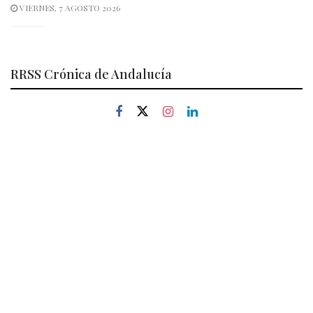
VIERNES, 7 AGOSTO 2026
RRSS Crónica de Andalucía