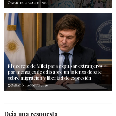
MARTES, 4 AGOSTO 2026
El decreto de Milei para expulsar extranjeros
por mensajes de odio abre un intenso debate
sobre migración y libertad de expresión
SÁBADO, 1 AGOSTO 2026
Deja una respuesta