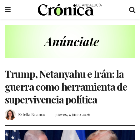
Trump, Netanyahu e Irán: la
guerra como herramienta de
supervivencia política
Estella Branco
jueves, 4 junio 2026