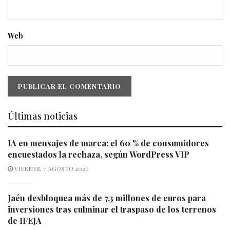
Web
Últimas noticias
IA en mensajes de marca: el 60 % de consumidores
encuestados la rechaza, según WordPress VIP
VIERNES, 7 AGOSTO 2026
Jaén desbloquea más de 7,3 millones de euros para
inversiones tras culminar el traspaso de los terrenos
de IFEJA