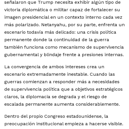
señalaron que Trump necesita exhibir algún tipo de
victoria diplomática o militar capaz de fortalecer su
imagen presidencial en un contexto interno cada vez
más polarizado. Netanyahu, por su parte, enfrenta un
escenario todavía más delicado: una crisis política
permanente donde la continuidad de la guerra
también funciona como mecanismo de supervivencia
gubernamental y blindaje frente a presiones internas.
La convergencia de ambos intereses crea un
escenario extremadamente inestable. Cuando las
guerras comienzan a responder más a necesidades
de supervivencia política que a objetivos estratégicos
claros, la diplomacia se degrada y el riesgo de
escalada permanente aumenta considerablemente.
Dentro del propio Congreso estadounidense, la
preocupación institucional empieza a hacerse visible.