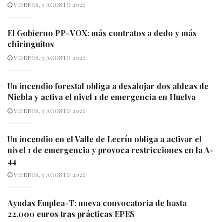
VIERNES, 7 AGOSTO 2026
El Gobierno PP-VOX: más contratos a dedo y más
chiringuitos
VIERNES, 7 AGOSTO 2026
Un incendio forestal obliga a desalojar dos aldeas de
Niebla y activa el nivel 1 de emergencia en Huelva
VIERNES, 7 AGOSTO 2026
Un incendio en el Valle de Lecrín obliga a activar el
nivel 1 de emergencia y provoca restricciones en la A-
44
VIERNES, 7 AGOSTO 2026
Ayudas Emplea-T: nueva convocatoria de hasta
22.000 euros tras prácticas EPES