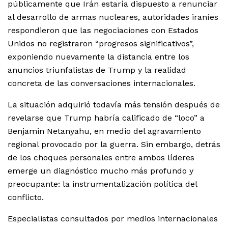
públicamente que Irán estaría dispuesto a renunciar
al desarrollo de armas nucleares, autoridades iraníes
respondieron que las negociaciones con Estados
Unidos no registraron “progresos significativos”,
exponiendo nuevamente la distancia entre los
anuncios triunfalistas de Trump y la realidad
concreta de las conversaciones internacionales.
La situación adquirió todavía más tensión después de
revelarse que Trump habría calificado de “loco” a
Benjamin Netanyahu, en medio del agravamiento
regional provocado por la guerra. Sin embargo, detrás
de los choques personales entre ambos líderes
emerge un diagnóstico mucho más profundo y
preocupante: la instrumentalización política del
conflicto.
Especialistas consultados por medios internacionales