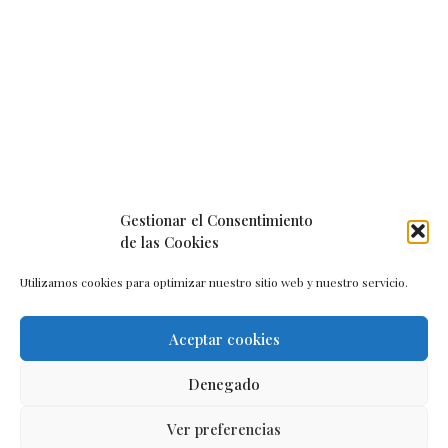
Gestionar el Consentimiento
de las Cookies
Utilizamos cookies para optimizar nuestro sitio web y nuestro servicio.
Aceptar cookies
Aviso legal
–
Política de cookies
–
Contacto
Denegado
Ver preferencias