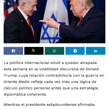
La política internacional volvió a quedar atrapada
esta semana en la volatilidad discursiva de Donald
Trump, cuya relación contradictoria con la guerra en
Oriente Medio refleja cada vez más una lógica de
cálculo político personal antes que una estrategia
diplomática coherente.
Mientras el presidente estadounidense afirmaba