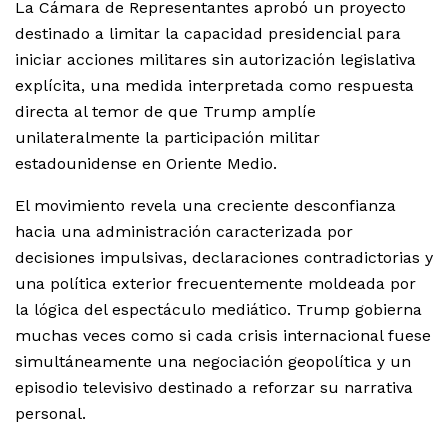
La Cámara de Representantes aprobó un proyecto
destinado a limitar la capacidad presidencial para
iniciar acciones militares sin autorización legislativa
explícita, una medida interpretada como respuesta
directa al temor de que Trump amplíe
unilateralmente la participación militar
estadounidense en Oriente Medio.
El movimiento revela una creciente desconfianza
hacia una administración caracterizada por
decisiones impulsivas, declaraciones contradictorias y
una política exterior frecuentemente moldeada por
la lógica del espectáculo mediático. Trump gobierna
muchas veces como si cada crisis internacional fuese
simultáneamente una negociación geopolítica y un
episodio televisivo destinado a reforzar su narrativa
personal.