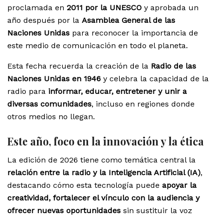
proclamada en
2011 por la UNESCO
y aprobada un
año después por la
Asamblea General de las
Naciones Unidas
para reconocer la importancia de
este medio de comunicación en todo el planeta.
Esta fecha recuerda la creación de la
Radio de las
Naciones Unidas en 1946
y celebra la capacidad de la
radio para
informar, educar, entretener y unir a
diversas comunidades
, incluso en regiones donde
otros medios no llegan.
Este año, foco en la innovación y la ética
La edición de 2026 tiene como temática central la
relación entre la radio y la Inteligencia Artificial (IA)
,
destacando cómo esta tecnología puede
apoyar la
creatividad, fortalecer el vínculo con la audiencia y
ofrecer nuevas oportunidades
sin sustituir la voz