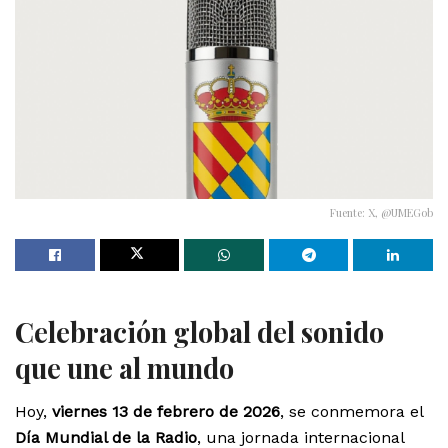
Fuente: X, @UMEGob
Celebración global del sonido
que une al mundo
Hoy,
viernes 13 de febrero de 2026
, se conmemora el
Día Mundial de la Radio
, una jornada internacional