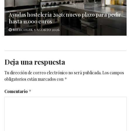
Ayudas hostelería 2026: nuevo plazo para pedir
hasta 11.000 euros
MIÉRCOLES, 5 AGOSTO 2026
Deja una respuesta
Tu dirección de correo electrónico no será publicada.
Los campos
obligatorios están marcados con
*
Comentario
*