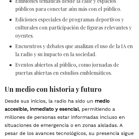
Emisiones temáticas desde la calle y espacios
públicos para conectar aún más con el público.
Ediciones especiales de programas deportivos y
culturales con participación de figuras relevantes y
oyentes.
Encuentros y debates que analizan el uso de la IA en
la radio y su impacto en la sociedad.
Eventos abiertos al público, como jornadas de
puertas abiertas en estudios emblemáticos.
Un medio con historia y futuro
Desde sus inicios, la radio ha sido un
medio
accesible, inmediato y esencial
, permitiendo a
millones de personas estar informadas incluso en
situaciones de emergencia o en zonas aisladas. A
pesar de los avances tecnológicos, su presencia sigue