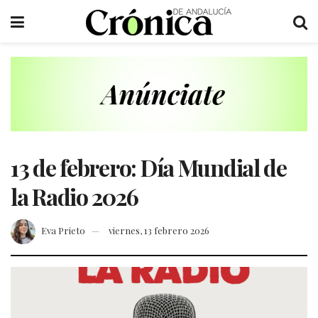
13 de febrero: Día Mundial de
la Radio 2026
Eva Prieto
viernes, 13 febrero 2026