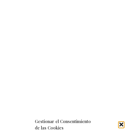
Gestionar el Consentimiento
de las Cookies