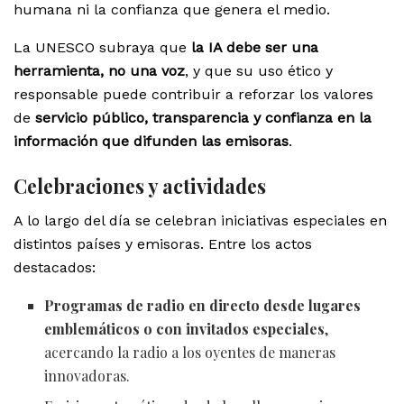
humana ni la confianza que genera el medio.
La UNESCO subraya que
la IA debe ser una
herramienta, no una voz
, y que su uso ético y
responsable puede contribuir a reforzar los valores
de
servicio público, transparencia y confianza en la
información que difunden las emisoras
.
Celebraciones y actividades
A lo largo del día se celebran iniciativas especiales en
distintos países y emisoras. Entre los actos
destacados:
Programas de radio en directo desde lugares
emblemáticos o con invitados especiales
,
acercando la radio a los oyentes de maneras
innovadoras.