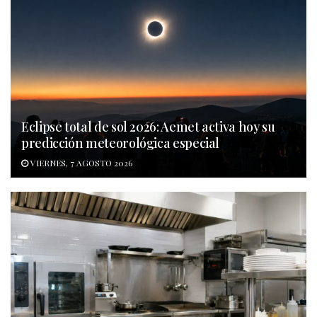
Eclipse total de sol 2026: Aemet activa hoy su
predicción meteorológica especial
VIERNES, 7 AGOSTO 2026