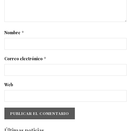
Nombre
*
Correo electrónico
*
Web
Últimas noticias