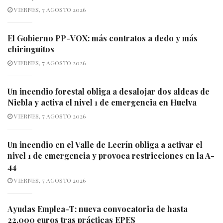
VIERNES, 7 AGOSTO 2026
El Gobierno PP-VOX: más contratos a dedo y más
chiringuitos
VIERNES, 7 AGOSTO 2026
Un incendio forestal obliga a desalojar dos aldeas de
Niebla y activa el nivel 1 de emergencia en Huelva
VIERNES, 7 AGOSTO 2026
Un incendio en el Valle de Lecrín obliga a activar el
nivel 1 de emergencia y provoca restricciones en la A-
44
VIERNES, 7 AGOSTO 2026
Ayudas Emplea-T: nueva convocatoria de hasta
22.000 euros tras prácticas EPES