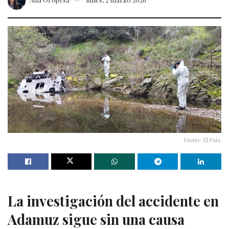
Fuente: El País.
La investigación del accidente en
Adamuz sigue sin una causa