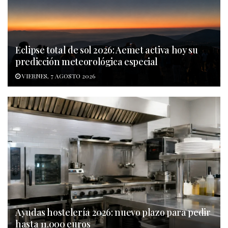
Eclipse total de sol 2026: Aemet activa hoy su
predicción meteorológica especial
VIERNES, 7 AGOSTO 2026
Ayudas hostelería 2026: nuevo plazo para pedir
hasta 11.000 euros