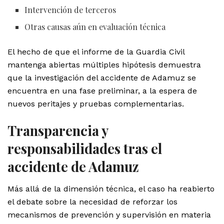
Intervención de terceros
Otras causas aún en evaluación técnica
El hecho de que el informe de la Guardia Civil
mantenga abiertas múltiples hipótesis demuestra
que la investigación del accidente de Adamuz se
encuentra en una fase preliminar, a la espera de
nuevos peritajes y pruebas complementarias.
Transparencia y
responsabilidades tras el
accidente de Adamuz
Más allá de la dimensión técnica, el caso ha reabierto
el debate sobre la necesidad de reforzar los
mecanismos de prevención y supervisión en materia