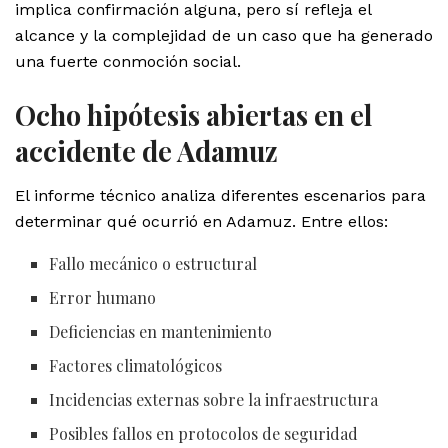
implica confirmación alguna, pero sí refleja el
alcance y la complejidad de un caso que ha generado
una fuerte conmoción social.
Ocho hipótesis abiertas en el
accidente de Adamuz
El informe técnico analiza diferentes escenarios para
determinar qué ocurrió en Adamuz. Entre ellos:
Fallo mecánico o estructural
Error humano
Deficiencias en mantenimiento
Factores climatológicos
Incidencias externas sobre la infraestructura
Posibles fallos en protocolos de seguridad