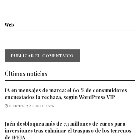
Web
Últimas noticias
IA en mensajes de marca: el 60 % de consumidores
encuestados la rechaza, según WordPress VIP
VIERNES, 7 AGOSTO 2026
Jaén desbloquea más de 7,3 millones de euros para
inversiones tras culminar el traspaso de los terrenos
de IFEJA