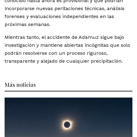
conocido hasta ahora es provisional y que podrían
incorporarse nuevas peritaciones técnicas, análisis
forenses y evaluaciones independientes en las
próximas semanas.
Mientras tanto, el accidente de Adamuz sigue bajo
investigación y mantiene abiertas incógnitas que solo
podrán resolverse con un proceso riguroso,
transparente y alejado de cualquier precipitación.
Más
noticias