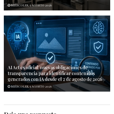
MIÉRCOLES, 5 AGOSTO 2026
AI Act es oficial: nuevas obligaciones de
transparencia para identificar contenidos
generados con IA desde el 2 de agosto de 2026
MIÉRCOLES, 5 AGOSTO 2026