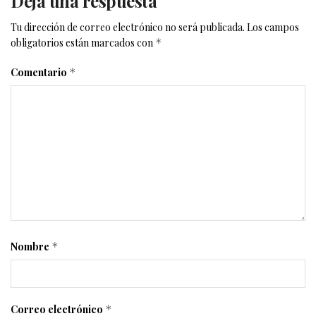
Deja una respuesta
Tu dirección de correo electrónico no será publicada.
Los campos
obligatorios están marcados con
*
Comentario
*
Nombre
*
Correo electrónico
*