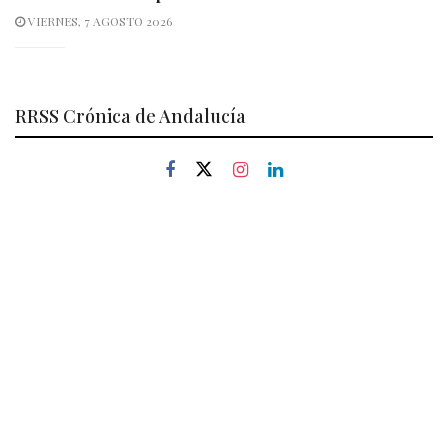
VIERNES, 7 AGOSTO 2026
RRSS Crónica de Andalucía