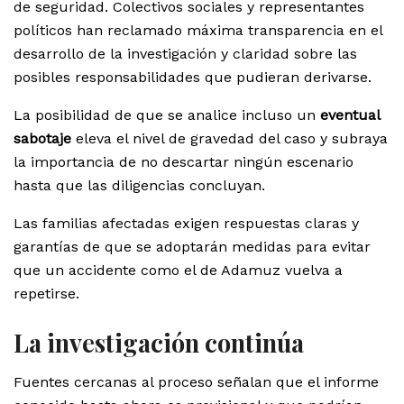
de seguridad. Colectivos sociales y representantes
políticos han reclamado máxima transparencia en el
desarrollo de la investigación y claridad sobre las
posibles responsabilidades que pudieran derivarse.
La posibilidad de que se analice incluso un
eventual
sabotaje
eleva el nivel de gravedad del caso y subraya
la importancia de no descartar ningún escenario
hasta que las diligencias concluyan.
Las familias afectadas exigen respuestas claras y
garantías de que se adoptarán medidas para evitar
que un accidente como el de Adamuz vuelva a
repetirse.
La investigación continúa
Fuentes cercanas al proceso señalan que el informe