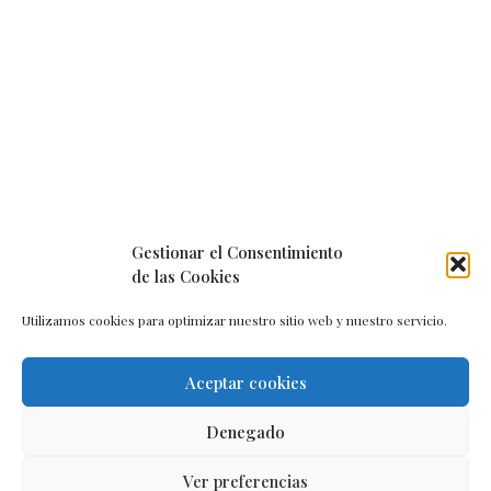
Gestionar el Consentimiento
de las Cookies
Utilizamos cookies para optimizar nuestro sitio web y nuestro servicio.
Aceptar cookies
Aviso legal
–
Política de cookies
–
Contacto
Denegado
Ver preferencias