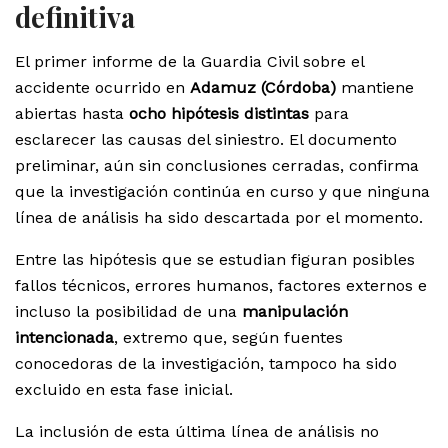
definitiva
El primer informe de la Guardia Civil sobre el
accidente ocurrido en
Adamuz (Córdoba)
mantiene
abiertas hasta
ocho hipótesis distintas
para
esclarecer las causas del siniestro. El documento
preliminar, aún sin conclusiones cerradas, confirma
que la investigación continúa en curso y que ninguna
línea de análisis ha sido descartada por el momento.
Entre las hipótesis que se estudian figuran posibles
fallos técnicos, errores humanos, factores externos e
incluso la posibilidad de una
manipulación
intencionada
, extremo que, según fuentes
conocedoras de la investigación, tampoco ha sido
excluido en esta fase inicial.
La inclusión de esta última línea de análisis no