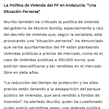
La Política de Vivienda del PP en Andalucía: “Una
Situación Perversa”
Murillo también ha criticado la política de vivienda
del gobierno de Moreno Bonilla, especialmente a raíz
del decreto de vivienda que, según la socialista, está
provocando una “situación perversa”. Ha denunciado
que varios ayuntamientos del PP están planteando
viviendas públicas a precios de mercado, como es el
caso de viviendas públicas a 350.000 euros, que
podrían descalificarse y ser vendidas en el mercado
libre en siete años.
“La reducción del tiempo de protección y los altos
precios están llevando a la desaparición del parque
público de viviendas, que será vendido a fondos de
inversión”, ha alertado Murillo, quien ha cuestionado
quién podría permitirse pagar una vivienda pública