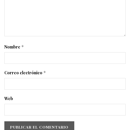
Nombre
*
Correo electrónico
*
Web