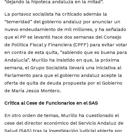
“dejando la hipoteca andaluza en la mitad”.
La portavoz socialista ha criticado además la
“temeridad” del gobierno andaluz por anunciar un
nuevo endeudamiento de mil millones, y ha señalado
que el PP se levantó hace dos semanas del Consejo
de Política Fiscal y Financiera (CPFF) para evitar votar
en contra de esta quita, “sabiendo que es buena para
Andalucía”. Murillo ha insistido en que, la próxima
semana, el Grupo Socialista llevará una iniciativa al
Parlamento para que el gobierno andaluz acepte la
oferta de quita de deuda propuesta por el Gobierno
de María Jesús Montero.
Crítica al Cese de Funcionarios en el SAS
En otro orden de temas, Murillo ha cuestionado el
cese del director económico del Servicio Andaluz de
Salud (SAS) tras la investigación judicial abierta por