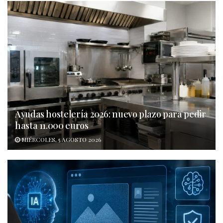
Ayudas hostelería 2026: nuevo plazo para pedir
hasta 11.000 euros
MIÉRCOLES, 5 AGOSTO 2026