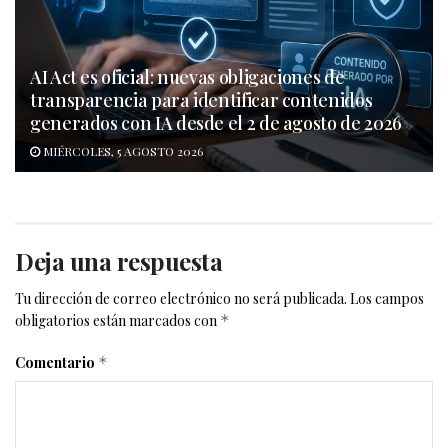
AI Act es oficial: nuevas obligaciones de
transparencia para identificar contenidos
generados con IA desde el 2 de agosto de 2026
MIÉRCOLES, 5 AGOSTO 2026
Deja una respuesta
Tu dirección de correo electrónico no será publicada.
Los campos
obligatorios están marcados con
*
Comentario
*