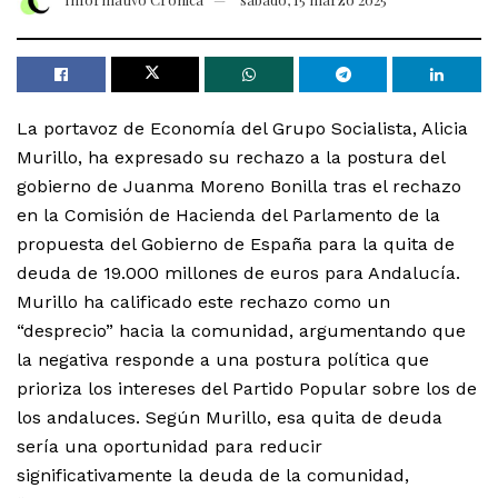
La portavoz de Economía del Grupo Socialista, Alicia
Murillo, ha expresado su rechazo a la postura del
gobierno de Juanma Moreno Bonilla tras el rechazo
en la Comisión de Hacienda del Parlamento de la
propuesta del Gobierno de España para la quita de
deuda de 19.000 millones de euros para Andalucía.
Murillo ha calificado este rechazo como un
“desprecio” hacia la comunidad, argumentando que
la negativa responde a una postura política que
prioriza los intereses del Partido Popular sobre los de
los andaluces. Según Murillo, esa quita de deuda
sería una oportunidad para reducir
significativamente la deuda de la comunidad,