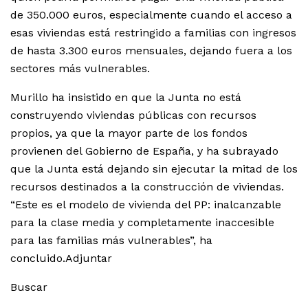
de 350.000 euros, especialmente cuando el acceso a
esas viviendas está restringido a familias con ingresos
de hasta 3.300 euros mensuales, dejando fuera a los
sectores más vulnerables.
Murillo ha insistido en que la Junta no está
construyendo viviendas públicas con recursos
propios, ya que la mayor parte de los fondos
provienen del Gobierno de España, y ha subrayado
que la Junta está dejando sin ejecutar la mitad de los
recursos destinados a la construcción de viviendas.
“Este es el modelo de vivienda del PP: inalcanzable
para la clase media y completamente inaccesible
para las familias más vulnerables”, ha
concluido.Adjuntar
Buscar