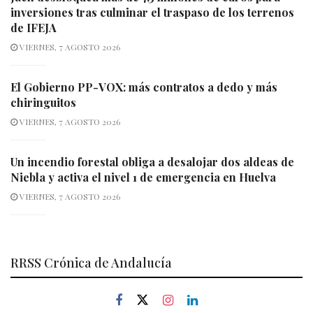
inversiones tras culminar el traspaso de los terrenos
de IFEJA
VIERNES, 7 AGOSTO 2026
El Gobierno PP-VOX: más contratos a dedo y más
chiringuitos
VIERNES, 7 AGOSTO 2026
Un incendio forestal obliga a desalojar dos aldeas de
Niebla y activa el nivel 1 de emergencia en Huelva
VIERNES, 7 AGOSTO 2026
RRSS Crónica de Andalucía