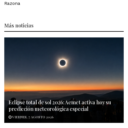
Razona
Más
noticias
Eclipse total de sol 2026: Aemet activa hoy su
predicción meteorológica especial
VIERNES, 7 AGOSTO 2026