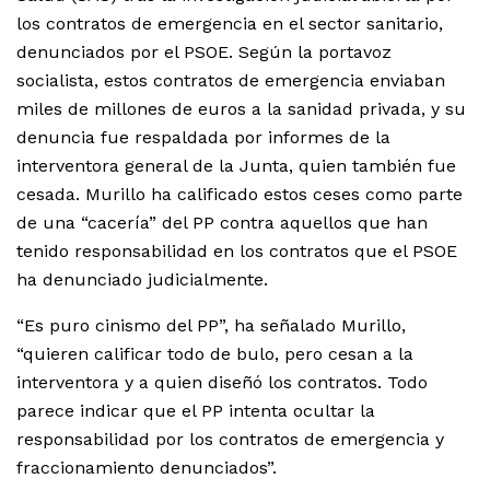
los contratos de emergencia en el sector sanitario,
denunciados por el PSOE. Según la portavoz
socialista, estos contratos de emergencia enviaban
miles de millones de euros a la sanidad privada, y su
denuncia fue respaldada por informes de la
interventora general de la Junta, quien también fue
cesada. Murillo ha calificado estos ceses como parte
de una “cacería” del PP contra aquellos que han
tenido responsabilidad en los contratos que el PSOE
ha denunciado judicialmente.
“Es puro cinismo del PP”, ha señalado Murillo,
“quieren calificar todo de bulo, pero cesan a la
interventora y a quien diseñó los contratos. Todo
parece indicar que el PP intenta ocultar la
responsabilidad por los contratos de emergencia y
fraccionamiento denunciados”.