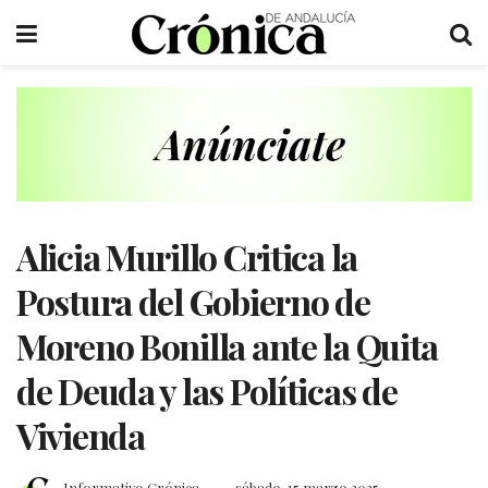
Alicia Murillo Critica la
Postura del Gobierno de
Moreno Bonilla ante la Quita
de Deuda y las Políticas de
Vivienda
Informativo Crónica
sábado, 15 marzo 2025