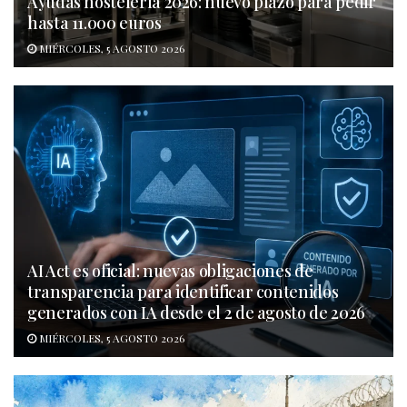
Ayudas hostelería 2026: nuevo plazo para pedir
hasta 11.000 euros
MIÉRCOLES, 5 AGOSTO 2026
AI Act es oficial: nuevas obligaciones de
transparencia para identificar contenidos
generados con IA desde el 2 de agosto de 2026
MIÉRCOLES, 5 AGOSTO 2026