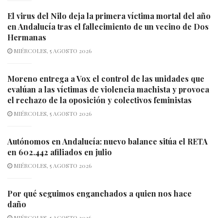
El virus del Nilo deja la primera víctima mortal del año
en Andalucía tras el fallecimiento de un vecino de Dos
Hermanas
MIÉRCOLES, 5 AGOSTO 2026
Moreno entrega a Vox el control de las unidades que
evalúan a las víctimas de violencia machista y provoca
el rechazo de la oposición y colectivos feministas
MIÉRCOLES, 5 AGOSTO 2026
Autónomos en Andalucía: nuevo balance sitúa el RETA
en 602.442 afiliados en julio
MIÉRCOLES, 5 AGOSTO 2026
Por qué seguimos enganchados a quien nos hace
daño
MIÉRCOLES, 5 AGOSTO 2026