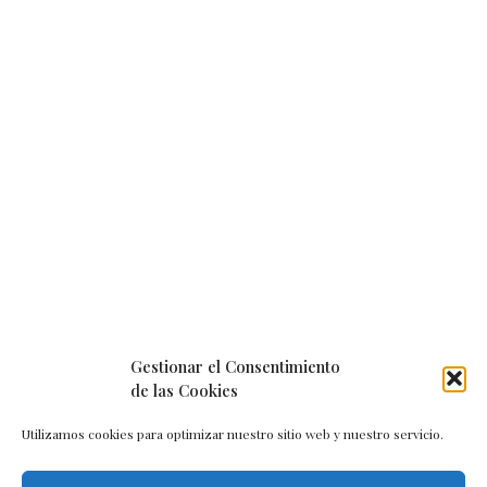
Gestionar el Consentimiento
de las Cookies
Utilizamos cookies para optimizar nuestro sitio web y nuestro servicio.