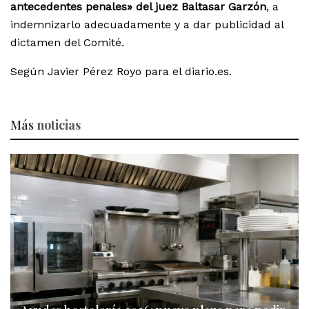
antecedentes penales» del juez Baltasar Garzón
, a
indemnizarlo adecuadamente y a dar publicidad al
dictamen del Comité.
Según Javier Pérez Royo para el diario.es.
Más
noticias