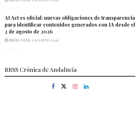
AI Act es oficial: nuevas obligaciones de transparencia
para identificar contenidos generados con IA desde el
2 de agosto de 2026
MIÉRCOLES, 5 AGOSTO 2026
RRSS Crónica de Andalucía