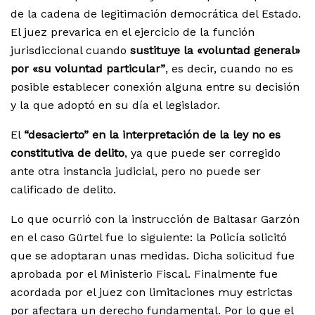
de la cadena de legitimación democrática del Estado.
El juez prevarica en el ejercicio de la función
jurisdiccional cuando
sustituye la «voluntad general»
por «su voluntad particular”
, es decir, cuando no es
posible establecer conexión alguna entre su decisión
y la que adoptó en su día el legislador.
El
“desacierto” en la interpretación de la ley no es
constitutiva de delito
, ya que puede ser corregido
ante otra instancia judicial, pero no puede ser
calificado de delito.
Lo que ocurrió con la instrucción de Baltasar Garzón
en el caso Gürtel fue lo siguiente: la Policía solicitó
que se adoptaran unas medidas. Dicha solicitud fue
aprobada por el Ministerio Fiscal. Finalmente fue
acordada por el juez con limitaciones muy estrictas
por afectara un derecho fundamental. Por lo que el