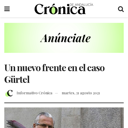
Un nuevo frente en el caso
Gürtel
Informativo Crónica
martes, 31 agosto 2021