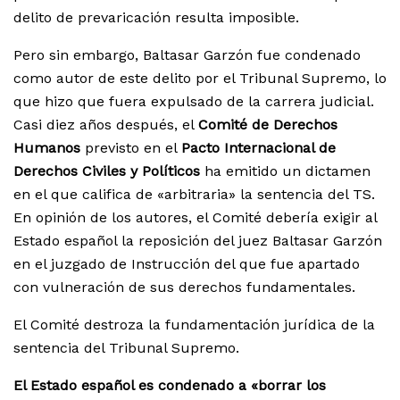
delito de prevaricación resulta imposible.
Pero sin embargo, Baltasar Garzón fue condenado
como autor de este delito por el Tribunal Supremo, lo
que hizo que fuera expulsado de la carrera judicial.
Casi diez años después, el
Comité de Derechos
Humanos
previsto en el
Pacto Internacional de
Derechos Civiles y Políticos
ha emitido un dictamen
en el que califica de «arbitraria» la sentencia del TS.
En opinión de los autores, el Comité debería exigir al
Estado español la reposición del juez Baltasar Garzón
en el juzgado de Instrucción del que fue apartado
con vulneración de sus derechos fundamentales.
El Comité destroza la fundamentación jurídica de la
sentencia del Tribunal Supremo.
El Estado español es condenado a «borrar los