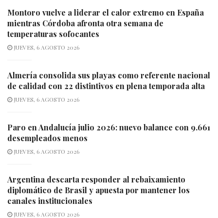
Montoro vuelve a liderar el calor extremo en España
mientras Córdoba afronta otra semana de
temperaturas sofocantes
JUEVES, 6 AGOSTO 2026
Almería consolida sus playas como referente nacional
de calidad con 22 distintivos en plena temporada alta
JUEVES, 6 AGOSTO 2026
Paro en Andalucía julio 2026: nuevo balance con 9.661
desempleados menos
JUEVES, 6 AGOSTO 2026
Argentina descarta responder al rebaixamiento
diplomático de Brasil y apuesta por mantener los
canales institucionales
JUEVES, 6 AGOSTO 2026