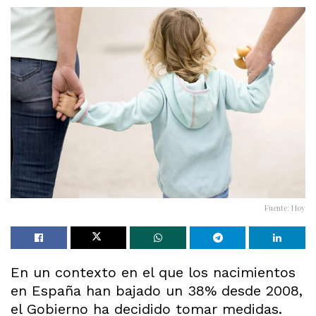
Fuente: Hoy
En un contexto en el que los nacimientos
en España han bajado un 38% desde 2008,
el Gobierno ha decidido tomar medidas.