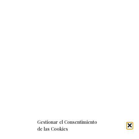
Gestionar el Consentimiento
de las Cookies