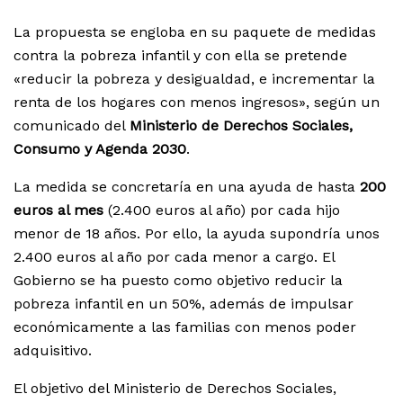
La propuesta se engloba en su paquete de medidas
contra la pobreza infantil y con ella se pretende
«reducir la pobreza y desigualdad, e incrementar la
renta de los hogares con menos ingresos», según un
comunicado del
Ministerio de Derechos Sociales,
Consumo y Agenda 2030
.
La medida se concretaría en una ayuda de hasta
200
euros al mes
(2.400 euros al año) por cada hijo
menor de 18 años. Por ello, la ayuda supondría unos
2.400 euros al año por cada menor a cargo. El
Gobierno se ha puesto como objetivo reducir la
pobreza infantil en un 50%, además de impulsar
económicamente a las familias con menos poder
adquisitivo.
El objetivo del Ministerio de Derechos Sociales,