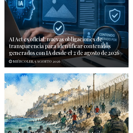
AI Act es oficial: nuevas obligaciones de
transparencia para identificar contenidos
generados con IA desde el 2 de agosto de 2026
MIÉRCOLES, 5 AGOSTO 2026