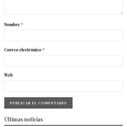
Nombre
*
Correo electrónico
*
Web
Últimas noticias