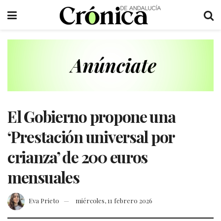
El Gobierno propone una
‘Prestación universal por
crianza’ de 200 euros
mensuales
Eva Prieto
miércoles, 11 febrero 2026