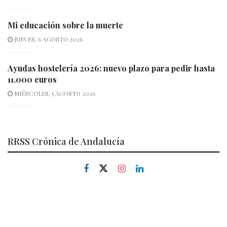
Mi educación sobre la muerte
JUEVES, 6 AGOSTO 2026
Ayudas hostelería 2026: nuevo plazo para pedir hasta
11.000 euros
MIÉRCOLES, 5 AGOSTO 2026
RRSS Crónica de Andalucía