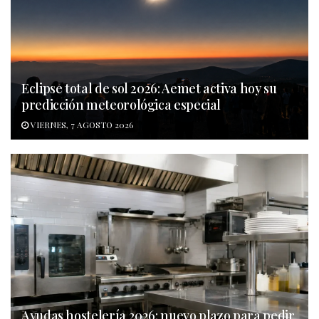
Eclipse total de sol 2026: Aemet activa hoy su
predicción meteorológica especial
VIERNES, 7 AGOSTO 2026
Ayudas hostelería 2026: nuevo plazo para pedir