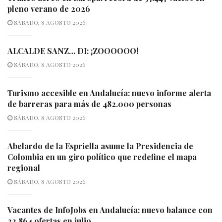
pleno verano de 2026
SÁBADO, 8 AGOSTO 2026
ALCALDE SANZ… DI: ¡ZOOOOOO!
SÁBADO, 8 AGOSTO 2026
Turismo accesible en Andalucía: nuevo informe alerta
de barreras para más de 482.000 personas
SÁBADO, 8 AGOSTO 2026
Abelardo de la Espriella asume la Presidencia de
Colombia en un giro político que redefine el mapa
regional
SÁBADO, 8 AGOSTO 2026
Vacantes de InfoJobs en Andalucía: nuevo balance con
22.864 ofertas en julio