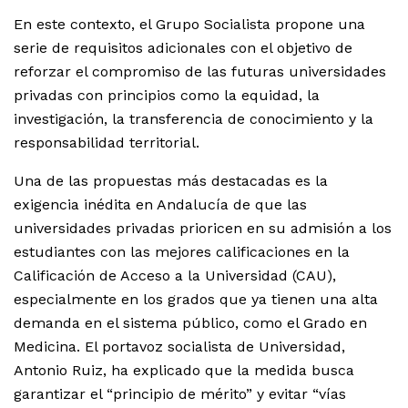
En este contexto, el Grupo Socialista propone una
serie de requisitos adicionales con el objetivo de
reforzar el compromiso de las futuras universidades
privadas con principios como la equidad, la
investigación, la transferencia de conocimiento y la
responsabilidad territorial.
Una de las propuestas más destacadas es la
exigencia inédita en Andalucía de que las
universidades privadas prioricen en su admisión a los
estudiantes con las mejores calificaciones en la
Calificación de Acceso a la Universidad (CAU),
especialmente en los grados que ya tienen una alta
demanda en el sistema público, como el Grado en
Medicina. El portavoz socialista de Universidad,
Antonio Ruiz, ha explicado que la medida busca
garantizar el “principio de mérito” y evitar “vías