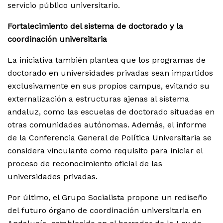
servicio público universitario.
Fortalecimiento del sistema de doctorado y la
coordinación universitaria
La iniciativa también plantea que los programas de
doctorado en universidades privadas sean impartidos
exclusivamente en sus propios campus, evitando su
externalización a estructuras ajenas al sistema
andaluz, como las escuelas de doctorado situadas en
otras comunidades autónomas. Además, el informe
de la Conferencia General de Política Universitaria se
considera vinculante como requisito para iniciar el
proceso de reconocimiento oficial de las
universidades privadas.
Por último, el Grupo Socialista propone un rediseño
del futuro órgano de coordinación universitaria en