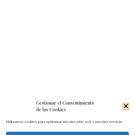
Gestionar el Consentimiento
de las Cookies
Utilizamos cookies para optimizar nuestro sitio web y nuestro servicio.