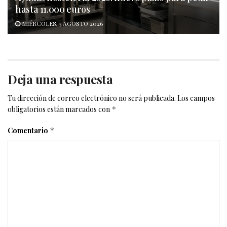
hasta 11.000 euros
MIÉRCOLES, 5 AGOSTO 2026
Deja una respuesta
Tu dirección de correo electrónico no será publicada.
Los campos
obligatorios están marcados con
*
Comentario
*