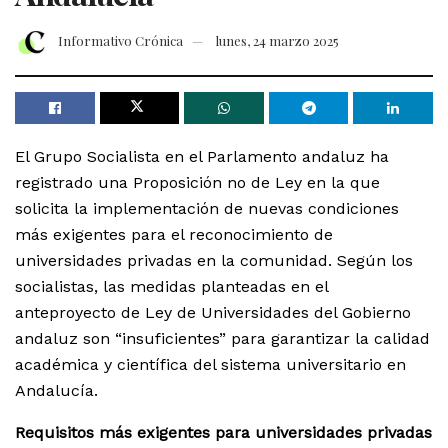
Informativo Crónica
lunes, 24 marzo 2025
El Grupo Socialista en el Parlamento andaluz ha
registrado una Proposición no de Ley en la que
solicita la implementación de nuevas condiciones
más exigentes para el reconocimiento de
universidades privadas en la comunidad. Según los
socialistas, las medidas planteadas en el
anteproyecto de Ley de Universidades del Gobierno
andaluz son “insuficientes” para garantizar la calidad
académica y científica del sistema universitario en
Andalucía.
Requisitos más exigentes para universidades privadas