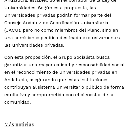
Andalucía, establecido en el borrador de la Ley de
Universidades. Según esta propuesta, las
universidades privadas podrán formar parte del
Consejo Andaluz de Coordinación Universitaria
(CACU), pero no como miembros del Pleno, sino en
una comisión específica destinada exclusivamente a
las universidades privadas.
Con esta proposición, el Grupo Socialista busca
garantizar una mayor calidad y responsabilidad social
en el reconocimiento de universidades privadas en
Andalucía, asegurando que estas instituciones
contribuyan al sistema universitario público de forma
equitativa y comprometida con el bienestar de la
comunidad.
Más
noticias