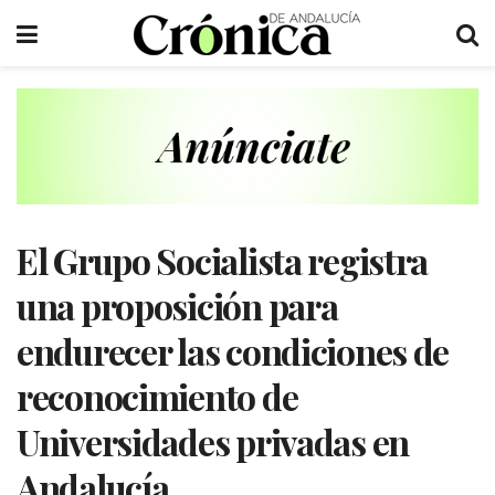
El Grupo Socialista registra
una proposición para
endurecer las condiciones de
reconocimiento de
Universidades privadas en
Andalucía