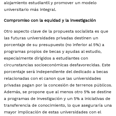
alojamiento estudiantil y promover un modelo
universitario más integral.
Compromiso con la equidad y la investigación
Otro aspecto clave de la propuesta socialista es que
las futuras universidades privadas destinen un
porcentaje de su presupuesto (no inferior al 5%) a
programas propios de becas y ayudas al estudio,
especialmente dirigidos a estudiantes con
circunstancias socioeconómicas desfavorecidas. Este
porcentaje será independiente del dedicado a becas
relacionadas con el canon que las universidades
privadas pagan por la concesión de terrenos públicos.
Además, se propone que al menos otro 5% se destine
a programas de investigación y un 5% a iniciativas de
transferencia de conocimiento, lo que aseguraría una
mayor implicación de estas universidades con el