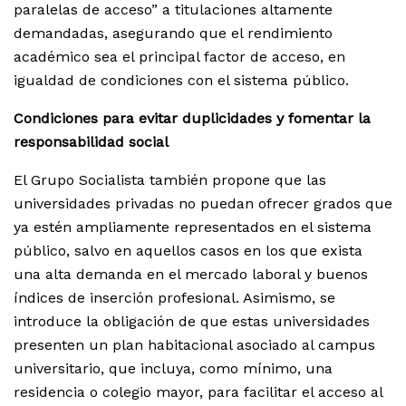
paralelas de acceso” a titulaciones altamente
demandadas, asegurando que el rendimiento
académico sea el principal factor de acceso, en
igualdad de condiciones con el sistema público.
Condiciones para evitar duplicidades y fomentar la
responsabilidad social
El Grupo Socialista también propone que las
universidades privadas no puedan ofrecer grados que
ya estén ampliamente representados en el sistema
público, salvo en aquellos casos en los que exista
una alta demanda en el mercado laboral y buenos
índices de inserción profesional. Asimismo, se
introduce la obligación de que estas universidades
presenten un plan habitacional asociado al campus
universitario, que incluya, como mínimo, una
residencia o colegio mayor, para facilitar el acceso al