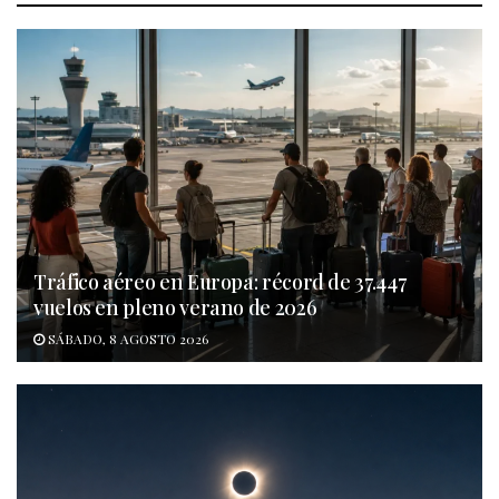
Tráfico aéreo en Europa: récord de 37.447
vuelos en pleno verano de 2026
SÁBADO, 8 AGOSTO 2026