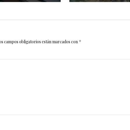
os campos obligatorios están marcados con
*