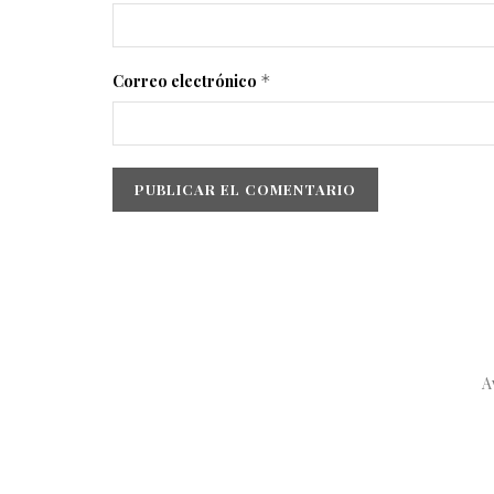
Correo electrónico
*
A