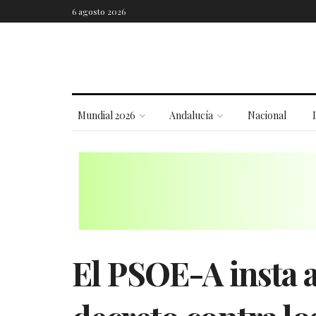
6 agosto 2026
Mundial 2026
Andalucía
Nacional
El PSOE-A insta a