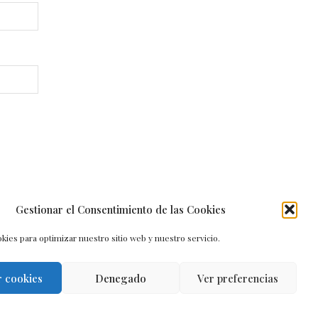
Gestionar el Consentimiento de las Cookies
kies para optimizar nuestro sitio web y nuestro servicio.
r cookies
Denegado
Ver preferencias