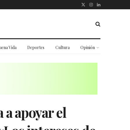
uena Vida
Deportes
Cultura
Opinión
 a apoyar el