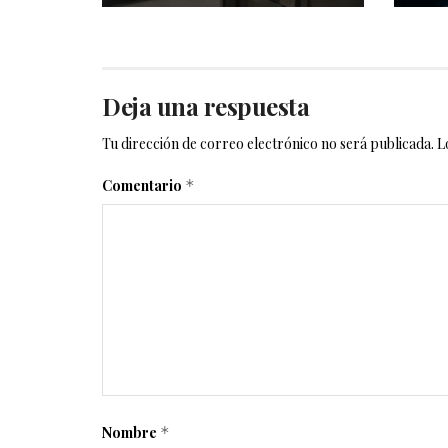
Deja una respuesta
Tu dirección de correo electrónico no será publicada.
L
Comentario
*
Nombre
*