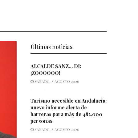
Últimas noticias
ALCALDE SANZ… DI:
¡ZOOOOOO!
SÁBADO, 8 AGOSTO 2026
Turismo accesible en Andalucía:
nuevo informe alerta de
barreras para más de 482.000
personas
SÁBADO, 8 AGOSTO 2026