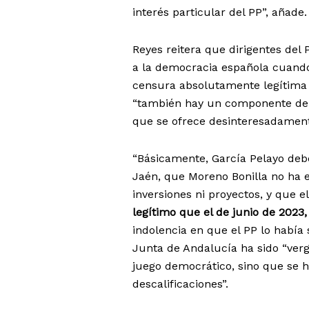
interés particular del PP”, añade.
Reyes reitera que dirigentes del
a la democracia española cuand
censura absolutamente legítima 
“también hay un componente d
que se ofrece desinteresadamente
“Básicamente, García Pelayo deb
Jaén, que Moreno Bonilla no ha 
inversiones ni proyectos, y que
legítimo que el de junio de 2023,
indolencia en que el PP lo había 
Junta de Andalucía ha sido “verg
juego democrático, sino que se 
descalificaciones”.