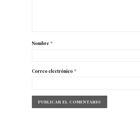
Nombre
*
Correo electrónico
*