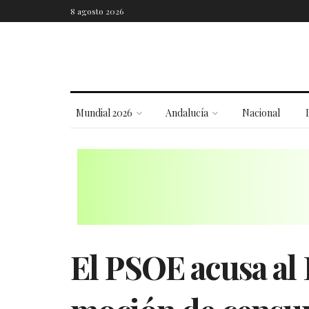
8 agosto 2026
Mundial 2026
Andalucía
Nacional
El PSOE acusa al 