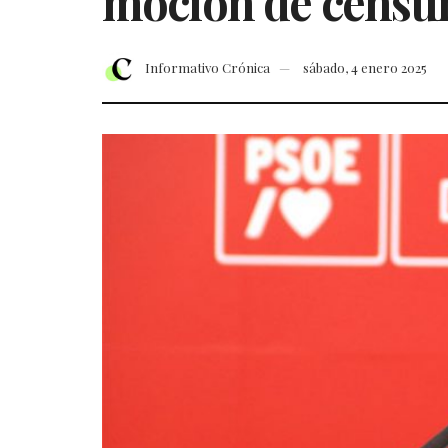
moción de censur
Informativo Crónica
sábado, 4 enero 2025