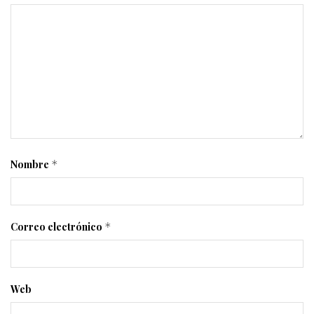
Nombre
*
Correo electrónico
*
Web