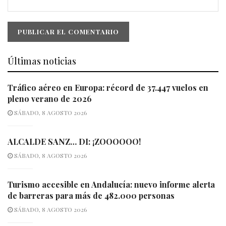
Últimas noticias
Tráfico aéreo en Europa: récord de 37.447 vuelos en
pleno verano de 2026
SÁBADO, 8 AGOSTO 2026
ALCALDE SANZ… DI: ¡ZOOOOOO!
SÁBADO, 8 AGOSTO 2026
Turismo accesible en Andalucía: nuevo informe alerta
de barreras para más de 482.000 personas
SÁBADO, 8 AGOSTO 2026