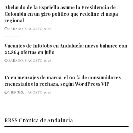
Abelardo de la Espriella asume la Presidencia de
Colombia en un giro político que redefine el mapa
regional
SÁBADO, 8 AGOSTO 2026
Vacantes de InfoJobs en Andalucía: nuevo balance con
22.864 ofertas en julio
SÁBADO, 8 AGOSTO 2026
IA en mensajes de marca: el 60 % de consumidores
encuestados la rechaza, según WordPress VIP
VIERNES, 7 AGOSTO 2026
RRSS Crónica de Andalucía