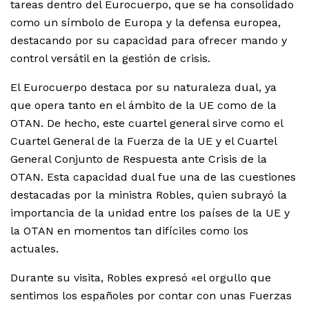
tareas dentro del Eurocuerpo, que se ha consolidado
como un símbolo de Europa y la defensa europea,
destacando por su capacidad para ofrecer mando y
control versátil en la gestión de crisis.
El Eurocuerpo destaca por su naturaleza dual, ya
que opera tanto en el ámbito de la UE como de la
OTAN. De hecho, este cuartel general sirve como el
Cuartel General de la Fuerza de la UE y el Cuartel
General Conjunto de Respuesta ante Crisis de la
OTAN. Esta capacidad dual fue una de las cuestiones
destacadas por la ministra Robles, quien subrayó la
importancia de la unidad entre los países de la UE y
la OTAN en momentos tan difíciles como los
actuales.
Durante su visita, Robles expresó «el orgullo que
sentimos los españoles por contar con unas Fuerzas