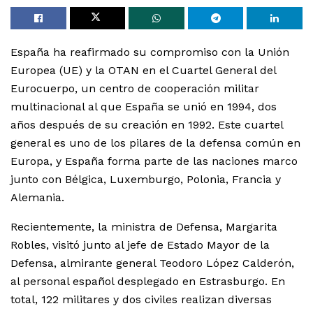
España ha reafirmado su compromiso con la Unión
Europea (UE) y la OTAN en el Cuartel General del
Eurocuerpo, un centro de cooperación militar
multinacional al que España se unió en 1994, dos
años después de su creación en 1992. Este cuartel
general es uno de los pilares de la defensa común en
Europa, y España forma parte de las naciones marco
junto con Bélgica, Luxemburgo, Polonia, Francia y
Alemania.
Recientemente, la ministra de Defensa, Margarita
Robles, visitó junto al jefe de Estado Mayor de la
Defensa, almirante general Teodoro López Calderón,
al personal español desplegado en Estrasburgo. En
total, 122 militares y dos civiles realizan diversas