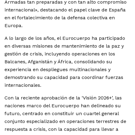
Armadas tan preparadas y con tan alto compromiso
internacional», destacando el papel clave de España
en el fortalecimiento de la defensa colectiva en
Europa.
A lo largo de los años, el Eurocuerpo ha participado
en diversas misiones de mantenimiento de la paz y
gestión de crisis, incluyendo operaciones en los
Balcanes, Afganistán y África, consolidando su
experiencia en despliegues multinacionales y
demostrando su capacidad para coordinar fuerzas
internacionales.
Con la reciente aprobación de la ‘Visión 2026+’, las
naciones marco del Eurocuerpo han delineado su
futuro, centrado en constituir un cuartel general
conjunto especializado en operaciones terrestres de
respuesta a crisis, con la capacidad para llevar a