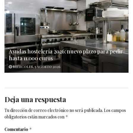
Ayudas hostelería 2026: nuevo plazo para pedir
hasta 11.000 euros
MIÉRCOLES, 5 AGOSTO 2026
Deja una respuesta
Tu dirección de correo electrónico no será publicada.
Los campos
obligatorios están marcados con
*
Comentario
*