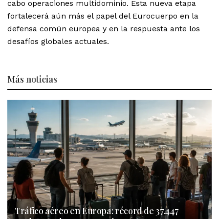
cabo operaciones multidominio. Esta nueva etapa
fortalecerá aún más el papel del Eurocuerpo en la
defensa común europea y en la respuesta ante los
desafíos globales actuales.
Más
noticias
Tráfico aéreo en Europa: récord de 37.447