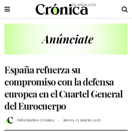
España refuerza su
compromiso con la defensa
europea en el Cuartel General
del Eurocuerpo
Informativo Crónica
jueves, 13 marzo 2025