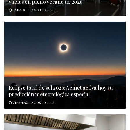
vuelos en pleno verano de 2026
SÁBADO, 8 AGOSTO 2026
Eclipse total de sol 2026: Aemet activa hoy su
predicción meteorológica especial
VIERNES, 7 AGOSTO 2026