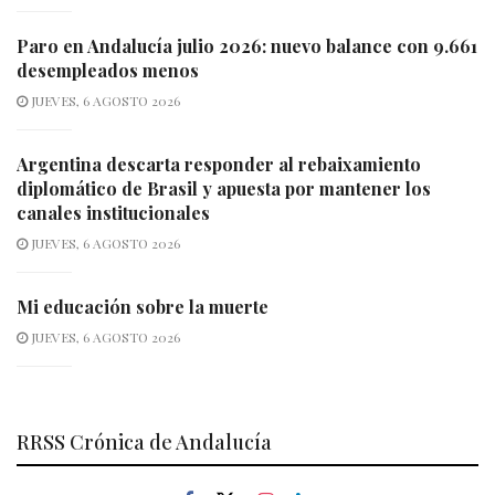
Paro en Andalucía julio 2026: nuevo balance con 9.661
desempleados menos
JUEVES, 6 AGOSTO 2026
Argentina descarta responder al rebaixamiento
diplomático de Brasil y apuesta por mantener los
canales institucionales
JUEVES, 6 AGOSTO 2026
Mi educación sobre la muerte
JUEVES, 6 AGOSTO 2026
RRSS Crónica de Andalucía