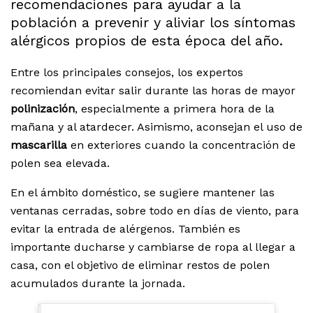
recomendaciones para ayudar a la
población a prevenir y aliviar los síntomas
alérgicos propios de esta época del año.
Entre los principales consejos, los expertos
recomiendan evitar salir durante las horas de mayor
polinización
, especialmente a primera hora de la
mañana y al atardecer. Asimismo, aconsejan el uso de
mascarilla
en exteriores cuando la concentración de
polen sea elevada.
En el ámbito doméstico, se sugiere mantener las
ventanas cerradas, sobre todo en días de viento, para
evitar la entrada de alérgenos. También es
importante ducharse y cambiarse de ropa al llegar a
casa, con el objetivo de eliminar restos de polen
acumulados durante la jornada.