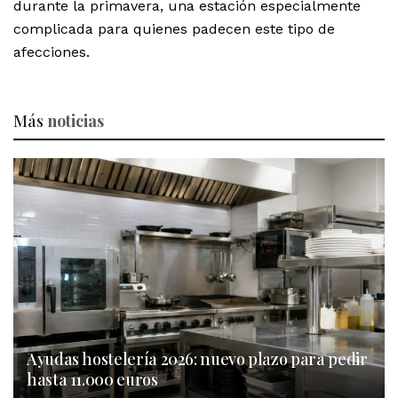
durante la primavera, una estación especialmente
complicada para quienes padecen este tipo de
afecciones.
Más
noticias
Ayudas hostelería 2026: nuevo plazo para pedir
hasta 11.000 euros