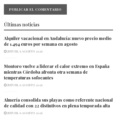
Últimas noticias
Alquiler vacacional en Andalucía: nuevo precio medio
de 1.494 euros por semana en agosto
JUEVES, 6 AGOSTO 2026
Montoro vuelve a liderar el calor extremo en España
mientras Córdoba afronta otra semana de
temperaturas sofocantes
JUEVES, 6 AGOSTO 2026
Almería consolida sus playas como referente nacional
de calidad con 22 distintivos en plena temporada alta
JUEVES, 6 AGOSTO 2026