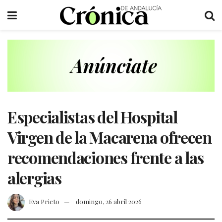
Especialistas del Hospital
Virgen de la Macarena ofrecen
recomendaciones frente a las
alergias
Eva Prieto
domingo, 26 abril 2026