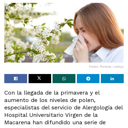
Fuente: Normon_contigo
Con la llegada de la primavera y el
aumento de los niveles de polen,
especialistas del servicio de Alergología del
Hospital Universitario Virgen de la
Macarena han difundido una serie de