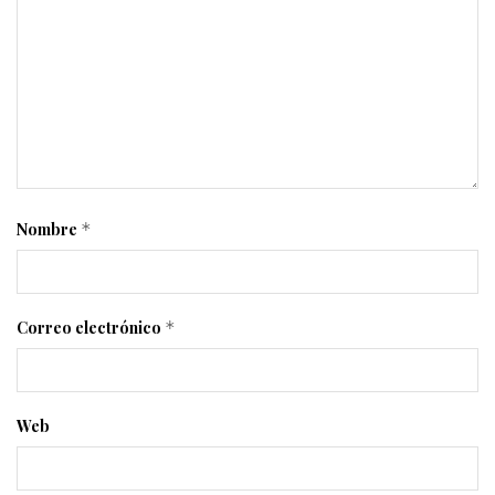
Nombre
*
Correo electrónico
*
Web