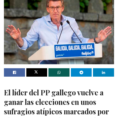
El líder del PP gallego vuelve a
ganar las elecciones en unos
sufragios atípicos marcados por