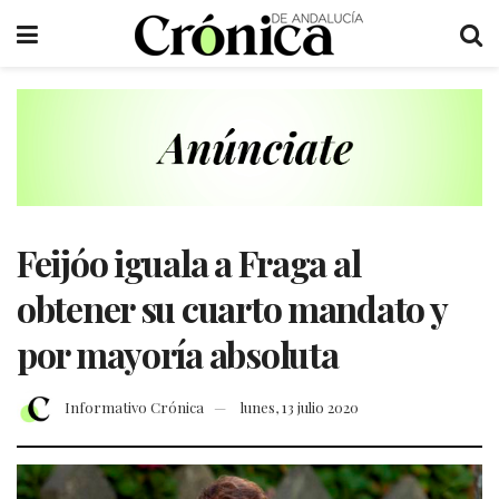
Feijóo iguala a Fraga al
obtener su cuarto mandato y
por mayoría absoluta
Informativo Crónica
lunes, 13 julio 2020