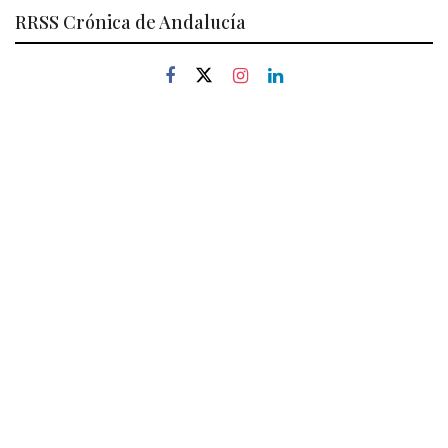
RRSS Crónica de Andalucía