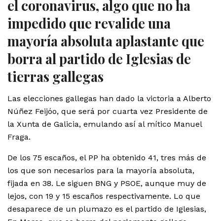
el coronavirus, algo que no ha
impedido que revalide una
mayoría absoluta aplastante que
borra al partido de Iglesias de
tierras gallegas
Las elecciones gallegas han dado la victoria a Alberto
Núñez Feijóo, que será por cuarta vez Presidente de
la Xunta de Galicia, emulando así al mítico Manuel
Fraga.
De los 75 escaños, el PP ha obtenido 41, tres más de
los que son necesarios para la mayoría absoluta,
fijada en 38. Le siguen BNG y PSOE, aunque muy de
lejos, con 19 y 15 escaños respectivamente. Lo que
desaparece de un plumazo es el partido de Iglesias,