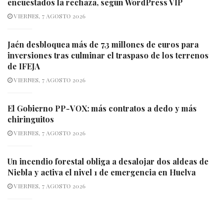
encuestados la rechaza, según WordPress VIP
VIERNES, 7 AGOSTO 2026
Jaén desbloquea más de 7,3 millones de euros para
inversiones tras culminar el traspaso de los terrenos
de IFEJA
VIERNES, 7 AGOSTO 2026
El Gobierno PP-VOX: más contratos a dedo y más
chiringuitos
VIERNES, 7 AGOSTO 2026
Un incendio forestal obliga a desalojar dos aldeas de
Niebla y activa el nivel 1 de emergencia en Huelva
VIERNES, 7 AGOSTO 2026