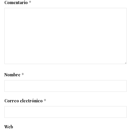
Comentario
*
Nombre
*
Correo electrónico
*
Web