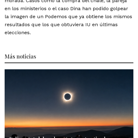
morada. Casos como la compra del chalé, la pareja
en los ministerios o el caso Dina han podido golpear
la imagen de un Podemos que ya obtiene los mismos
resultados que los que obtuviera IU en últimas
elecciones.
Más
noticias