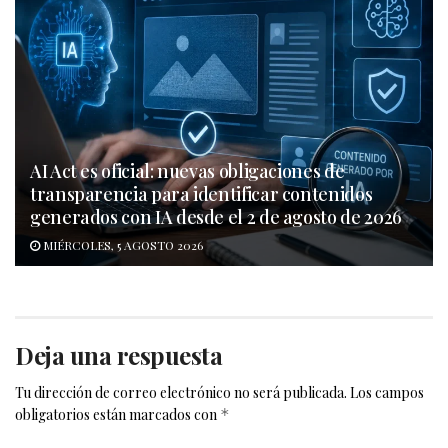
AI Act es oficial: nuevas obligaciones de
transparencia para identificar contenidos
generados con IA desde el 2 de agosto de 2026
MIÉRCOLES, 5 AGOSTO 2026
Deja una respuesta
Tu dirección de correo electrónico no será publicada.
Los campos
obligatorios están marcados con
*