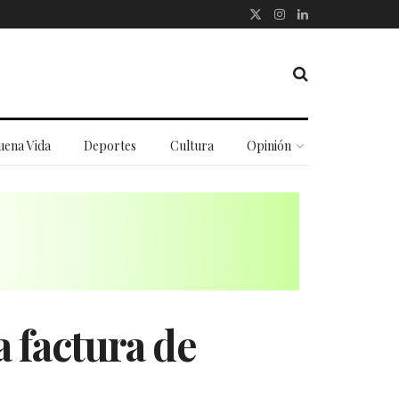
uena Vida
Deportes
Cultura
Opinión
a factura de