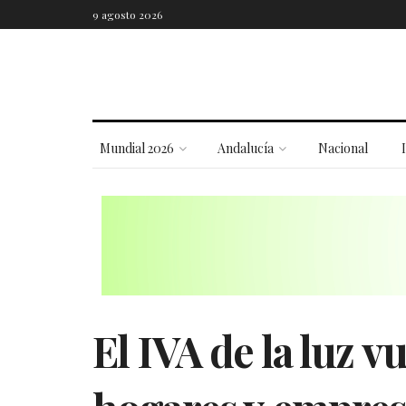
9 agosto 2026
Mundial 2026
Andalucía
Nacional
El IVA de la luz v