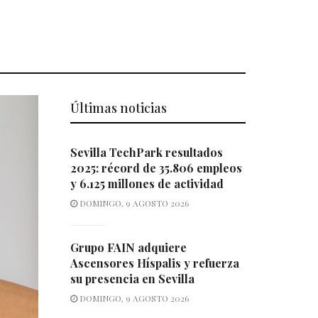
Últimas noticias
Sevilla TechPark resultados
2025: récord de 35.806 empleos
y 6.125 millones de actividad
DOMINGO, 9 AGOSTO 2026
Grupo FAIN adquiere
Ascensores Híspalis y refuerza
su presencia en Sevilla
DOMINGO, 9 AGOSTO 2026