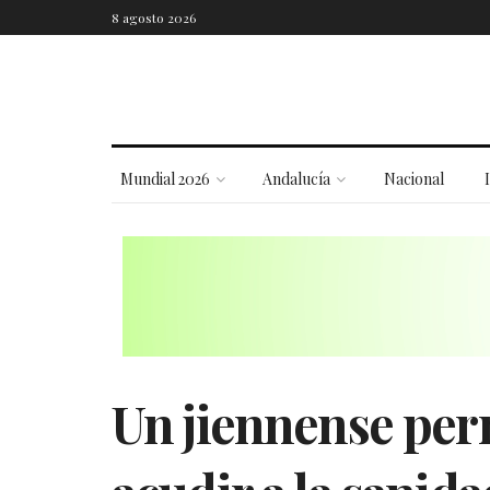
8 agosto 2026
Mundial 2026
Andalucía
Nacional
Un jiennense per