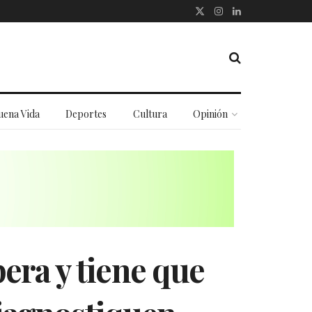
uena Vida
Deportes
Cultura
Opinión
era y tiene que