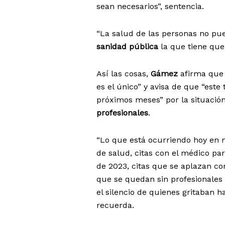
sean necesarios”, sentencia.
“La salud de las personas no pu
sanidad pública
la que tiene que
Así las cosas,
Gámez
afirma que
es el único” y avisa de que “este
próximos meses” por la situación
profesionales
.
“Lo que está ocurriendo hoy en
de salud, citas con el médico par
de 2023, citas que se aplazan co
que se quedan sin profesionales 
el silencio de quienes gritaban 
recuerda.