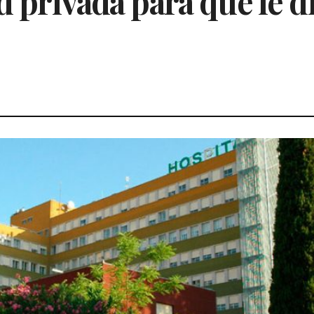
ad privada para que le 