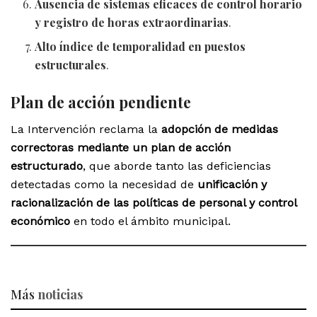
Ausencia de sistemas eficaces de control horario
y registro de horas extraordinarias
.
Alto índice de temporalidad en puestos
estructurales
.
Plan de acción pendiente
La Intervención reclama la
adopción de medidas
correctoras mediante un plan de acción
estructurado
, que aborde tanto las deficiencias
detectadas como la necesidad de
unificación y
racionalización de las políticas de personal y control
económico
en todo el ámbito municipal.
Más
noticias