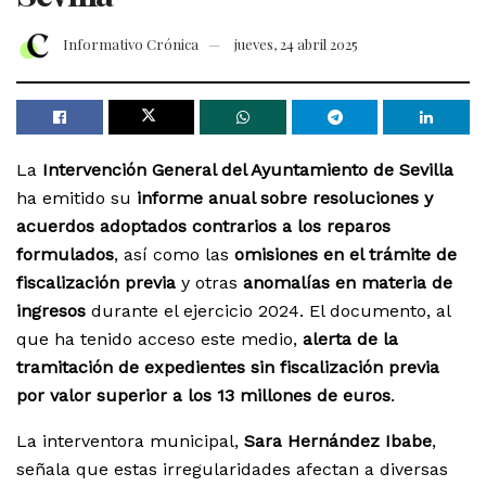
Informativo Crónica
jueves, 24 abril 2025
La
Intervención General del Ayuntamiento de Sevilla
ha emitido su
informe anual sobre resoluciones y
acuerdos adoptados contrarios a los reparos
formulados
, así como las
omisiones en el trámite de
fiscalización previa
y otras
anomalías en materia de
ingresos
durante el ejercicio 2024. El documento, al
que ha tenido acceso este medio,
alerta de la
tramitación de expedientes sin fiscalización previa
por valor superior a los 13 millones de euros
.
La interventora municipal,
Sara Hernández Ibabe
,
señala que estas irregularidades afectan a diversas