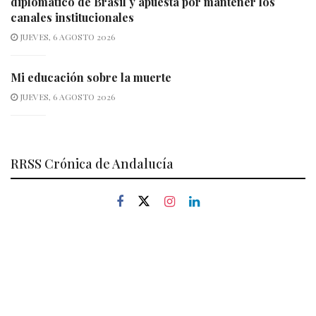
diplomático de Brasil y apuesta por mantener los
canales institucionales
JUEVES, 6 AGOSTO 2026
Mi educación sobre la muerte
JUEVES, 6 AGOSTO 2026
RRSS Crónica de Andalucía