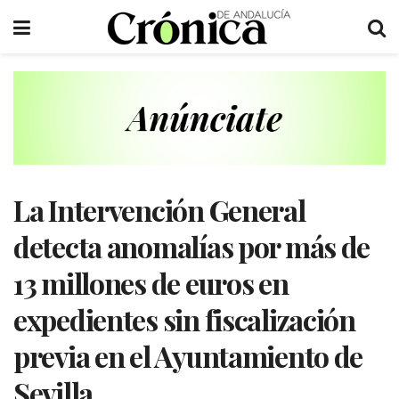
La Intervención General
detecta anomalías por más de
13 millones de euros en
expedientes sin fiscalización
previa en el Ayuntamiento de
Sevilla