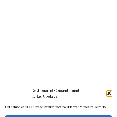
Gestionar el Consentimiento
de las Cookies
Utilizamos cookies para optimizar nuestro sitio web y nuestro servicio.