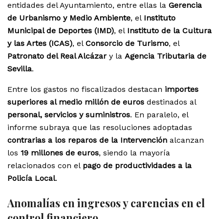
entidades del Ayuntamiento, entre ellas la
Gerencia
de Urbanismo y Medio Ambiente
, el
Instituto
Municipal de Deportes (IMD)
, el
Instituto de la Cultura
y las Artes (ICAS)
, el
Consorcio de Turismo
, el
Patronato del Real Alcázar
y la
Agencia Tributaria de
Sevilla
.
Entre los gastos no fiscalizados destacan
importes
superiores al medio millón de euros
destinados al
personal, servicios y suministros
. En paralelo, el
informe subraya que las resoluciones adoptadas
contrarias a los reparos de la Intervención
alcanzan
los
19 millones de euros
, siendo la mayoría
relacionados con el
pago de productividades a la
Policía Local
.
Anomalías en ingresos y carencias en el
control financiero