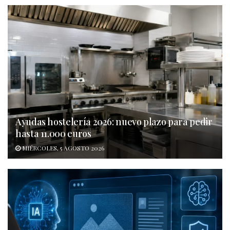
Ayudas hostelería 2026: nuevo plazo para pedir
hasta 11.000 euros
MIÉRCOLES, 5 AGOSTO 2026