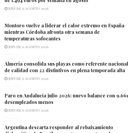
de 1.494 euros por semana en agosto
JUEVES, 6 AGOSTO 2026
Montoro vuelve a liderar el calor extremo en España
mientras Córdoba afronta otra semana de
temperaturas sofocantes
JUEVES, 6 AGOSTO 2026
Almería consolida sus playas como referente nacional
de calidad con 22 distintivos en plena temporada alta
JUEVES, 6 AGOSTO 2026
Paro en Andalucía julio 2026: nuevo balance con 9.661
desempleados menos
JUEVES, 6 AGOSTO 2026
Argentina descarta responder al rebaixamiento