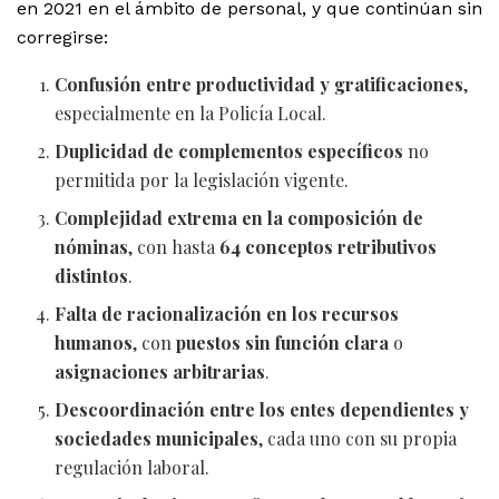
en 2021 en el ámbito de personal, y que continúan sin
corregirse:
Confusión entre productividad y gratificaciones
,
especialmente en la Policía Local.
Duplicidad de complementos específicos
no
permitida por la legislación vigente.
Complejidad extrema en la composición de
nóminas
, con hasta
64 conceptos retributivos
distintos
.
Falta de racionalización en los recursos
humanos
, con
puestos sin función clara
o
asignaciones arbitrarias
.
Descoordinación entre los entes dependientes y
sociedades municipales
, cada uno con su propia
regulación laboral.