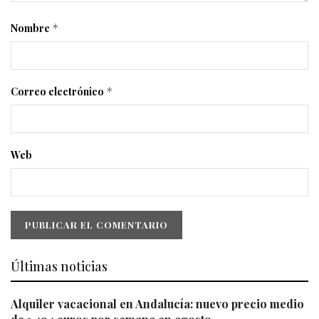
Nombre
*
Correo electrónico
*
Web
Últimas noticias
Alquiler vacacional en Andalucía: nuevo precio medio