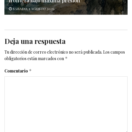
frontera bajo máxima presión
SÁBADO, 1 AGOSTO 2026
Deja una respuesta
Tu dirección de correo electrónico no será publicada.
Los campos
obligatorios están marcados con
*
Comentario
*