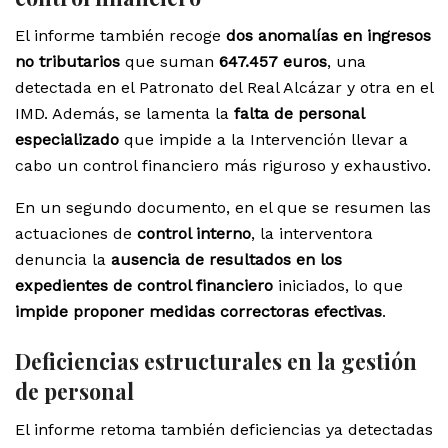
El informe también recoge
dos anomalías en ingresos
no tributarios
que suman
647.457 euros
, una
detectada en el Patronato del Real Alcázar y otra en el
IMD. Además, se lamenta la
falta de personal
especializado
que impide a la Intervención llevar a
cabo un control financiero más riguroso y exhaustivo.
En un segundo documento, en el que se resumen las
actuaciones de
control interno
, la interventora
denuncia la
ausencia de resultados en los
expedientes de control financiero
iniciados, lo que
impide proponer medidas correctoras efectivas
.
Deficiencias estructurales en la gestión
de personal
El informe retoma también deficiencias ya detectadas