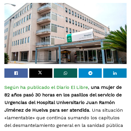
Según ha publicado el Diario El Libre
,
una mujer de
82 años pasó 30 horas en los pasillos del servicio de
Urgencias del Hospital Universitario Juan Ramón
Jiménez de Huelva para ser atendida
. Una situación
«lamentable» que continúa sumando los capítulos
del desmantelamiento general en la sanidad pública