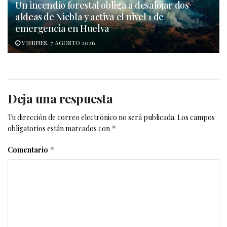
Un incendio forestal obliga a desalojar dos
aldeas de Niebla y activa el nivel 1 de
emergencia en Huelva
VIERNES, 7 AGOSTO 2026
Deja una respuesta
Tu dirección de correo electrónico no será publicada.
Los campos
obligatorios están marcados con
*
Comentario
*