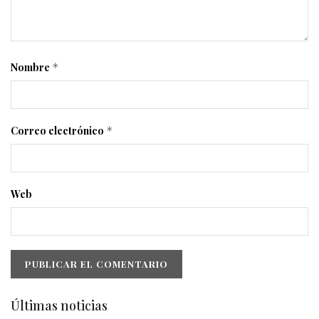
Nombre
*
Correo electrónico
*
Web
Últimas noticias