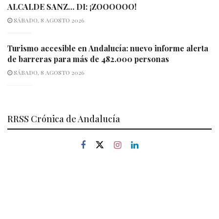
ALCALDE SANZ… DI: ¡ZOOOOOO!
SÁBADO, 8 AGOSTO 2026
Turismo accesible en Andalucía: nuevo informe alerta
de barreras para más de 482.000 personas
SÁBADO, 8 AGOSTO 2026
RRSS Crónica de Andalucía