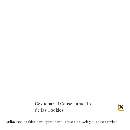
Gestionar el Consentimiento
de las Cookies
Utilizamos cookies para optimizar nuestro sitio web y nuestro servicio.