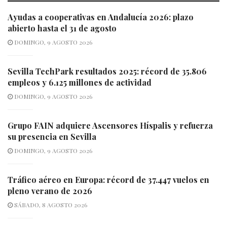
Ayudas a cooperativas en Andalucía 2026: plazo
abierto hasta el 31 de agosto
DOMINGO, 9 AGOSTO 2026
Sevilla TechPark resultados 2025: récord de 35.806
empleos y 6.125 millones de actividad
DOMINGO, 9 AGOSTO 2026
Grupo FAIN adquiere Ascensores Híspalis y refuerza
su presencia en Sevilla
DOMINGO, 9 AGOSTO 2026
Tráfico aéreo en Europa: récord de 37.447 vuelos en
pleno verano de 2026
SÁBADO, 8 AGOSTO 2026