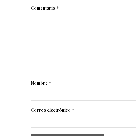
Comentario
*
Nombre
*
Correo electrónico
*