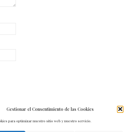
Gestionar el Consentimiento de las Cookies
kies para optimizar nuestro sitio web y nuestro servicio.