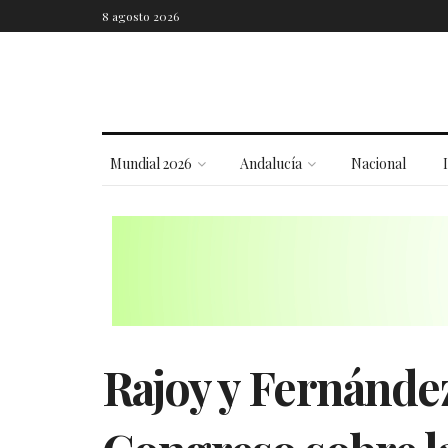
8 agosto 2026
Mundial 2026
Andalucía
Nacional
Rajoy y Fernánde