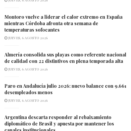
Montoro vuelve a liderar el calor extremo en España
mientras Córdoba afronta otra semana de
temperaturas sofocantes
JUEVES, 6 AGOSTO 2026
Almería consolida sus playas como referente nacional
de calidad con 22 distintivos en plena temporada alta
JUEVES, 6 AGOSTO 2026
Paro en Andalucía julio 2026: nuevo balance con 9.661
desempleados menos
JUEVES, 6 AGOSTO 2026
Argentina descarta responder al rebaixamiento
diplomático de Brasil y apuesta por mantener los
canales institucionales