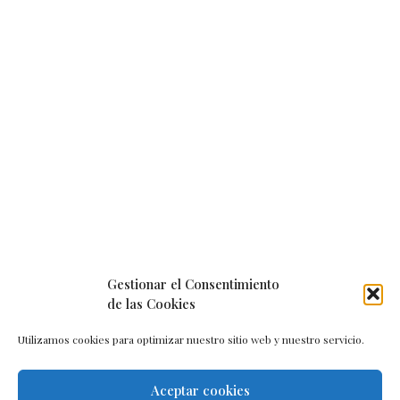
Gestionar el Consentimiento
de las Cookies
Utilizamos cookies para optimizar nuestro sitio web y nuestro servicio.
Aceptar cookies