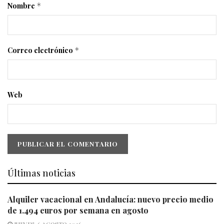
Nombre
*
Correo electrónico
*
Web
Últimas noticias
Alquiler vacacional en Andalucía: nuevo precio medio
de 1.494 euros por semana en agosto
JUEVES, 6 AGOSTO 2026