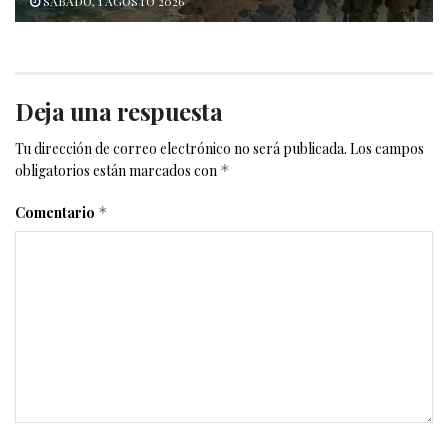
SÁBADO, 1 AGOSTO 2026
Deja una respuesta
Tu dirección de correo electrónico no será publicada.
Los campos
obligatorios están marcados con
*
Comentario
*