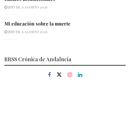
JUEVES, 6 AGOSTO 2026
Mi educación sobre la muerte
JUEVES, 6 AGOSTO 2026
RRSS Crónica de Andalucía