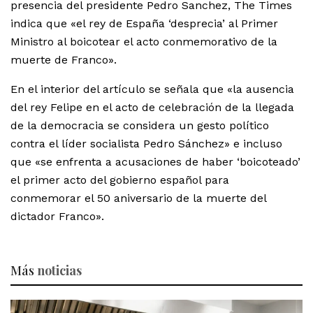
presencia del presidente Pedro Sanchez, The Times
indica que «el rey de España ‘desprecia’ al Primer
Ministro al boicotear el acto conmemorativo de la
muerte de Franco».
En el interior del artículo se señala que «la ausencia
del rey Felipe en el acto de celebración de la llegada
de la democracia se considera un gesto político
contra el líder socialista Pedro Sánchez» e incluso
que «se enfrenta a acusaciones de haber ‘boicoteado’
el primer acto del gobierno español para
conmemorar el 50 aniversario de la muerte del
dictador Franco».
Más
noticias