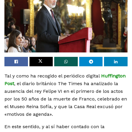
Tal y como ha recogido el periódico digital
Huffington
Post
, el diario británico The Times ha analizado la
ausencia del rey Felipe VI en el primero de los actos
por los 50 años de la muerte de Franco, celebrado en
el Museo Reina Sofía, y que la Casa Real excusó por
«motivos de agenda».
En este sentido, y al sí haber contado con la