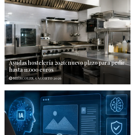
Ayudas hostelería 2026: nuevo plazo para pedir
hasta 11.000 euros
MIÉRCOLES, 5 AGOSTO 2026