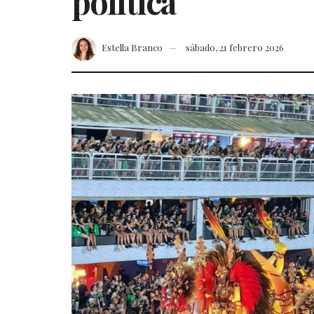
política
Estella Branco
sábado, 21 febrero 2026