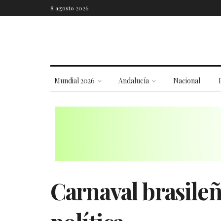
8 agosto 2026
Mundial 2026
Andalucía
Nacional
Carnaval brasileñ