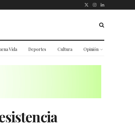
uena Vida
Deportes
Cultura
Opinión
esistencia