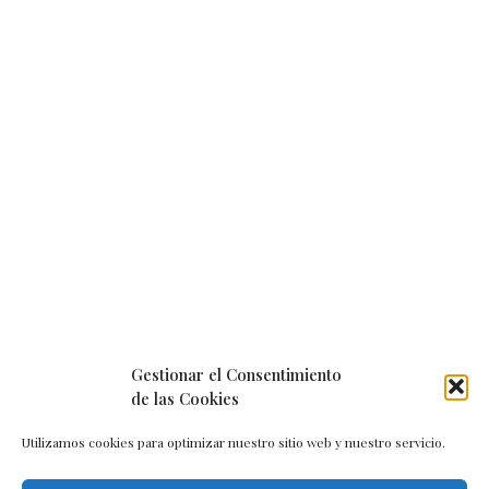
Gestionar el Consentimiento
de las Cookies
Utilizamos cookies para optimizar nuestro sitio web y nuestro servicio.