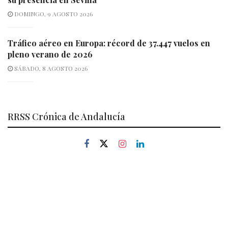
DOMINGO, 9 AGOSTO 2026
Tráfico aéreo en Europa: récord de 37.447 vuelos en
pleno verano de 2026
SÁBADO, 8 AGOSTO 2026
RRSS Crónica de Andalucía