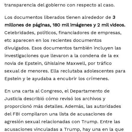
transparencia del gobierno con respecto al caso.
Los documentos liberados tienen alrededor de
3
millones de páginas, 180 mil imágenes y 2 mil videos.
Celebridades, políticos, financiadores de empresas,
etc aparecen en los recientes documentos
divulgados. Esos documentos también incluyen las
investigaciones que llevaron a la condena de la ex
novia de Epstein, Ghislaine Maxwell, por tráfico
sexual de menores. Ella reclutaba adolescentes para
Epstein y le ayudaba a encubrir los crímenes.
En una carta al Congreso, el Departamento de
Justicia describió cómo revisó los archivos y
proporcionó más detalles. Además, las autoridades
del FBI compilaron una lista de acusaciones de
agresión sexual relacionadas con Trump. Entre las
acusaciones vinculadas a Trump, hay una en la que