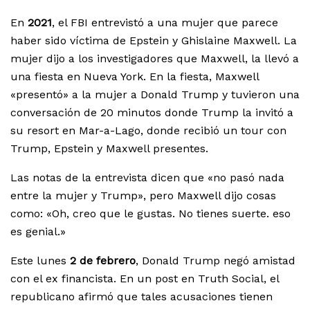
En
2021
, el FBI entrevistó a una mujer que parece
haber sido víctima de Epstein y Ghislaine Maxwell. La
mujer dijo a los investigadores que Maxwell, la llevó a
una fiesta en Nueva York. En la fiesta, Maxwell
«presentó» a la mujer a Donald Trump y tuvieron una
conversación de 20 minutos donde Trump la invitó a
su resort en Mar-a-Lago, donde recibió un tour con
Trump, Epstein y Maxwell presentes.
Las notas de la entrevista dicen que «no pasó nada
entre la mujer y Trump», pero Maxwell dijo cosas
como: «Oh, creo que le gustas. No tienes suerte. eso
es genial.»
Este lunes
2 de febrero
, Donald Trump negó amistad
con el ex financista. En un post en Truth Social, el
republicano afirmó que tales acusaciones tienen