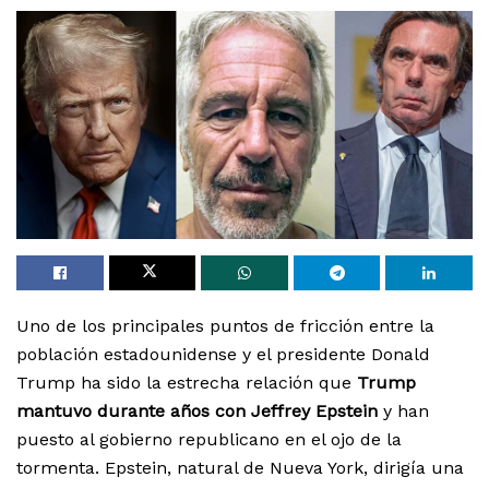
Uno de los principales puntos de fricción entre la
población estadounidense y el presidente Donald
Trump ha sido la estrecha relación que
Trump
mantuvo durante años con Jeffrey Epstein
y han
puesto al gobierno republicano en el ojo de la
tormenta. Epstein, natural de Nueva York, dirigía una