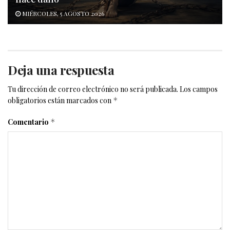
MIÉRCOLES, 5 AGOSTO 2026
Deja una respuesta
Tu dirección de correo electrónico no será publicada.
Los campos
obligatorios están marcados con
*
Comentario
*