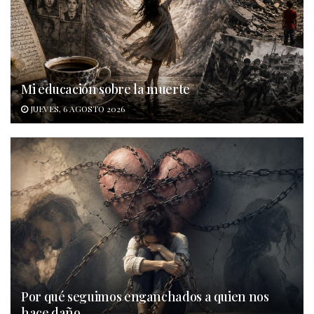
Mi educación sobre la muerte
JUEVES, 6 AGOSTO 2026
Por qué seguimos enganchados a quien nos
hace daño