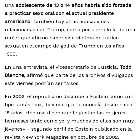
una
adolescente de 13 o 14 años habría sido forzada
a practicar sexo oral con el actual presidente
americano
. También hay otras acusaciones
relacionadas con Trump, como por ejemplo la de una
mujer que afirmó haber sido víctima de tráfico
sexual en el campo de golf de Trump en los años
1990.
En una entrevista, el vicesecretario de Justicia,
Todd
Blanche
, afirmó que parte de los archivos divulgados
este viernes podrían ser falsos.
En
2002
, el republicano describe a Epstein como «un
tipo fantástico», diciendo que lo conocía desde hacía
15 años. «Incluso dicen que le gustan las mujeres
hermosas tanto como yo, y muchos de ellos son muy
jóvenes» – segundo perfil de Epstein publicado en la
revista New York Magazine en octubre de 2002.