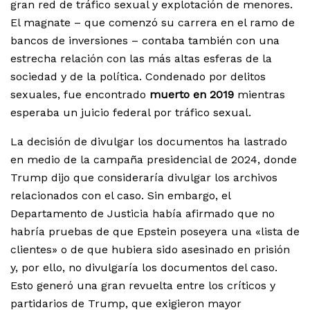
gran red de tráfico sexual y explotación de menores.
El magnate – que comenzó su carrera en el ramo de
bancos de inversiones – contaba también con una
estrecha relación con las más altas esferas de la
sociedad y de la política. Condenado por delitos
sexuales, fue encontrado
muerto en 2019
mientras
esperaba un juicio federal por tráfico sexual.
La decisión de divulgar los documentos ha lastrado
en medio de la campaña presidencial de 2024, donde
Trump dijo que consideraría divulgar los archivos
relacionados con el caso. Sin embargo, el
Departamento de Justicia había afirmado que no
habría pruebas de que Epstein poseyera una «lista de
clientes» o de que hubiera sido asesinado en prisión
y, por ello, no divulgaría los documentos del caso.
Esto generó una gran revuelta entre los críticos y
partidarios de Trump, que exigieron mayor