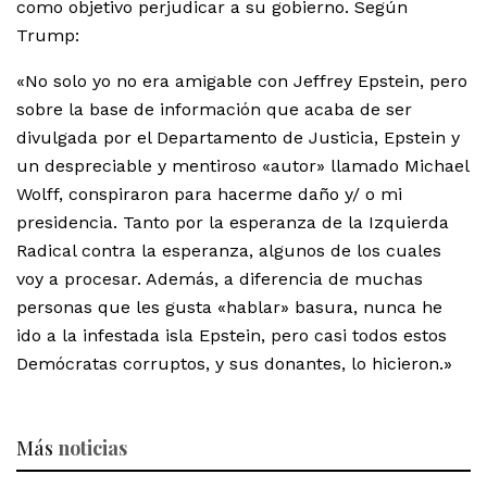
como objetivo perjudicar a su gobierno. Según
Trump:
«No solo yo no era amigable con Jeffrey Epstein, pero
sobre la base de información que acaba de ser
divulgada por el Departamento de Justicia, Epstein y
un despreciable y mentiroso «autor» llamado Michael
Wolff, conspiraron para hacerme daño y/ o mi
presidencia. Tanto por la esperanza de la Izquierda
Radical contra la esperanza, algunos de los cuales
voy a procesar. Además, a diferencia de muchas
personas que les gusta «hablar» basura, nunca he
ido a la infestada isla Epstein, pero casi todos estos
Demócratas corruptos, y sus donantes, lo hicieron.»
Más
noticias