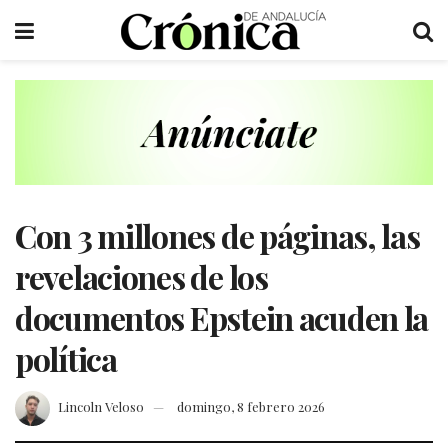
Con 3 millones de páginas, las
revelaciones de los
documentos Epstein acuden la
política
Lincoln Veloso
domingo, 8 febrero 2026