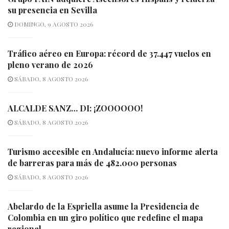
su presencia en Sevilla
DOMINGO, 9 AGOSTO 2026
Tráfico aéreo en Europa: récord de 37.447 vuelos en
pleno verano de 2026
SÁBADO, 8 AGOSTO 2026
ALCALDE SANZ… DI: ¡ZOOOOOO!
SÁBADO, 8 AGOSTO 2026
Turismo accesible en Andalucía: nuevo informe alerta
de barreras para más de 482.000 personas
SÁBADO, 8 AGOSTO 2026
Abelardo de la Espriella asume la Presidencia de
Colombia en un giro político que redefine el mapa
regional