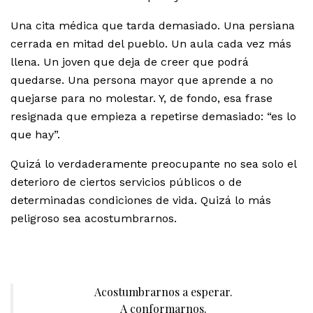
Una cita médica que tarda demasiado. Una persiana
cerrada en mitad del pueblo. Un aula cada vez más
llena. Un joven que deja de creer que podrá
quedarse. Una persona mayor que aprende a no
quejarse para no molestar. Y, de fondo, esa frase
resignada que empieza a repetirse demasiado: “es lo
que hay”.
Quizá lo verdaderamente preocupante no sea solo el
deterioro de ciertos servicios públicos o de
determinadas condiciones de vida. Quizá lo más
peligroso sea acostumbrarnos.
Acostumbrarnos a esperar.
A conformarnos.