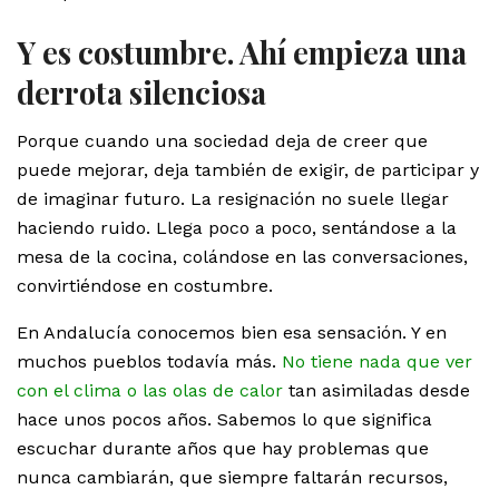
Y es costumbre. Ahí empieza una
derrota silenciosa
Porque cuando una sociedad deja de creer que
puede mejorar, deja también de exigir, de participar y
de imaginar futuro. La resignación no suele llegar
haciendo ruido. Llega poco a poco, sentándose a la
mesa de la cocina, colándose en las conversaciones,
convirtiéndose en costumbre.
En Andalucía conocemos bien esa sensación. Y en
muchos pueblos todavía más.
No tiene nada que ver
con el clima o las olas de calor
tan asimiladas desde
hace unos pocos años. Sabemos lo que significa
escuchar durante años que hay problemas que
nunca cambiarán, que siempre faltarán recursos,