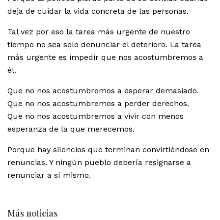
deja de cuidar la vida concreta de las personas.
Tal vez por eso la tarea más urgente de nuestro
tiempo no sea solo denunciar el deterioro. La tarea
más urgente es impedir que nos acostumbremos a
él.
Que no nos acostumbremos a esperar demasiado.
Que no nos acostumbremos a perder derechos.
Que no nos acostumbremos a vivir con menos
esperanza de la que merecemos.
Porque hay silencios que terminan convirtiéndose en
renuncias. Y ningún pueblo debería resignarse a
renunciar a sí mismo.
Más
noticias