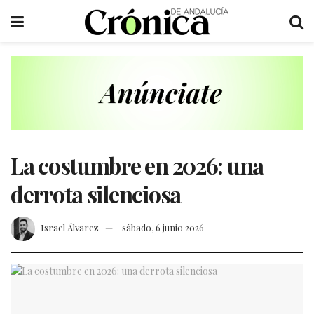
La costumbre en 2026: una
derrota silenciosa
Israel Álvarez
sábado, 6 junio 2026