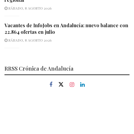
SÁBADO, 8 AGOSTO 2026
Vacantes de InfoJobs en Andalucía: nuevo balance con
22.864 ofertas en julio
SÁBADO, 8 AGOSTO 2026
RRSS Crónica de Andalucía