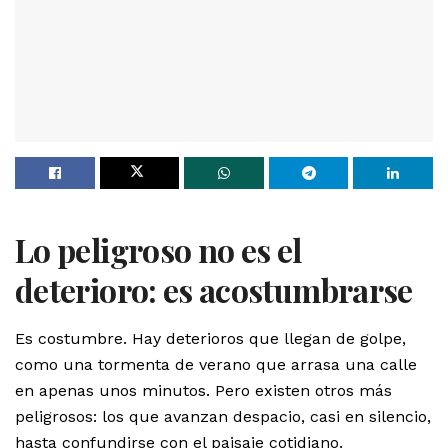
Lo peligroso no es el
deterioro: es acostumbrarse
Es costumbre. Hay deterioros que llegan de golpe,
como una tormenta de verano que arrasa una calle
en apenas unos minutos. Pero existen otros más
peligrosos: los que avanzan despacio, casi en silencio,
hasta confundirse con el paisaje cotidiano.