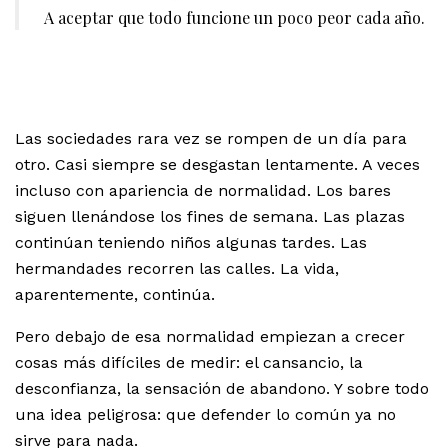
A aceptar que todo funcione un poco peor cada año.
Las sociedades rara vez se rompen de un día para
otro. Casi siempre se desgastan lentamente. A veces
incluso con apariencia de normalidad. Los bares
siguen llenándose los fines de semana. Las plazas
continúan teniendo niños algunas tardes. Las
hermandades recorren las calles. La vida,
aparentemente, continúa.
Pero debajo de esa normalidad empiezan a crecer
cosas más difíciles de medir: el cansancio, la
desconfianza, la sensación de abandono. Y sobre todo
una idea peligrosa: que defender lo común ya no
sirve para nada.