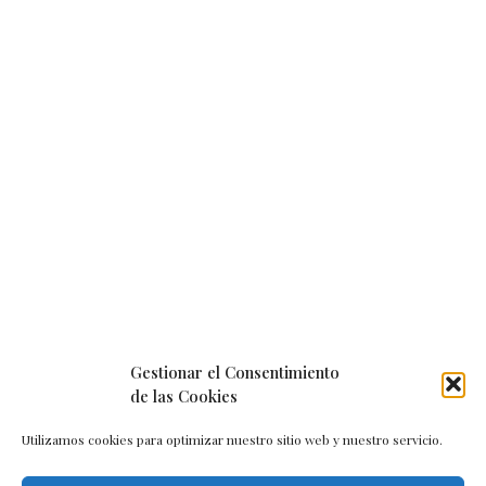
Gestionar el Consentimiento
de las Cookies
Utilizamos cookies para optimizar nuestro sitio web y nuestro servicio.