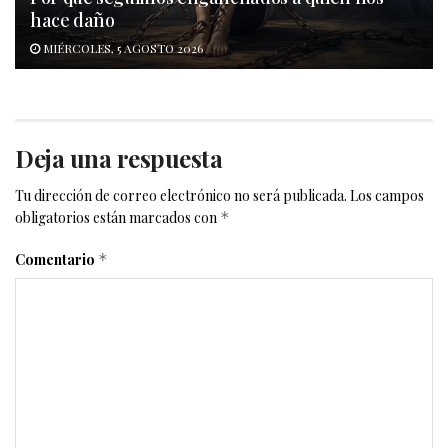
hace daño
MIÉRCOLES, 5 AGOSTO 2026
Deja una respuesta
Tu dirección de correo electrónico no será publicada.
Los campos
obligatorios están marcados con
*
Comentario
*