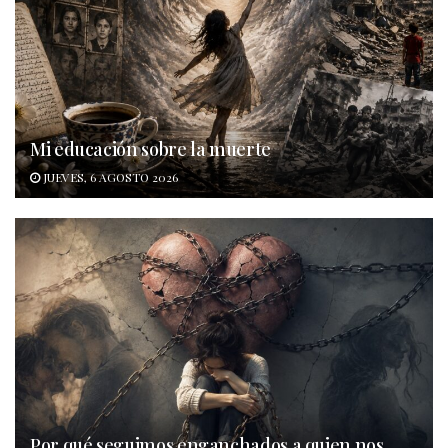
Mi educación sobre la muerte
JUEVES, 6 AGOSTO 2026
Por qué seguimos enganchados a quien nos