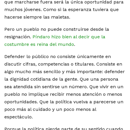
que marcharse fuera será la única oportunidad para
muchos jóvenes. Como si la esperanza tuviera que
hacerse siempre las maletas.
Pero un pueblo no puede construirse desde la
resignación.
Píndaro hizo bien al decir que la
costumbre es reina del mundo
.
Defender lo público no consiste únicamente en
discutir cifras, competencias o titulares. Consiste en
algo mucho más sencillo y más importante: defender
la dignidad cotidiana de la gente. Que una persona
sea atendida sin sentirse un número. Que vivir en un
pueblo no implique recibir menos atención o menos
oportunidades. Que la política vuelva a parecerse un
poco más al cuidado y un poco menos al
espectáculo.
Porque la política pierde parte de su sentido cuando