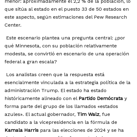
menor: aproximadamente el 2,2 % de la población, lo
que sitúa al estado en el puesto 33 de 50 estados en
este aspecto, según estimaciones del Pew Research
Center.
Este escenario plantea una pregunta central: ¿por
qué Minnesota, con su población relativamente
modesta, se convirtió en escenario de una operación
federal a gran escala?
Los analistas creen que la respuesta está
esencialmente vinculada a la estrategia política de la
administración Trump. El estado ha estado
históricamente alineado con el
Partido Demócrata
y
forma parte del grupo de los llamados «estados
azules». El actual gobernador,
Tim Walz
, fue
candidato a la vicepresidencia en la fórmula de
Kamala Harris
para las elecciones de 2024 y se ha