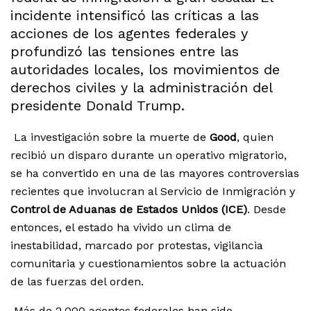
incidente intensificó las críticas a las
acciones de los agentes federales y
profundizó las tensiones entre las
autoridades locales, los movimientos de
derechos civiles y la administración del
presidente Donald Trump.
La investigación sobre la muerte de
Good
, quien
recibió un disparo durante un operativo migratorio,
se ha convertido en una de las mayores controversias
recientes que involucran al Servicio de Inmigración y
Control de Aduanas de Estados Unidos (ICE)
. Desde
entonces, el estado ha vivido un clima de
inestabilidad, marcado por protestas, vigilancia
comunitaria y cuestionamientos sobre la actuación
de las fuerzas del orden.
Más de 2,000 agentes federales han sido