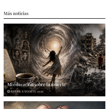
Más
noticias
Mi educación sobre la muerte
JUEVES, 6 AGOSTO 2026