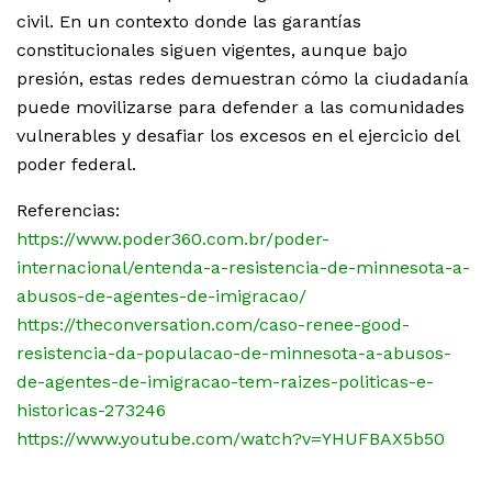
civil. En un contexto donde las garantías
constitucionales siguen vigentes, aunque bajo
presión, estas redes demuestran cómo la ciudadanía
puede movilizarse para defender a las comunidades
vulnerables y desafiar los excesos en el ejercicio del
poder federal.
Referencias:
https://www.poder360.com.br/poder-
internacional/entenda-a-resistencia-de-minnesota-a-
abusos-de-agentes-de-imigracao/
https://theconversation.com/caso-renee-good-
resistencia-da-populacao-de-minnesota-a-abusos-
de-agentes-de-imigracao-tem-raizes-politicas-e-
historicas-273246
https://www.youtube.com/watch?v=YHUFBAX5b50