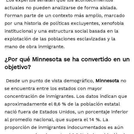
actuales no pueden analizarse de forma aislada.
Forman parte de un contexto más amplio, marcado
por una historia de políticas excluyentes, xenofobia
institucional y una estructura social basada en la
explotación de las poblaciones esclavizadas y la
mano de obra inmigrante.
¿Por qué Minnesota se ha convertido en un
objetivo?
Desde un punto de vista demográfico,
Minnesota
no
se encuentra entre los estados con mayor
concentración de inmigrantes. Los datos indican que
aproximadamente el 8,6 % de la población estatal
nació fuera de Estados Unidos, un porcentaje inferior
al promedio nacional, que supera el 14 %. La
proporción de inmigrantes indocumentados es aún