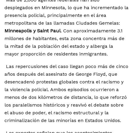
desplegados en Minnesota, lo que ha incrementado la
presencia policial, principalmente en el área
metropolitana de las llamadas Ciudades Gemelas:
Minneapolis y Saint Paul
. Con aproximadamente 3.1
millones de habitantes, esta zona concentra más de
la mitad de la población del estado y alberga la
mayor proporción de residentes inmigrantes.
Las repercusiones del caso llegan poco más de cinco
años después del asesinato de George Floyd, que
desencadenó protestas globales contra el racismo y
la violencia policial. Ambos episodios ocurrieron a
menos de dos kilómetros de distancia, lo que reforzó
los paralelismos históricos y reavivó el debate sobre
el abuso de poder, el racismo estructural y la
criminalización de las minorías en Estados Unidos.
Los expertos señalan que los acontecimientos