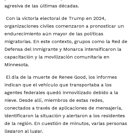
agresiva de las últimas décadas.
Con la victoria electoral de Trump en 2024,
organizaciones civiles comenzaron a pronosticar un
endurecimiento aún mayor de las políticas
migratorias. En este contexto, grupos como la Red de
Defensa del Inmigrante y Monarca intensificaron la
capacitación y la movilización comunitaria en
Minnesota.
El día de la muerte de Renee Good, los informes
indican que el vehículo que transportaba a los
agentes federales quedó inmovilizado debido a la
nieve. Desde allí, miembros de estas redes,
conectados a través de aplicaciones de mensajería,
identificaron la situación y alertaron a los residentes
de la región. En cuestión de minutos, varias personas
llegaron al lugar.