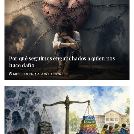
Por qué seguimos enganchados a quien nos
hace daño
MIÉRCOLES, 5 AGOSTO 2026