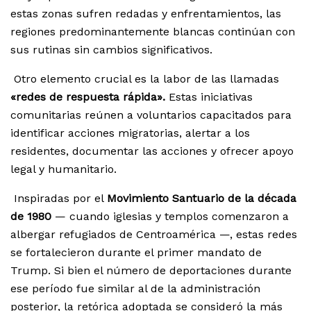
estas zonas sufren redadas y enfrentamientos, las
regiones predominantemente blancas continúan con
sus rutinas sin cambios significativos.
Otro elemento crucial es la labor de las llamadas
«redes de respuesta rápida».
Estas iniciativas
comunitarias reúnen a voluntarios capacitados para
identificar acciones migratorias, alertar a los
residentes, documentar las acciones y ofrecer apoyo
legal y humanitario.
Inspiradas por el
Movimiento Santuario de la década
de 1980
— cuando iglesias y templos comenzaron a
albergar refugiados de Centroamérica —, estas redes
se fortalecieron durante el primer mandato de
Trump. Si bien el número de deportaciones durante
ese período fue similar al de la administración
posterior, la retórica adoptada se consideró la más