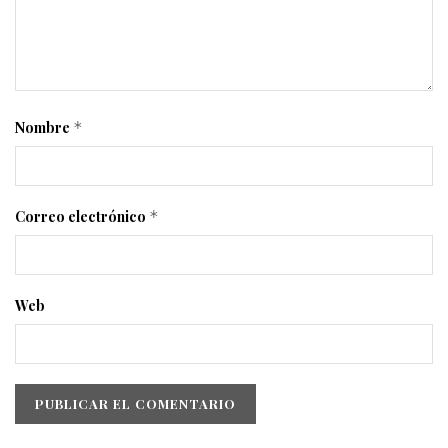
Nombre
*
Correo electrónico
*
Web