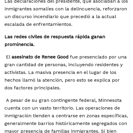
Las declaraciones del presidente, que asociaban a los
inmigrantes somalíes con la delincuencia, reforzaron
un discurso incendiario que precedió a la actual
escalada de enfrentamientos.
Las redes civiles de respuesta rápida ganan
prominencia.
El
asesinato de Renee Good
fue presenciado por una
gran cantidad de personas, incluyendo residentes y
activistas. La masiva presencia en el lugar de los
hechos llamó la atención, pero esto se explica por
dos factores principales.
A pesar de su gran contingente federal, Minnesota
cuenta con un vasto territorio. Las operaciones de
inmigración tienden a centrarse en zonas específicas,
generalmente barrios históricamente segregados con
mayor presencia de familias inmigrantes. Si bien