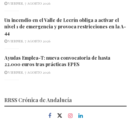
VIERNES, 7 AGOSTO 2026
Un incendio en el Valle de Lecrín obliga a activar el
nivel 1 de emergencia y provoca restricciones en la A-
44
VIERNES, 7 AGOSTO 2026
Ayudas Emplea-T: nueva convocatoria de hasta
22.000 euros tras prácticas EPES
VIERNES, 7 AGOSTO 2026
RRSS Crónica de Andalucía