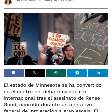
El estado de Minnesota se ha convertido
en el centro del debate nacional e
internacional tras el asesinato de Renee
Good, ocurrido durante un operativo
federal de inmigración a gran escala. El