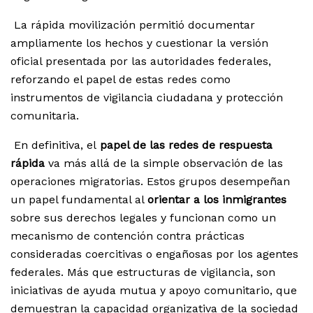
La rápida movilización permitió documentar
ampliamente los hechos y cuestionar la versión
oficial presentada por las autoridades federales,
reforzando el papel de estas redes como
instrumentos de vigilancia ciudadana y protección
comunitaria.
En definitiva, el
papel de las redes de respuesta
rápida
va más allá de la simple observación de las
operaciones migratorias. Estos grupos desempeñan
un papel fundamental al
orientar a los inmigrantes
sobre sus derechos legales y funcionan como un
mecanismo de contención contra prácticas
consideradas coercitivas o engañosas por los agentes
federales. Más que estructuras de vigilancia, son
iniciativas de ayuda mutua y apoyo comunitario, que
demuestran la capacidad organizativa de la sociedad