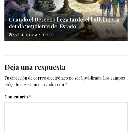
Cuando el Derecho llega tarde: el bullying y la
deuda pendiente del Estado
SÁBADO, 1 AGOSTO 2026
Deja una respuesta
Tu dirección de correo electrónico no será publicada.
Los campos
obligatorios están marcados con
*
Comentario
*