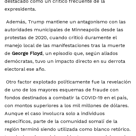
destacado como un crítico frecuente de la
expresidenta.
Además, Trump mantiene un antagonismo con las
autoridades municipales de Minneapolis desde las
protestas de 2020, cuando criticó duramente el
manejo local de las manifestaciones tras la muerte
de
George Floyd
, un episodio que, según aliados
demócratas, tuvo un impacto directo en su derrota
electoral ese año.
Otro factor explotado políticamente fue la revelación
de uno de los mayores esquemas de fraude con
fondos destinados a combatir la COVID-19 en el país,
con montos superiores a los mil millones de dólares.
Aunque el caso involucra solo a individuos
específicos, parte de la comunidad somalí de la
región terminó siendo utilizada como blanco retórico.