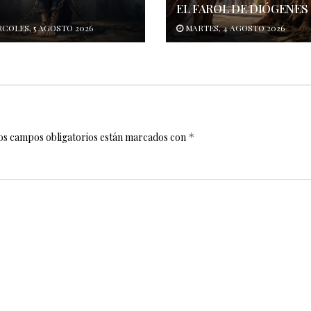
o
EL FAROL DE DIÓGENES
COLES, 5 AGOSTO 2026
MARTES, 4 AGOSTO 2026
os campos obligatorios están marcados con
*