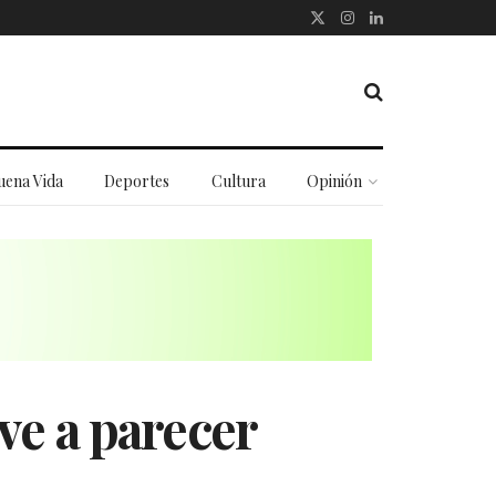
uena Vida
Deportes
Cultura
Opinión
ve a parecer