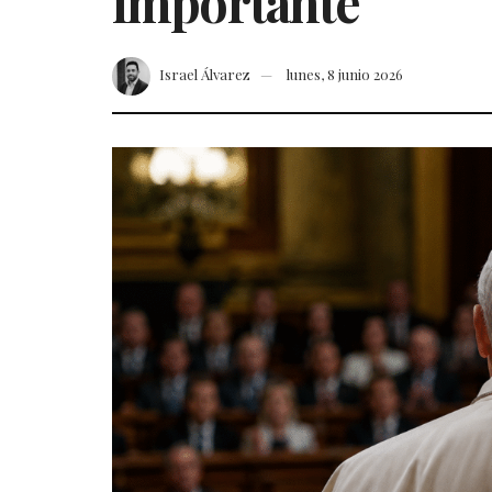
importante
Israel Álvarez
lunes, 8 junio 2026