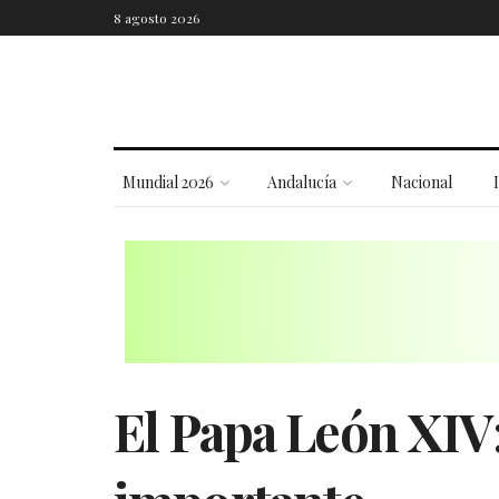
8 agosto 2026
Mundial 2026
Andalucía
Nacional
El Papa León XIV