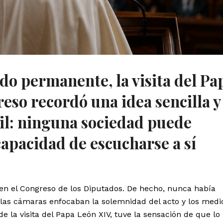
do permanente, la visita del Pa
eso recordó una idea sencilla y
cil: ninguna sociedad puede
capacidad de escucharse a sí
 en el Congreso de los Diputados. De hecho, nunca había
 las cámaras enfocaban la solemnidad del acto y los medi
de la visita del Papa León XIV, tuve la sensación de que lo