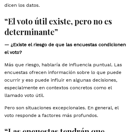
dicen los datos.
“El voto útil existe, pero no es
determinante”
— ¿Existe el riesgo de que las encuestas condicionen
el voto?
Más que riesgo, hablaría de influencia puntual. Las
encuestas ofrecen información sobre lo que puede
ocurrir y eso puede influir en algunas decisiones,
especialmente en contextos concretos como el
llamado voto útil.
Pero son situaciones excepcionales. En general, el
voto responde a factores más profundos.
“Las encuestas tendrán que