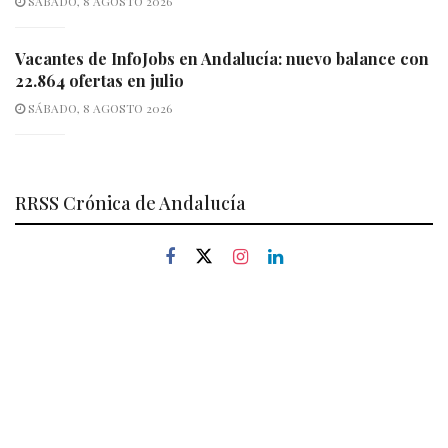
SÁBADO, 8 AGOSTO 2026
Vacantes de InfoJobs en Andalucía: nuevo balance con
22.864 ofertas en julio
SÁBADO, 8 AGOSTO 2026
RRSS Crónica de Andalucía