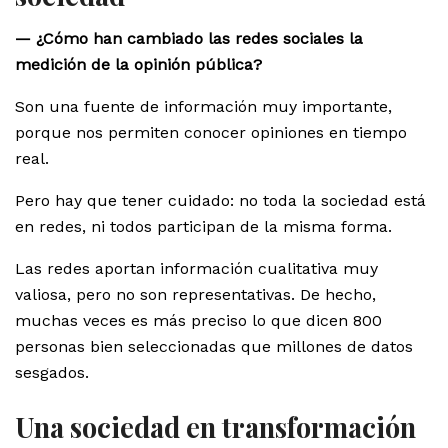
— ¿Cómo han cambiado las redes sociales la
medición de la opinión pública?
Son una fuente de información muy importante,
porque nos permiten conocer opiniones en tiempo
real.
Pero hay que tener cuidado: no toda la sociedad está
en redes, ni todos participan de la misma forma.
Las redes aportan información cualitativa muy
valiosa, pero no son representativas. De hecho,
muchas veces es más preciso lo que dicen 800
personas bien seleccionadas que millones de datos
sesgados.
Una sociedad en transformación