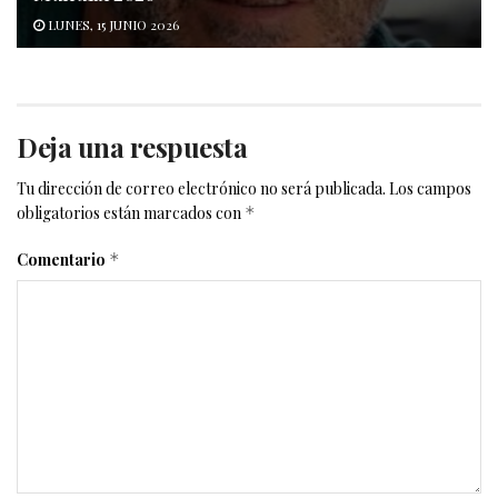
LUNES, 15 JUNIO 2026
Deja una respuesta
Tu dirección de correo electrónico no será publicada.
Los campos
obligatorios están marcados con
*
Comentario
*