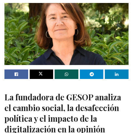
La fundadora de GESOP analiza
el cambio social, la desafección
política y el impacto de la
digitalización en la opinión