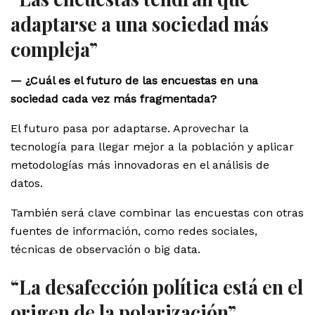
adaptarse a una sociedad más
compleja”
— ¿Cuál es el futuro de las encuestas en una
sociedad cada vez más fragmentada?
El futuro pasa por adaptarse. Aprovechar la
tecnología para llegar mejor a la población y aplicar
metodologías más innovadoras en el análisis de
datos.
También será clave combinar las encuestas con otras
fuentes de información, como redes sociales,
técnicas de observación o big data.
“La desafección política está en el
origen de la polarización”