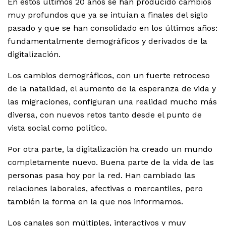
En estos últimos 20 años se han producido cambios
muy profundos que ya se intuían a finales del siglo
pasado y que se han consolidado en los últimos años:
fundamentalmente demográficos y derivados de la
digitalización.
Los cambios demográficos, con un fuerte retroceso
de la natalidad, el aumento de la esperanza de vida y
las migraciones, configuran una realidad mucho más
diversa, con nuevos retos tanto desde el punto de
vista social como político.
Por otra parte, la digitalización ha creado un mundo
completamente nuevo. Buena parte de la vida de las
personas pasa hoy por la red. Han cambiado las
relaciones laborales, afectivas o mercantiles, pero
también la forma en la que nos informamos.
Los canales son múltiples, interactivos y muy