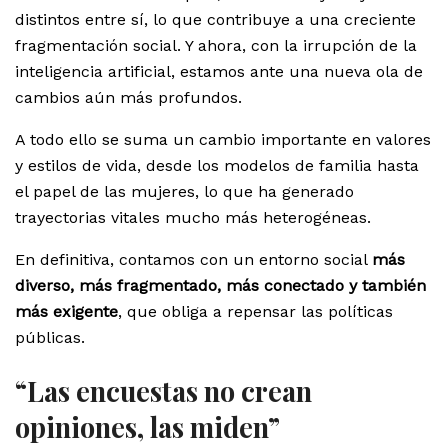
distintos entre sí, lo que contribuye a una creciente
fragmentación social. Y ahora, con la irrupción de la
inteligencia artificial, estamos ante una nueva ola de
cambios aún más profundos.
A todo ello se suma un cambio importante en valores
y estilos de vida, desde los modelos de familia hasta
el papel de las mujeres, lo que ha generado
trayectorias vitales mucho más heterogéneas.
En definitiva, contamos con un entorno social
más
diverso, más fragmentado, más conectado y también
más exigente
, que obliga a repensar las políticas
públicas.
“Las encuestas no crean
opiniones, las miden”