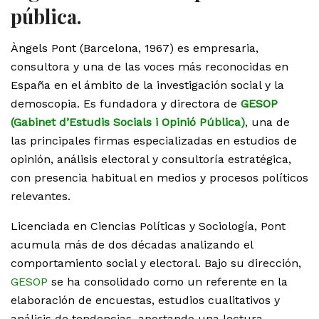
pública.
Àngels Pont (Barcelona, 1967) es empresaria,
consultora y una de las voces más reconocidas en
España en el ámbito de la investigación social y la
demoscopia. Es fundadora y directora de
GESOP
(Gabinet d’Estudis Socials i Opinió Pública)
, una de
las principales firmas especializadas en estudios de
opinión, análisis electoral y consultoría estratégica,
con presencia habitual en medios y procesos políticos
relevantes.
Licenciada en Ciencias Políticas y Sociología, Pont
acumula más de dos décadas analizando el
comportamiento social y electoral. Bajo su dirección,
GESOP
se ha consolidado como un referente en la
elaboración de encuestas, estudios cualitativos y
análisis de tendencias, aportando una lectura