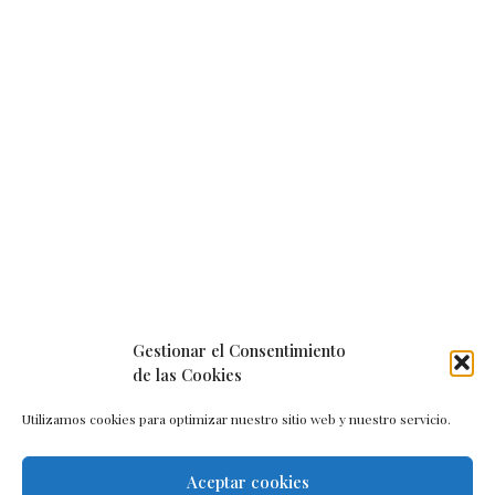
Gestionar el Consentimiento
de las Cookies
Utilizamos cookies para optimizar nuestro sitio web y nuestro servicio.
Aceptar cookies