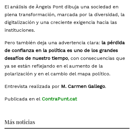
El análisis de Àngels Pont dibuja una sociedad en
plena transformación, marcada por la diversidad, la
digitalización y una creciente exigencia hacia las
instituciones.
Pero también deja una advertencia clara:
la pérdida
de confianza en la política es uno de los grandes
desafíos de nuestro tiempo
, con consecuencias que
ya se están reflejando en el aumento de la
polarización y en el cambio del mapa político.
Entrevista realizada por
M. Carmen Gallego
.
Publicada en el
ContraPunt.cat
Más
noticias