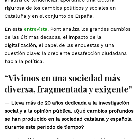
rigurosa de los cambios políticos y sociales en
Cataluña y en el conjunto de España.
En esta
entrevista
, Pont analiza los grandes cambios
de las últimas décadas, el impacto de la
digitalización, el papel de las encuestas y una
cuestión clave: la creciente desafección ciudadana
hacia la política.
“Vivimos en una sociedad más
diversa, fragmentada y exigente”
— Lleva más de 20 años dedicada a la investigación
social y a la opinión pública. ¿Qué cambios profundos
se han producido en la sociedad catalana y española
durante este período de tiempo?