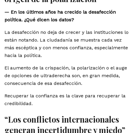
— En los últimos años ha crecido la desafección
política. ¿Qué dicen los datos?
La desafección no deja de crecer y las instituciones lo
están notando. La ciudadanía se muestra cada vez
más escéptica y con menos confianza, especialmente
hacia la política.
El aumento de la crispación, la polarización o el auge
de opciones de ultraderecha son, en gran medida,
consecuencia de esa desafección.
Recuperar la confianza es la clave para recuperar la
credibilidad.
“Los conflictos internacionales
generan incertidumbre y miedo”