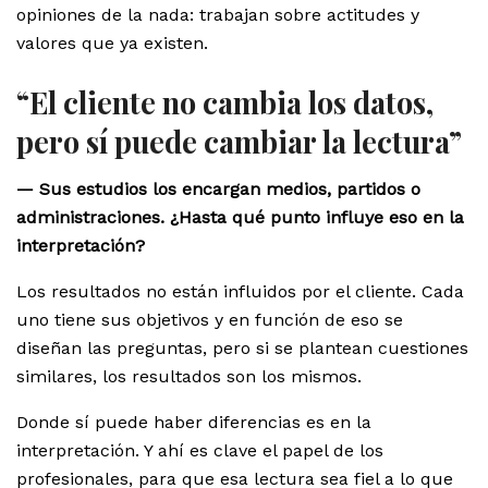
opiniones de la nada: trabajan sobre actitudes y
valores que ya existen.
“El cliente no cambia los datos,
pero sí puede cambiar la lectura”
— Sus estudios los encargan medios, partidos o
administraciones. ¿Hasta qué punto influye eso en la
interpretación?
Los resultados no están influidos por el cliente. Cada
uno tiene sus objetivos y en función de eso se
diseñan las preguntas, pero si se plantean cuestiones
similares, los resultados son los mismos.
Donde sí puede haber diferencias es en la
interpretación. Y ahí es clave el papel de los
profesionales, para que esa lectura sea fiel a lo que