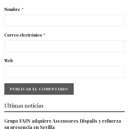
Nombre
*
Correo electrónico
*
Web
Últimas noticias
Grupo FAIN adquiere Ascensores Híspalis y refuerza
su presencia en Sevilla