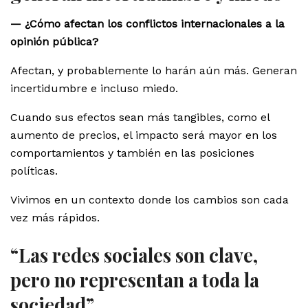
— ¿Cómo afectan los conflictos internacionales a la
opinión pública?
Afectan, y probablemente lo harán aún más. Generan
incertidumbre e incluso miedo.
Cuando sus efectos sean más tangibles, como el
aumento de precios, el impacto será mayor en los
comportamientos y también en las posiciones
políticas.
Vivimos en un contexto donde los cambios son cada
vez más rápidos.
“Las redes sociales son clave,
pero no representan a toda la
sociedad”