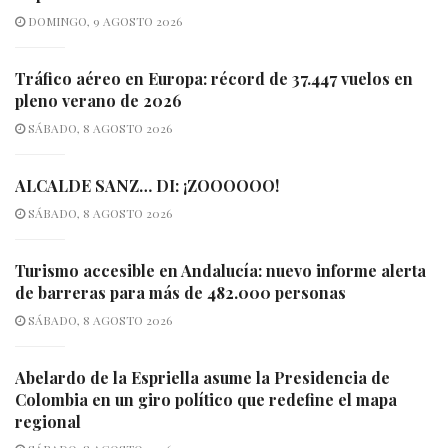
DOMINGO, 9 AGOSTO 2026
Tráfico aéreo en Europa: récord de 37.447 vuelos en
pleno verano de 2026
SÁBADO, 8 AGOSTO 2026
ALCALDE SANZ… DI: ¡ZOOOOOO!
SÁBADO, 8 AGOSTO 2026
Turismo accesible en Andalucía: nuevo informe alerta
de barreras para más de 482.000 personas
SÁBADO, 8 AGOSTO 2026
Abelardo de la Espriella asume la Presidencia de
Colombia en un giro político que redefine el mapa
regional