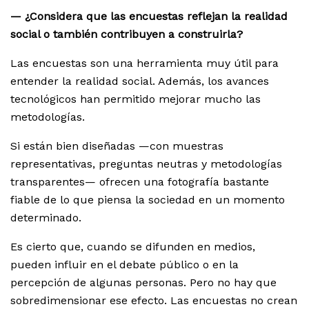
— ¿Considera que las encuestas reflejan la realidad
social o también contribuyen a construirla?
Las encuestas son una herramienta muy útil para
entender la realidad social. Además, los avances
tecnológicos han permitido mejorar mucho las
metodologías.
Si están bien diseñadas —con muestras
representativas, preguntas neutras y metodologías
transparentes— ofrecen una fotografía bastante
fiable de lo que piensa la sociedad en un momento
determinado.
Es cierto que, cuando se difunden en medios,
pueden influir en el debate público o en la
percepción de algunas personas. Pero no hay que
sobredimensionar ese efecto. Las encuestas no crean