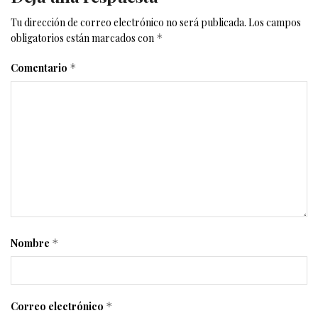
Tu dirección de correo electrónico no será publicada.
Los campos
obligatorios están marcados con
*
Comentario
*
Nombre
*
Correo electrónico
*