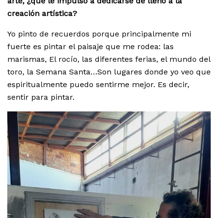
arte, ¿qué le impulsó a dedicarse de lleno a la
creación artística?
Yo pinto de recuerdos porque principalmente mi
fuerte es pintar el paisaje que me rodea: las
marismas, El rocío, las diferentes ferias, el mundo del
toro, la Semana Santa…Son lugares donde yo veo que
espiritualmente puedo sentirme mejor. Es decir,
sentir para pintar.