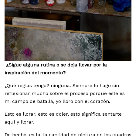
¿Sigue alguna rutina o se deja llevar por la
inspiración del momento?
¿Qué reglas tengo? ninguna. Siempre lo hago sin
reflexionar mucho sobre el proceso porque este es
mi campo de batalla, yo lloro con el corazón.
Esto es llorar, esto es doler, esto significa sentarte
aquí y llorar.
De hecho, es tal la cantidad de pintura en los cuadros