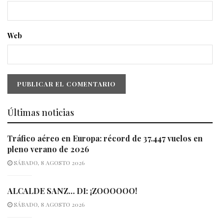
Web
Últimas noticias
Tráfico aéreo en Europa: récord de 37.447 vuelos en
pleno verano de 2026
SÁBADO, 8 AGOSTO 2026
ALCALDE SANZ… DI: ¡ZOOOOOO!
SÁBADO, 8 AGOSTO 2026