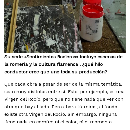
Su serie «Sentimientos Rocieros» incluye escenas de
la romería y la cultura flamenca
, ¿qué hilo
conductor cree que une toda su producción?
Que cada obra a pesar de ser de la misma temática,
sean muy distintas entre sí. Esto, por ejemplo, es una
Virgen del Rocío, pero que no tiene nada que ver con
otra que hay al lado. Pero ahora tú miras, al fondo
existe otra Virgen del Rocío. Sin embargo, ninguna
tiene nada en común: ni el color, ni el momento.