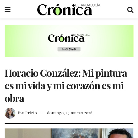
Horacio González: Mi pintura
es mi vida y mi corazón es mi
obra
Eva Prieto
domingo, 29 marzo 2026