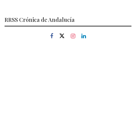
RRSS Crónica de Andalucía