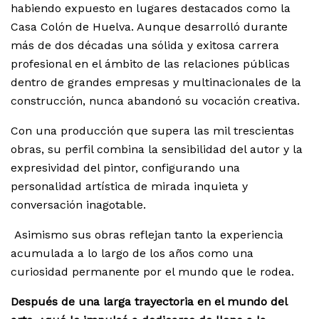
habiendo expuesto en lugares destacados como la
Casa Colón de Huelva. Aunque desarrolló durante
más de dos décadas una sólida y exitosa carrera
profesional en el ámbito de las relaciones públicas
dentro de grandes empresas y multinacionales de la
construcción, nunca abandonó su vocación creativa.
Con una producción que supera las mil trescientas
obras, su perfil combina la sensibilidad del autor y la
expresividad del pintor, configurando una
personalidad artística de mirada inquieta y
conversación inagotable.
Asimismo sus obras reflejan tanto la experiencia
acumulada a lo largo de los años como una
curiosidad permanente por el mundo que le rodea.
Después de una larga trayectoria en el mundo del