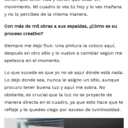
movimiento. Mi cuadro lo ves tú hoy y lo ves mañana
y no lo percibes de la misma manera.
Con más de mil obras a sus espaldas, ¿Cómo es su
proceso creativo?
Siempre me dejo fluir. Una pintura la coloco aquí,
después en otro sitio y lo vuelvo a cambiar según me
apetezca en el momento.
Lo que sucede es que yo no sé aquí dónde está nada.
Lo dejo donde sea, nunca le asigno un sitio, aunque
procuro tener buena luz y aquí me sobra. No
obstante, es crucial que la luz no se proyecte de
manera directa en el cuadro, ya que esto hace que te
refleje y te quedes ciego por exceso de luminosidad.