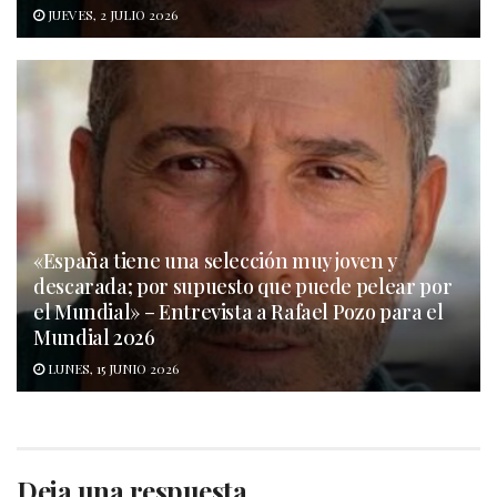
JUEVES, 2 JULIO 2026
«España tiene una selección muy joven y
descarada; por supuesto que puede pelear por
el Mundial» – Entrevista a Rafael Pozo para el
Mundial 2026
LUNES, 15 JUNIO 2026
Deja una respuesta