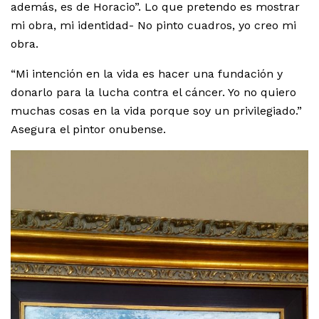
además, es de Horacio”. Lo que pretendo es mostrar
mi obra, mi identidad- No pinto cuadros, yo creo mi
obra.
“Mi intención en la vida es hacer una fundación y
donarlo para la lucha contra el cáncer. Yo no quiero
muchas cosas en la vida porque soy un privilegiado.”
Asegura el pintor onubense.