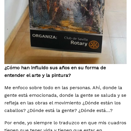
¿Cómo han influido sus años en su forma de
entender el arte y la pintura?
Me enfoco sobre todo en las personas. Ahí, donde la
gente está emocionada, donde la gente se saluda y se
refleja en las obras el movimiento ¿Dónde están los
caballos? ¿Dónde está la gente? ¿Dónde está…?
Por ende, yo siempre lo traduzco en que mis cuadros
tienen que tener vida y tienen que estar en