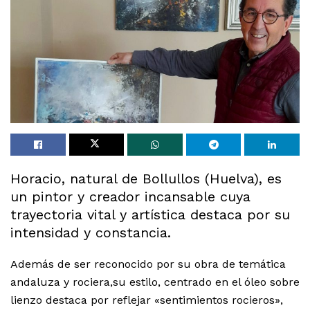
Horacio, natural de Bollullos (Huelva), es
un pintor y creador incansable cuya
trayectoria vital y artística destaca por su
intensidad y constancia.
Además de ser reconocido por su obra de temática
andaluza y rociera,su estilo, centrado en el óleo sobre
lienzo destaca por reflejar «sentimientos rocieros»,