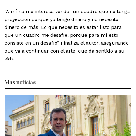
“A mí no me interesa vender un cuadro que no tenga
proyección porque yo tengo dinero y no necesito
dinero de más. Lo que necesito es estar listo para
que un cuadro me desafíe, porque para mí esto
consiste en un desafío” Finaliza el autor, asegurando
que va a continuar con el arte, que da sentido a su
vida.
Más
noticias