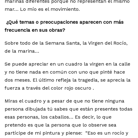
marinas diferentes porque no representan el mismo
mar… Lo mío es el movimiento.
¿Qué temas o preocupaciones aparecen con más
frecuencia en sus obras?
Sobre todo de la Semana Santa, la Virgen del Rocío,
de la marina…
Se puede apreciar en un cuadro la virgen en la calle
y no tiene nada en común con uno que pinté hace
dos meses. El último refleja la tragedia, se aprecia la
fuerza a través del color rojo oscuro .
Miras el cuadro y a pesar de que no tiene ninguna
persona dibujada tú sabes que están presentes todas
esas personas, los caballos… Es decir, lo que
pretendo es que la persona que lo observe sea
partícipe de mi pintura y piense: “Eso es un rocío y