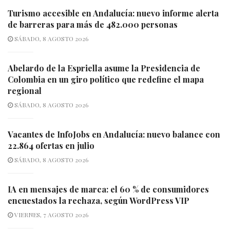
Turismo accesible en Andalucía: nuevo informe alerta
de barreras para más de 482.000 personas
SÁBADO, 8 AGOSTO 2026
Abelardo de la Espriella asume la Presidencia de
Colombia en un giro político que redefine el mapa
regional
SÁBADO, 8 AGOSTO 2026
Vacantes de InfoJobs en Andalucía: nuevo balance con
22.864 ofertas en julio
SÁBADO, 8 AGOSTO 2026
IA en mensajes de marca: el 60 % de consumidores
encuestados la rechaza, según WordPress VIP
VIERNES, 7 AGOSTO 2026