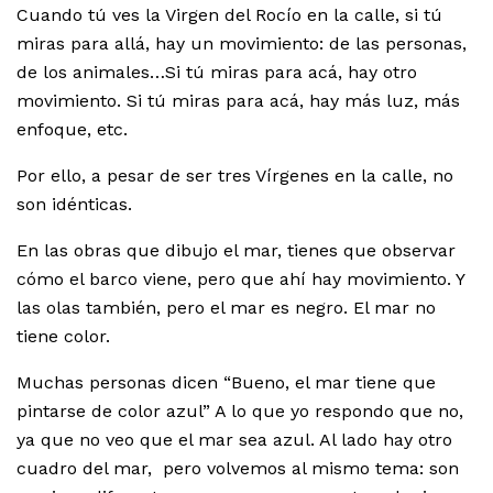
Cuando tú ves la Virgen del Rocío en la calle, si tú
miras para allá, hay un movimiento: de las personas,
de los animales…Si tú miras para acá, hay otro
movimiento. Si tú miras para acá, hay más luz, más
enfoque, etc.
Por ello, a pesar de ser tres Vírgenes en la calle, no
son idénticas.
En las obras que dibujo el mar, tienes que observar
cómo el barco viene, pero que ahí hay movimiento. Y
las olas también, pero el mar es negro. El mar no
tiene color.
Muchas personas dicen “Bueno, el mar tiene que
pintarse de color azul” A lo que yo respondo que no,
ya que no veo que el mar sea azul. Al lado hay otro
cuadro del mar, pero volvemos al mismo tema: son