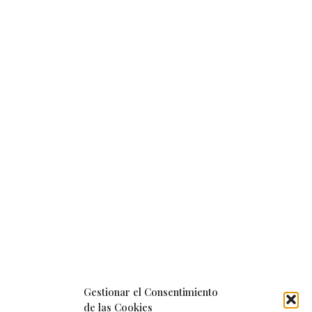
Gestionar el Consentimiento
de las Cookies