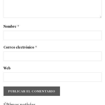
Nombre
*
Correo electrónico
*
Web
Últimas noticias