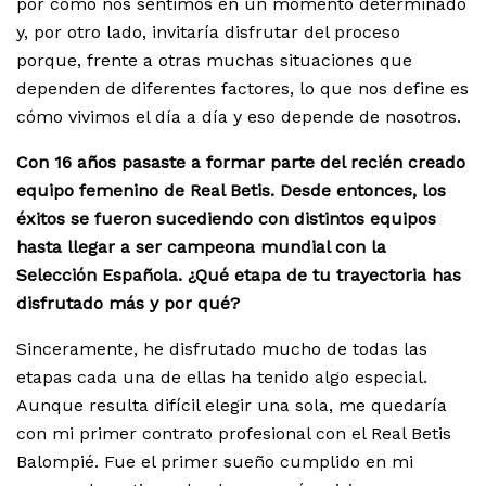
por cómo nos sentimos en un momento determinado
y, por otro lado, invitaría disfrutar del proceso
porque, frente a otras muchas situaciones que
dependen de diferentes factores, lo que nos define es
cómo vivimos el día a día y eso depende de nosotros.
Con 16 años pasaste a formar parte del recién creado
equipo femenino de Real Betis. Desde entonces, los
éxitos se fueron sucediendo con distintos equipos
hasta llegar a ser campeona mundial con la
Selección Española. ¿Qué etapa de tu trayectoria has
disfrutado más y por qué?
Sinceramente, he disfrutado mucho de todas las
etapas cada una de ellas ha tenido algo especial.
Aunque resulta difícil elegir una sola, me quedaría
con mi primer contrato profesional con el Real Betis
Balompié. Fue el primer sueño cumplido en mi