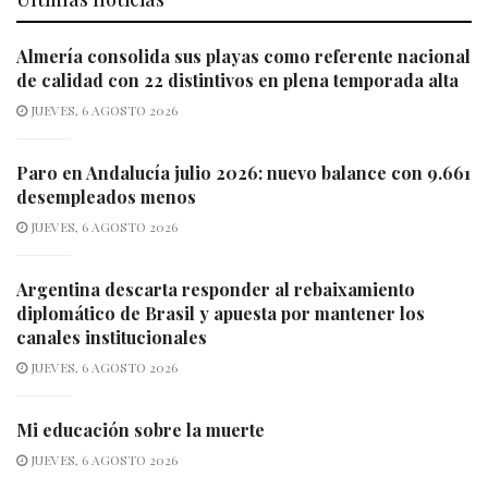
Almería consolida sus playas como referente nacional
de calidad con 22 distintivos en plena temporada alta
JUEVES, 6 AGOSTO 2026
Paro en Andalucía julio 2026: nuevo balance con 9.661
desempleados menos
JUEVES, 6 AGOSTO 2026
Argentina descarta responder al rebaixamiento
diplomático de Brasil y apuesta por mantener los
canales institucionales
JUEVES, 6 AGOSTO 2026
Mi educación sobre la muerte
JUEVES, 6 AGOSTO 2026