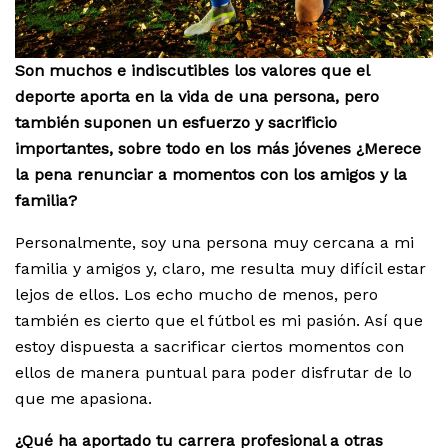
Son muchos e indiscutibles los valores que el
deporte aporta en la vida de una persona, pero
también suponen un esfuerzo y sacrificio
importantes, sobre todo en los más jóvenes ¿Merece
la pena renunciar a momentos con los amigos y la
familia?
Personalmente, soy una persona muy cercana a mi
familia y amigos y, claro, me resulta muy difícil estar
lejos de ellos. Los echo mucho de menos, pero
también es cierto que el fútbol es mi pasión. Así que
estoy dispuesta a sacrificar ciertos momentos con
ellos de manera puntual para poder disfrutar de lo
que me apasiona.
¿Qué ha aportado tu carrera profesional a otras