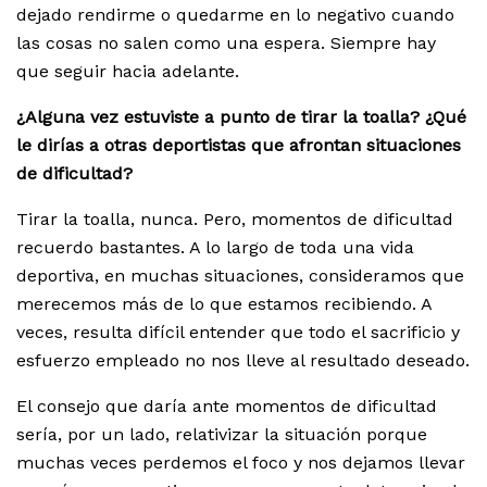
dejado rendirme o quedarme en lo negativo cuando
las cosas no salen como una espera. Siempre hay
que seguir hacia adelante.
¿Alguna vez estuviste a punto de tirar la toalla? ¿Qué
le dirías a otras deportistas que afrontan situaciones
de dificultad?
Tirar la toalla, nunca. Pero, momentos de dificultad
recuerdo bastantes. A lo largo de toda una vida
deportiva, en muchas situaciones, consideramos que
merecemos más de lo que estamos recibiendo. A
veces, resulta difícil entender que todo el sacrificio y
esfuerzo empleado no nos lleve al resultado deseado.
El consejo que daría ante momentos de dificultad
sería, por un lado, relativizar la situación porque
muchas veces perdemos el foco y nos dejamos llevar