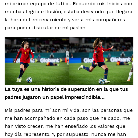
mi primer equipo de fútbol. Recuerdo mis inicios con
mucha alegría e ilusión, estaba deseando que llegara
la hora del entrenamiento y ver a mis compañeros
para poder disfrutar de mi pasión.
La tuya es una historia de superación en la que tus
padres jugaron un papel imprescindible…
Mis padres para mí son mi vida, son las personas que
me han acompañado en cada paso que he dado, me
han visto crecer, me han enseñado los valores que
hoy día represento. Y, por supuesto, nunca me han