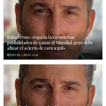
Rafael Pozo: «España tiene muchas
posibilidades de ganar el Mundial, pero debe
afinar el acierto de cara a gol»
JUEVES, 2 JULIO 2026