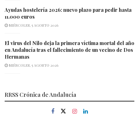
Ayudas hostelería 2026: nuevo plazo para pedir hasta
11.000 euros
MIÉRCOLES, 5 AGOSTO 2026
El virus del Nilo deja la primera víctima mortal del año
en Andalucía tras el fallecimiento de un vecino de Dos
Hermanas
MIÉRCOLES, 5 AGOSTO 2026
RRSS Crónica de Andalucía