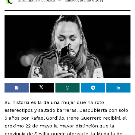
Su historia es la de una mujer que ha roto
estereotipos y saltado barreras. Descubierta con solo
5 años por Rafael Gordillo, Irene Guerrero recibirá el
próximo 22 de mayo la mayor distinción que la
provincia de Sevilla puede otorgarle, la Medalla de