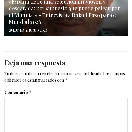
«España tiene una selección muy joven y
descarada; por supuesto que puede pelear por
el Mundial» – Entrevista a Rafael Pozo para el
Mundial 2026
LUNES, 15 JUNIO 2026
Deja una respuesta
Tu dirección de correo electrónico no será publicada.
Los campos
obligatorios están marcados con
*
Comentario
*