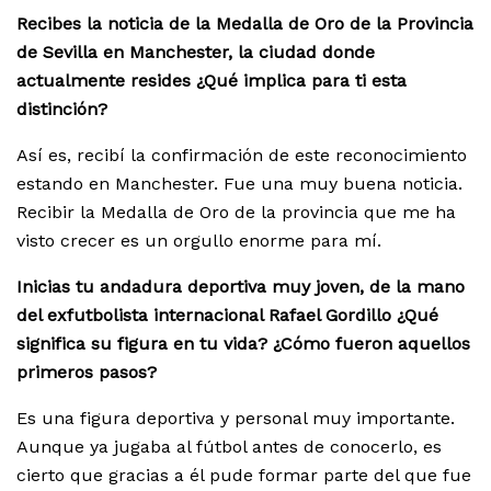
Recibes la noticia de la Medalla de Oro de la Provincia
de Sevilla en Manchester, la ciudad donde
actualmente resides ¿Qué implica para ti esta
distinción?
Así es, recibí la confirmación de este reconocimiento
estando en Manchester. Fue una muy buena noticia.
Recibir la Medalla de Oro de la provincia que me ha
visto crecer es un orgullo enorme para mí.
Inicias tu andadura deportiva muy joven, de la mano
del exfutbolista internacional Rafael Gordillo ¿Qué
significa su figura en tu vida? ¿Cómo fueron aquellos
primeros pasos?
Es una figura deportiva y personal muy importante.
Aunque ya jugaba al fútbol antes de conocerlo, es
cierto que gracias a él pude formar parte del que fue