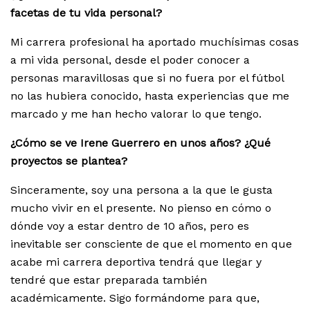
facetas de tu vida personal?
Mi carrera profesional ha aportado muchísimas cosas
a mi vida personal, desde el poder conocer a
personas maravillosas que si no fuera por el fútbol
no las hubiera conocido, hasta experiencias que me
marcado y me han hecho valorar lo que tengo.
¿Cómo se ve Irene Guerrero en unos años? ¿Qué
proyectos se plantea?
Sinceramente, soy una persona a la que le gusta
mucho vivir en el presente. No pienso en cómo o
dónde voy a estar dentro de 10 años, pero es
inevitable ser consciente de que el momento en que
acabe mi carrera deportiva tendrá que llegar y
tendré que estar preparada también
académicamente. Sigo formándome para que,