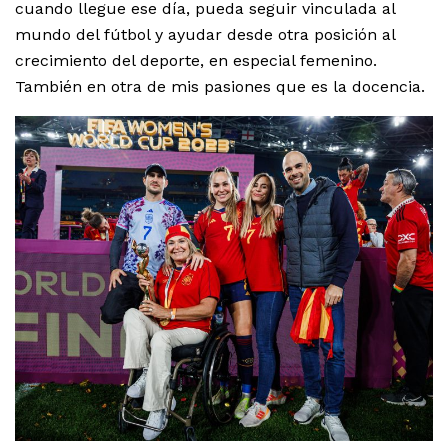
cuando llegue ese día, pueda seguir vinculada al
mundo del fútbol y ayudar desde otra posición al
crecimiento del deporte, en especial femenino.
También en otra de mis pasiones que es la docencia.