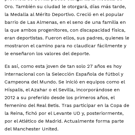
Oro. También su ciudad le otorgará, días más tarde,
la Medalla al Mérito Deportivo. Creció en el popular
barrio de Las Almenas, en el seno de una familia en
la que ambos progenitores, con discapacidad física,
eran deportistas. Fueron ellos, sus padres, quienes le
mostraron el camino para no claudicar fácilmente y
le enseñaron los valores del deporte.
Es así, como esta joven de tan solo 27 años es hoy
internacional con la Selección Española de fútbol y
Campeona del Mundo. Se inició en equipos como el
Híspalis, el Azahar o el Sevilla, incorporándose en
2012 a su preferido desde los primeros años, el
femenino del Real Betis. Tras participar en la Copa de
la Reina, fichó por el Levante UD y, posteriormente,
por el Atlético de Madrid. Actualmente forma parte
del Manchester United.