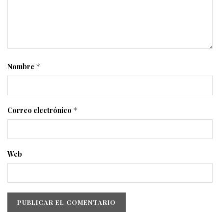
Nombre
*
Correo electrónico
*
Web