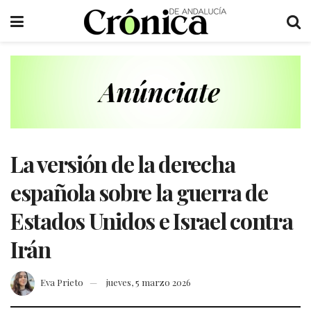
La versión de la derecha
española sobre la guerra de
Estados Unidos e Israel contra
Irán
Eva Prieto
jueves, 5 marzo 2026