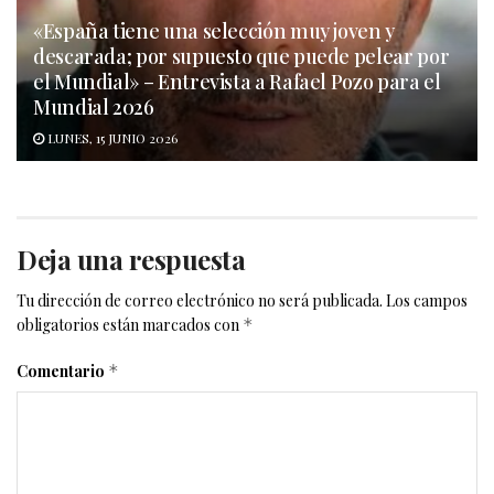
«España tiene una selección muy joven y
descarada; por supuesto que puede pelear por
el Mundial» – Entrevista a Rafael Pozo para el
Mundial 2026
LUNES, 15 JUNIO 2026
Deja una respuesta
Tu dirección de correo electrónico no será publicada.
Los campos
obligatorios están marcados con
*
Comentario
*