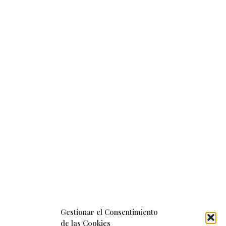
Gestionar el Consentimiento
de las Cookies