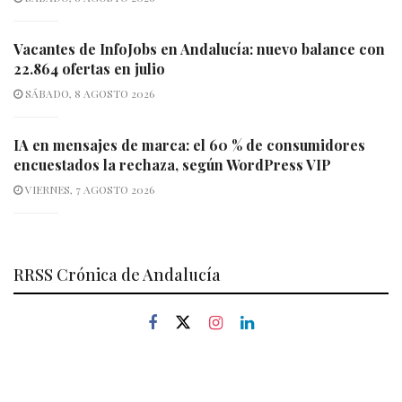
Vacantes de InfoJobs en Andalucía: nuevo balance con
22.864 ofertas en julio
SÁBADO, 8 AGOSTO 2026
IA en mensajes de marca: el 60 % de consumidores
encuestados la rechaza, según WordPress VIP
VIERNES, 7 AGOSTO 2026
RRSS Crónica de Andalucía