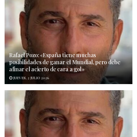
Rafael Pozo: «España tiene muchas
posibilidades de ganar el Mundial, pero debe
afinar el acierto de cara a gol»
JUEVES, 2 JULIO 2026