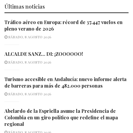
Últimas noticias
Tráfico aéreo en Europa: récord de 37.447 vuelos en
pleno verano de 2026
SÁBADO, 8 AGOSTO 2026
ALCALDE SANZ… DI: ¡ZOOOOOO!
SÁBADO, 8 AGOSTO 2026
Turismo accesible en Andalucía: nuevo informe alerta
de barreras para más de 482.000 personas
SÁBADO, 8 AGOSTO 2026
Abelardo de la Espriella asume la Presidencia de
Colombia en un giro político que redefine el mapa
regional
SÁBADO, 8 AGOSTO 2026