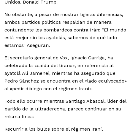
Unidos, Donald Trump.
No obstante, a pesar de mostrar ligeras diferencias,
ambos partidos políticos respaldan de manera
contundente los bombardeos contra Irán: “El mundo
está mejor sin los ayatolás, sabemos de qué lado
estamos” Aseguran.
El secretario general de Vox, Ignacio Garriga, ha
celebrado la «caída del tirano», en referencia al
ayatolá Alí Jamenei, mientras ha asegurado que
Pedro Sánchez se encuentra en el «lado equivocado»
al «pedir diálogo con el régimen iraní».
Todo ello ocurre mientras Santiago Abascal, líder del
partido de la ultraderecha, parece continuar en su
misma línea:
Recurrir a los bulos sobre el régimen iraní.