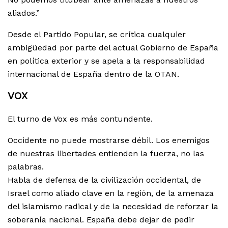
aliados.”
Desde el Partido Popular, se crítica cualquier
ambigüedad por parte del actual Gobierno de España
en política exterior y se apela a la responsabilidad
internacional de España dentro de la OTAN.
VOX
El turno de Vox es más contundente.
Occidente no puede mostrarse débil. Los enemigos
de nuestras libertades entienden la fuerza, no las
palabras.
Habla de defensa de la civilización occidental, de
Israel como aliado clave en la región, de la amenaza
del islamismo radical y de la necesidad de reforzar la
soberanía nacional. España debe dejar de pedir