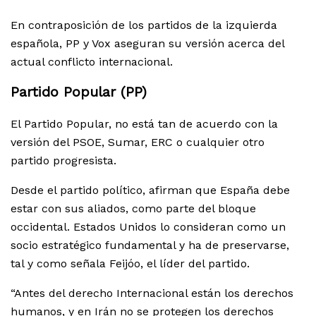
En contraposición de los partidos de la izquierda
española, PP y Vox aseguran su versión acerca del
actual conflicto internacional.
Partido Popular (PP)
El Partido Popular, no está tan de acuerdo con la
versión del PSOE, Sumar, ERC o cualquier otro
partido progresista.
Desde el partido político, afirman que España debe
estar con sus aliados, como parte del bloque
occidental. Estados Unidos lo consideran como un
socio estratégico fundamental y ha de preservarse,
tal y como señala Feijóo, el líder del partido.
“Antes del derecho Internacional están los derechos
humanos, y en Irán no se protegen los derechos