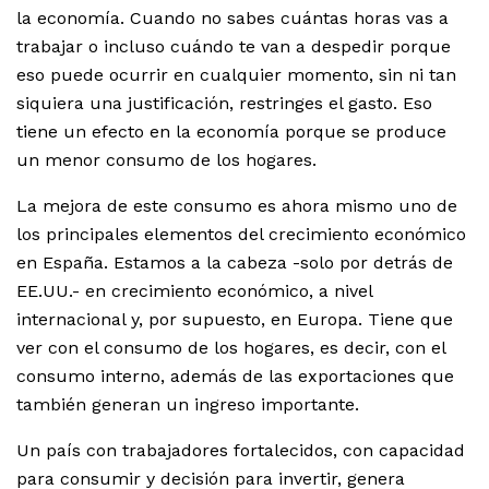
la economía. Cuando no sabes cuántas horas vas a
trabajar o incluso cuándo te van a despedir porque
eso puede ocurrir en cualquier momento, sin ni tan
siquiera una justificación, restringes el gasto. Eso
tiene un efecto en la economía porque se produce
un menor consumo de los hogares.
La mejora de este consumo es ahora mismo uno de
los principales elementos del crecimiento económico
en España. Estamos a la cabeza -solo por detrás de
EE.UU.- en crecimiento económico, a nivel
internacional y, por supuesto, en Europa. Tiene que
ver con el consumo de los hogares, es decir, con el
consumo interno, además de las exportaciones que
también generan un ingreso importante.
Un país con trabajadores fortalecidos, con capacidad
para consumir y decisión para invertir, genera