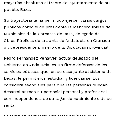
mayorías absolutas al frente del ayuntamiento de su
pueblo, Baza.
Su trayectoria le ha permitido ejercer varios cargos
públicos como el de presidente la Mancomunidad de
Municipios de la Comarca de Baza, delegado de
Obras Públicas de la Junta de Andalucía en Granada
o vicepresidente primero de la Diputación provincial.
Pedro Fernández Peñalver, actual delegado del
Gobierno en Andalucía, es un firme defensor de los
servicios públicos que, en su caso junto al sistema de
becas, le permitieron estudiar y licenciarse. Los
considera esenciales para que las personas puedan
desarrollar todo su potencial personal y profesional
con independencia de su lugar de nacimiento o de su
renta.