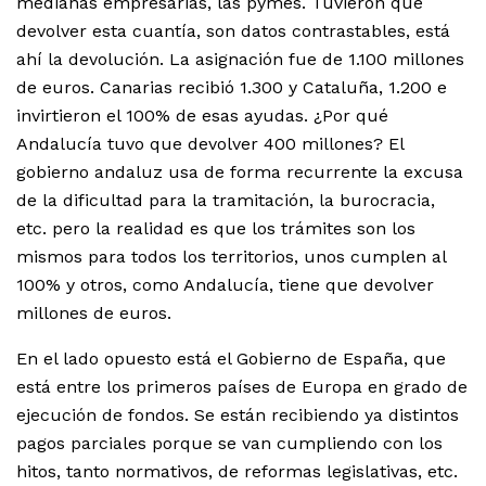
medianas empresarias, las pymes. Tuvieron que
devolver esta cuantía, son datos contrastables, está
ahí la devolución. La asignación fue de 1.100 millones
de euros. Canarias recibió 1.300 y Cataluña, 1.200 e
invirtieron el 100% de esas ayudas. ¿Por qué
Andalucía tuvo que devolver 400 millones? El
gobierno andaluz usa de forma recurrente la excusa
de la dificultad para la tramitación, la burocracia,
etc. pero la realidad es que los trámites son los
mismos para todos los territorios, unos cumplen al
100% y otros, como Andalucía, tiene que devolver
millones de euros.
En el lado opuesto está el Gobierno de España, que
está entre los primeros países de Europa en grado de
ejecución de fondos. Se están recibiendo ya distintos
pagos parciales porque se van cumpliendo con los
hitos, tanto normativos, de reformas legislativas, etc.