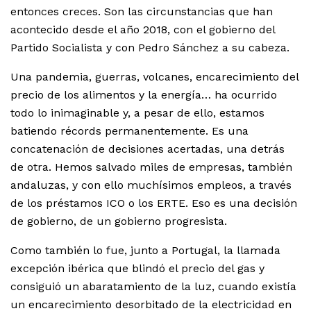
entonces creces. Son las circunstancias que han
acontecido desde el año 2018, con el gobierno del
Partido Socialista y con Pedro Sánchez a su cabeza.
Una pandemia, guerras, volcanes, encarecimiento del
precio de los alimentos y la energía… ha ocurrido
todo lo inimaginable y, a pesar de ello, estamos
batiendo récords permanentemente. Es una
concatenación de decisiones acertadas, una detrás
de otra. Hemos salvado miles de empresas, también
andaluzas, y con ello muchísimos empleos, a través
de los préstamos ICO o los ERTE. Eso es una decisión
de gobierno, de un gobierno progresista.
Como también lo fue, junto a Portugal, la llamada
excepción ibérica que blindó el precio del gas y
consiguió un abaratamiento de la luz, cuando existía
un encarecimiento desorbitado de la electricidad en