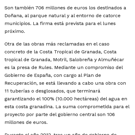
Son también 706 millones de euros los destinados a
Doñana, al parque natural y al entorno de catorce
municipios. La firma está prevista para el lunes
próximo.
Otra de las obras más reclamadas en el caso
concreto de la Costa Tropical de Granada, Costa
tropical de Granada, Motril, Salobreña y Almuñécar
es la presa de Rules. Mediante un compromiso del
Gobierno de España, con cargo al Plan de
Recuperación, se está llevando a cabo una obra con
11 tuberías o desglosados, que terminará
garantizando el 100% (10.000 hectáreas) del agua en
esta costa granadina. La suma comprometida para el
proyecto por parte del gobierno central son 106
millones de euros.
Durante el año 2012, tras un año de gobierno de