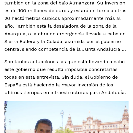
también en la zona del bajo Almanzora. Su inversión
es de 100 millones de euros y estará en torno a otros
20 hectómetros cúbicos aproximadamente más al
año. También está la desaladora de la zona de la
Axarquía, o la obra de emergencia llevada a cabo en
Sierra Bollera y la Colada, asumida por el gobierno
central siendo competencia de la Junta Andalucía …
Son tantas actuaciones las que está llevando a cabo
este gobierno que resulta imposible concretarlas
todas en esta entrevista. Sin duda, el Gobierno de
España está haciendo la mayor inversión de los
últimos tiempos en infraestructuras para Andalucía.