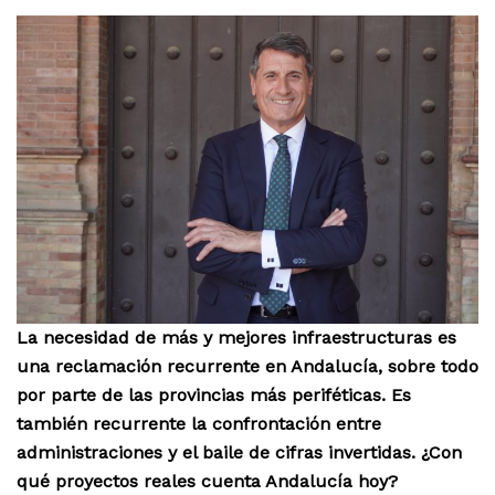
La necesidad de más y mejores infraestructuras es
una reclamación recurrente en Andalucía, sobre todo
por parte de las provincias más periféticas. Es
también recurrente la confrontación entre
administraciones y el baile de cifras invertidas. ¿Con
qué proyectos reales cuenta Andalucía hoy?