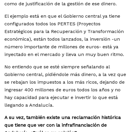
como de justificación de la gestión de ese dinero.
El ejemplo está en que el Gobierno central ya tiene
configurados todos los PERTES (Proyectos
Estratégicos para la Recuperación y Transformación
económica), están todos lanzados, la inversión -un
número importante de millones de euros- está ya
inyectado en el mercado y lleva un muy buen ritmo.
No entiendo que se esté siempre señalando al
Gobierno central, pidiéndole más dinero, a la vez que
se rebajan los impuestos a los más ricos, dejando de
ingresar 400 millones de euros todos los años y no
hay capacidad para ejecutar e invertir lo que está
llegando a Andalucía.
A su vez, también existe una reclamación histórica
que tiene que ver con la infrafinanciación de