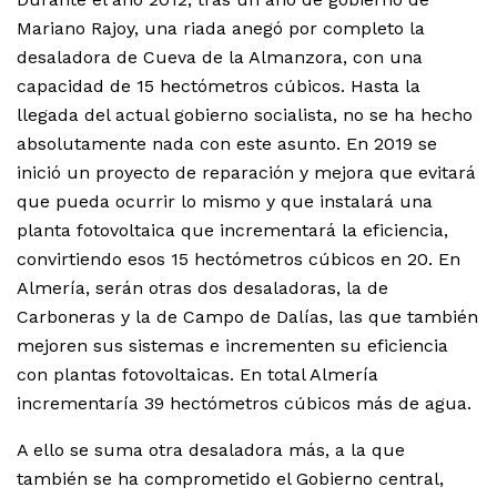
Mariano Rajoy, una riada anegó por completo la
desaladora de Cueva de la Almanzora, con una
capacidad de 15 hectómetros cúbicos. Hasta la
llegada del actual gobierno socialista, no se ha hecho
absolutamente nada con este asunto. En 2019 se
inició un proyecto de reparación y mejora que evitará
que pueda ocurrir lo mismo y que instalará una
planta fotovoltaica que incrementará la eficiencia,
convirtiendo esos 15 hectómetros cúbicos en 20. En
Almería, serán otras dos desaladoras, la de
Carboneras y la de Campo de Dalías, las que también
mejoren sus sistemas e incrementen su eficiencia
con plantas fotovoltaicas. En total Almería
incrementaría 39 hectómetros cúbicos más de agua.
A ello se suma otra desaladora más, a la que
también se ha comprometido el Gobierno central,