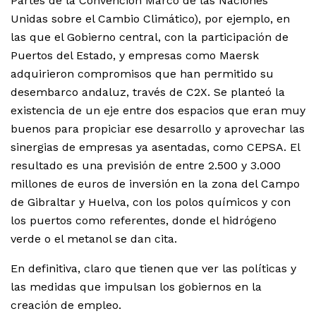
Partes de la Convención Marco de las Naciones
Unidas sobre el Cambio Climático), por ejemplo, en
las que el Gobierno central, con la participación de
Puertos del Estado, y empresas como Maersk
adquirieron compromisos que han permitido su
desembarco andaluz, través de C2X. Se planteó la
existencia de un eje entre dos espacios que eran muy
buenos para propiciar ese desarrollo y aprovechar las
sinergias de empresas ya asentadas, como CEPSA. El
resultado es una previsión de entre 2.500 y 3.000
millones de euros de inversión en la zona del Campo
de Gibraltar y Huelva, con los polos químicos y con
los puertos como referentes, donde el hidrógeno
verde o el metanol se dan cita.
En definitiva, claro que tienen que ver las políticas y
las medidas que impulsan los gobiernos en la
creación de empleo.