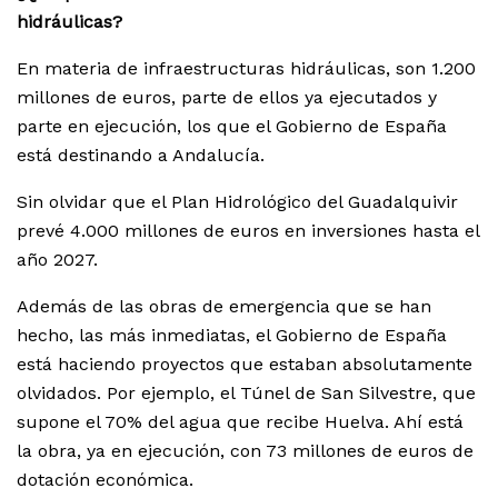
hidráulicas?
En materia de infraestructuras hidráulicas, son 1.200
millones de euros, parte de ellos ya ejecutados y
parte en ejecución, los que el Gobierno de España
está destinando a Andalucía.
Sin olvidar que el Plan Hidrológico del Guadalquivir
prevé 4.000 millones de euros en inversiones hasta el
año 2027.
Además de las obras de emergencia que se han
hecho, las más inmediatas, el Gobierno de España
está haciendo proyectos que estaban absolutamente
olvidados. Por ejemplo, el Túnel de San Silvestre, que
supone el 70% del agua que recibe Huelva. Ahí está
la obra, ya en ejecución, con 73 millones de euros de
dotación económica.