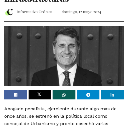
Informativo Crónica
domingo, 12 mayo 2024
Abogado penalista, ejerciente durante algo más de
once años, se estrenó en la política local como
concejal de Urbanismo y pronto cosechó varias