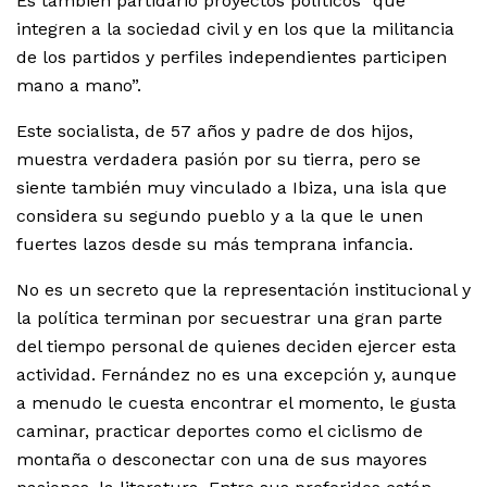
Es también partidario proyectos políticos “que
integren a la sociedad civil y en los que la militancia
de los partidos y perfiles independientes participen
mano a mano”.
Este socialista, de 57 años y padre de dos hijos,
muestra verdadera pasión por su tierra, pero se
siente también muy vinculado a Ibiza, una isla que
considera su segundo pueblo y a la que le unen
fuertes lazos desde su más temprana infancia.
No es un secreto que la representación institucional y
la política terminan por secuestrar una gran parte
del tiempo personal de quienes deciden ejercer esta
actividad. Fernández no es una excepción y, aunque
a menudo le cuesta encontrar el momento, le gusta
caminar, practicar deportes como el ciclismo de
montaña o desconectar con una de sus mayores