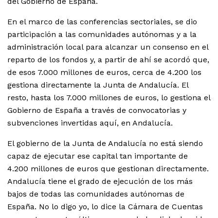
del Gobierno de España.
En el marco de las conferencias sectoriales, se dio
participación a las comunidades autónomas y a la
administración local para alcanzar un consenso en el
reparto de los fondos y, a partir de ahí se acordó que,
de esos 7.000 millones de euros, cerca de 4.200 los
gestiona directamente la Junta de Andalucía. El
resto, hasta los 7.000 millones de euros, lo gestiona el
Gobierno de España a través de convocatorias y
subvenciones invertidas aquí, en Andalucía.
El gobierno de la Junta de Andalucía no está siendo
capaz de ejecutar ese capital tan importante de
4.200 millones de euros que gestionan directamente.
Andalucía tiene el grado de ejecución de los más
bajos de todas las comunidades autónomas de
España. No lo digo yo, lo dice la Cámara de Cuentas