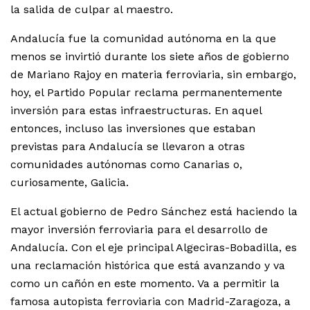
la salida de culpar al maestro.
Andalucía fue la comunidad autónoma en la que
menos se invirtió durante los siete años de gobierno
de Mariano Rajoy en materia ferroviaria, sin embargo,
hoy, el Partido Popular reclama permanentemente
inversión para estas infraestructuras. En aquel
entonces, incluso las inversiones que estaban
previstas para Andalucía se llevaron a otras
comunidades autónomas como Canarias o,
curiosamente, Galicia.
El actual gobierno de Pedro Sánchez está haciendo la
mayor inversión ferroviaria para el desarrollo de
Andalucía. Con el eje principal Algeciras-Bobadilla, es
una reclamación histórica que está avanzando y va
como un cañón en este momento. Va a permitir la
famosa autopista ferroviaria con Madrid-Zaragoza, a