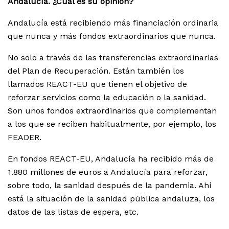
Andalucía. ¿Cuál es su opinión?
Andalucía está recibiendo más financiación ordinaria
que nunca y más fondos extraordinarios que nunca.
No solo a través de las transferencias extraordinarias
del Plan de Recuperación. Están también los
llamados REACT-EU
que tienen el objetivo de
reforzar servicios como la educación o la sanidad.
Son unos fondos extraordinarios que complementan
a los que se reciben habitualmente, por ejemplo, los
FEADER.
En fondos REACT-EU, Andalucía ha recibido más de
1.880 millones de euros a Andalucía para reforzar,
sobre todo, la sanidad después de la pandemia. Ahí
está la situación de la sanidad pública andaluza, los
datos de las listas de espera, etc.