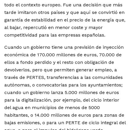
todo el contexto europeo. Fue una decisión que más
tarde imitaron otros países y que aquí se convirtió en
garantía de estabilidad en el precio de la energía que,
al bajar, repercutió en menor coste y mayor
competitividad para las empresas españolas.
Cuando un gobierno tiene una previsión de inyección
económica de 170.000 millones de euros, 70.000 de
ellos a fondo perdido y el resto con obligación de
devolverlos, pero que permiten generar empleo, a
través de PERTES, transferencias a las comunidades
autónomas, o convocatorias para los ayuntamientos;
cuando un gobierno lanza 5.000 millones de euros
para la digitalización, por ejemplo, del ciclo interior
del agua en municipios de menos de 5000
habitantes, o 14.000 millones de euros para zonas de
bajas emisiones, o para un PERTE de ciclo integral del