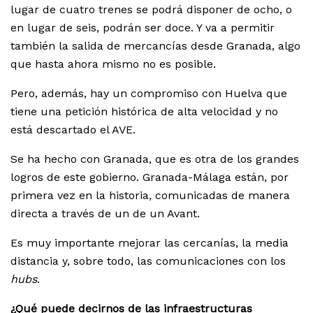
lugar de cuatro trenes se podrá disponer de ocho, o
en lugar de seis, podrán ser doce. Y va a permitir
también la salida de mercancías desde Granada, algo
que hasta ahora mismo no es posible.
Pero, además, hay un compromiso con Huelva que
tiene una petición histórica de alta velocidad y no
está descartado el AVE.
Se ha hecho con Granada, que es otra de los grandes
logros de este gobierno. Granada-Málaga están, por
primera vez en la historia, comunicadas de manera
directa a través de un de un Avant.
Es muy importante mejorar las cercanías, la media
distancia y, sobre todo, las comunicaciones con los
hubs
.
¿Qué puede decirnos de las infraestructuras