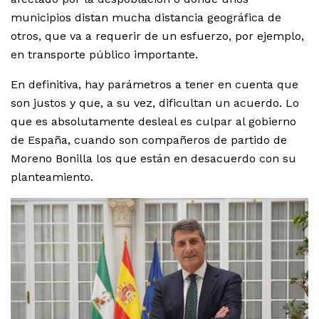
municipios distan mucha distancia geográfica de
otros, que va a requerir de un esfuerzo, por ejemplo,
en transporte público importante.
En definitiva, hay parámetros a tener en cuenta que
son justos y que, a su vez, dificultan un acuerdo. Lo
que es absolutamente desleal es culpar al gobierno
de España, cuando son compañeros de partido de
Moreno Bonilla los que están en desacuerdo con su
planteamiento.