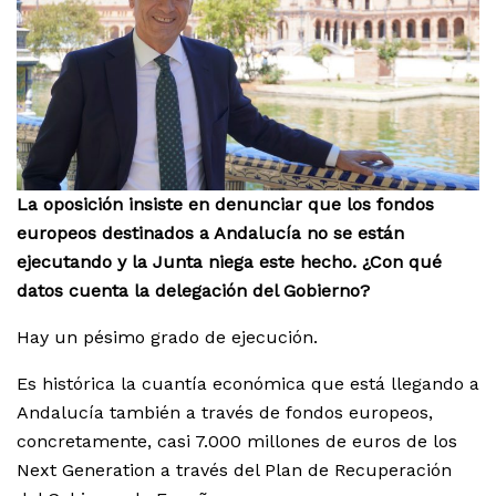
La oposición insiste en denunciar que los fondos
europeos destinados a Andalucía no se están
ejecutando
y la Junta niega este hecho. ¿Con qué
datos cuenta la delegación del Gobierno?
Hay un pésimo grado de ejecución.
Es histórica la cuantía económica que está llegando a
Andalucía también a través de fondos europeos,
concretamente, casi 7.000 millones de euros de los
Next Generation a través del Plan de Recuperación