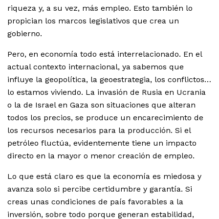
riqueza y, a su vez, más empleo. Esto también lo
propician los marcos legislativos que crea un
gobierno.
Pero, en economía todo está interrelacionado. En el
actual contexto internacional, ya sabemos que
influye la geopolítica, la geoestrategia, los conflictos…
lo estamos viviendo. La invasión de Rusia en Ucrania
o la de Israel en Gaza son situaciones que alteran
todos los precios, se produce un encarecimiento de
los recursos necesarios para la producción. Si el
petróleo fluctúa, evidentemente tiene un impacto
directo en la mayor o menor creación de empleo.
Lo que está claro es que la economía es miedosa y
avanza solo si percibe certidumbre y garantía. Si
creas unas condiciones de país favorables a la
inversión, sobre todo porque generan estabilidad,