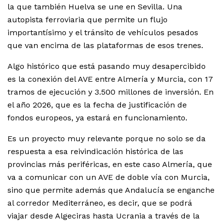
la que también Huelva se une en Sevilla. Una
autopista ferroviaria que permite un flujo
importantísimo y el tránsito de vehículos pesados
que van encima de las plataformas de esos trenes.
Algo histórico que está pasando muy desapercibido
es la conexión del AVE entre Almería y Murcia, con 17
tramos de ejecución y 3.500 millones de inversión. En
el año 2026, que es la fecha de justificación de
fondos europeos, ya estará en funcionamiento.
Es un proyecto muy relevante porque no solo se da
respuesta a esa reivindicación histórica de las
provincias más periféricas, en este caso Almería, que
va a comunicar con un AVE de doble vía con Murcia,
sino que permite además que Andalucía se enganche
al corredor Mediterráneo, es decir, que se podrá
viajar desde Algeciras hasta Ucrania a través de la