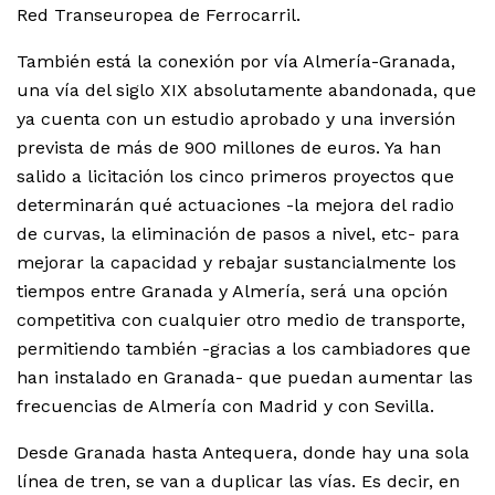
Red Transeuropea de Ferrocarril.
También está la conexión por vía Almería-Granada,
una vía del siglo XIX absolutamente abandonada, que
ya cuenta con un estudio aprobado y una inversión
prevista de más de 900 millones de euros. Ya han
salido a licitación los cinco primeros proyectos que
determinarán qué actuaciones -la mejora del radio
de curvas, la eliminación de pasos a nivel, etc- para
mejorar la capacidad y rebajar sustancialmente los
tiempos entre Granada y Almería, será una opción
competitiva con cualquier otro medio de transporte,
permitiendo también -gracias a los cambiadores que
han instalado en Granada- que puedan aumentar las
frecuencias de Almería con Madrid y con Sevilla.
Desde Granada hasta Antequera, donde hay una sola
línea de tren, se van a duplicar las vías. Es decir, en