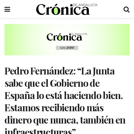
Pedro Fernández: “La Junta
sabe que el Gobierno de
España lo está haciendo bien.
Estamos recibiendo más
dinero que nunca, también en
infraestructuras”