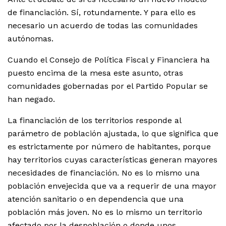
de financiación. Sí, rotundamente. Y para ello es
necesario un acuerdo de todas las comunidades
autónomas.
Cuando el Consejo de Política Fiscal y Financiera ha
puesto encima de la mesa este asunto, otras
comunidades gobernadas por el Partido Popular se
han negado.
La financiación de los territorios responde al
parámetro de población ajustada, lo que significa que
es estrictamente por número de habitantes, porque
hay territorios cuyas características generan mayores
necesidades de financiación. No es lo mismo una
población envejecida que va a requerir de una mayor
atención sanitario o en dependencia que una
población más joven. No es lo mismo un territorio
afectado por la despoblación o donde unos