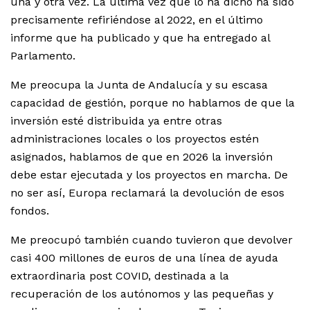
una y otra vez. La última vez que lo ha dicho ha sido
precisamente refiriéndose al 2022, en el último
informe que ha publicado y que ha entregado al
Parlamento.
Me preocupa la Junta de Andalucía y su escasa
capacidad de gestión, porque no hablamos de que la
inversión esté distribuida ya entre otras
administraciones locales o los proyectos estén
asignados, hablamos de que en 2026 la inversión
debe estar ejecutada y los proyectos en marcha. De
no ser así, Europa reclamará la devolución de esos
fondos.
Me preocupó también cuando tuvieron que devolver
casi 400 millones de euros de una línea de ayuda
extraordinaria post COVID, destinada a la
recuperación de los autónomos y las pequeñas y