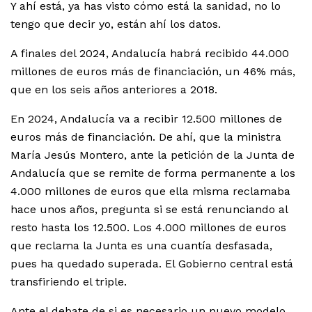
Y ahí está, ya has visto cómo está la sanidad, no lo
tengo que decir yo, están ahí los datos.
A finales del 2024, Andalucía habrá recibido 44.000
millones de euros más de financiación, un 46% más,
que en los seis años anteriores a 2018.
En 2024, Andalucía va a recibir 12.500 millones de
euros más de financiación. De ahí, que la ministra
María Jesús Montero, ante la petición de la Junta de
Andalucía que se remite de forma permanente a los
4.000 millones de euros que ella misma reclamaba
hace unos años, pregunta si se está renunciando al
resto hasta los 12.500. Los 4.000 millones de euros
que reclama la Junta es una cuantía desfasada,
pues ha quedado superada. El Gobierno central está
transfiriendo el triple.
Ante el debate de si es necesario un nuevo modelo