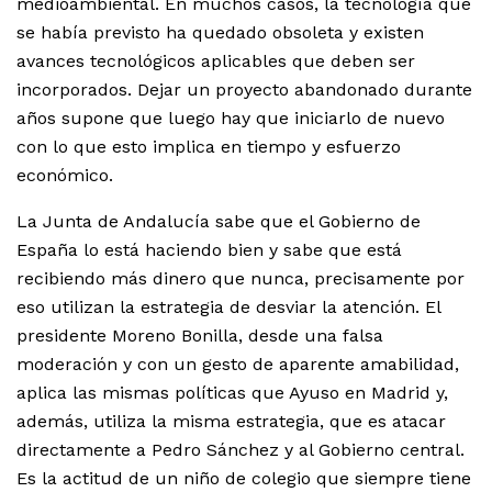
medioambiental. En muchos casos, la tecnología que
se había previsto ha quedado obsoleta y existen
avances tecnológicos aplicables que deben ser
incorporados. Dejar un proyecto abandonado durante
años supone que luego hay que iniciarlo de nuevo
con lo que esto implica en tiempo y esfuerzo
económico.
La Junta de Andalucía sabe que el Gobierno de
España lo está haciendo bien y sabe que está
recibiendo más dinero que nunca, precisamente por
eso utilizan la estrategia de desviar la atención. El
presidente Moreno Bonilla, desde una falsa
moderación y con un gesto de aparente amabilidad,
aplica las mismas políticas que Ayuso en Madrid y,
además, utiliza la misma estrategia, que es atacar
directamente a Pedro Sánchez y al Gobierno central.
Es la actitud de un niño de colegio que siempre tiene